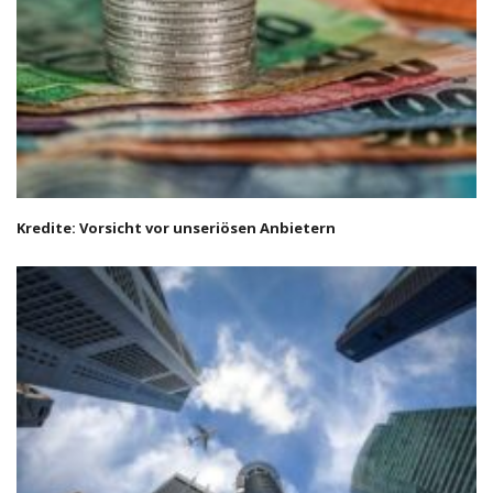
Kredite: Vorsicht vor unseriösen Anbietern