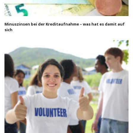
Minuszinsen bei der Kreditaufnahme – was hat es damit auf
sich