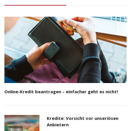
Online-Kredit beantragen – einfacher geht es nicht!
Kredite: Vorsicht vor unseriösen
Anbietern