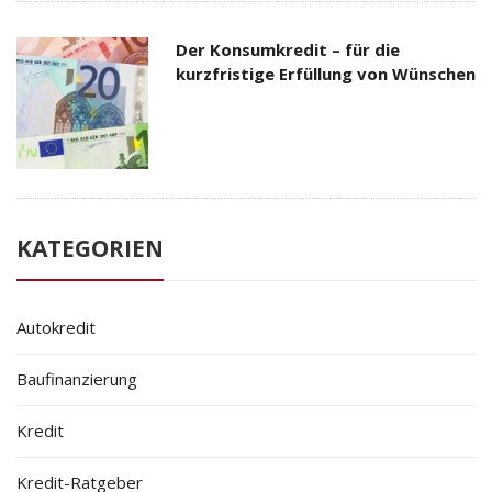
Der Konsumkredit – für die
kurzfristige Erfüllung von Wünschen
KATEGORIEN
Autokredit
Baufinanzierung
Kredit
Kredit-Ratgeber