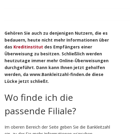
Gehören Sie auch zu denjenigen Nutzern, die es
bedauern, heute nicht mehr Informationen über
das
Kreditinstitut
des Empfängers einer
Überweisung zu besitzen. Schließlich werden
heutzutage immer mehr Online-Überweisungen
durchgeführt. Dann kann Ihnen jetzt geholfen
werden, da www.Bankleitzahl-finden.de diese
Lücke jetzt schließt.
Wo finde ich die
passende Filiale?
Im oberen Bereich der Seite geben Sie die Bankleitzahl
ein, zu der Sie mehr Informationen wünschen.