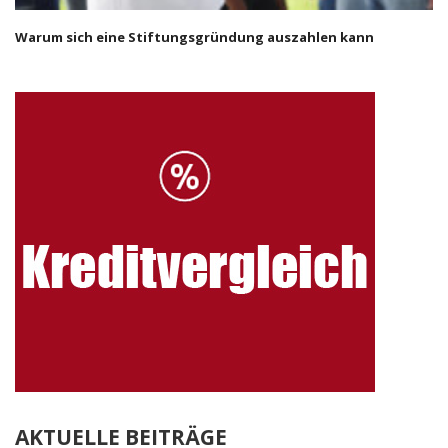
Warum sich eine Stiftungsgründung auszahlen kann
AKTUELLE BEITRÄGE