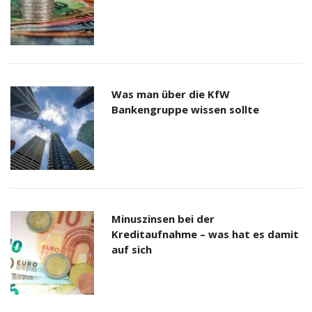
Was man über die KfW
Bankengruppe wissen sollte
Minuszinsen bei der
Kreditaufnahme – was hat es damit
auf sich