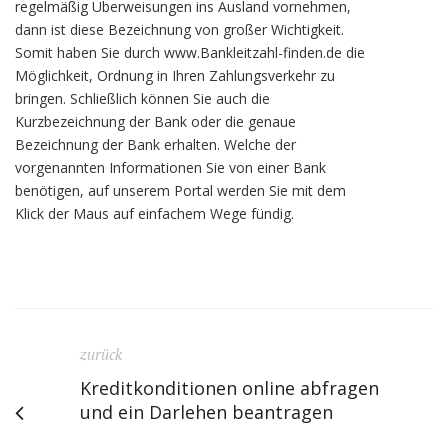
regelmäßig Überweisungen ins Ausland vornehmen,
dann ist diese Bezeichnung von großer Wichtigkeit.
Somit haben Sie durch www.Bankleitzahl-finden.de die
Möglichkeit, Ordnung in Ihren Zahlungsverkehr zu
bringen. Schließlich können Sie auch die
Kurzbezeichnung der Bank oder die genaue
Bezeichnung der Bank erhalten. Welche der
vorgenannten Informationen Sie von einer Bank
benötigen, auf unserem Portal werden Sie mit dem
Klick der Maus auf einfachem Wege fündig.
zurück
Kreditkonditionen online abfragen
und ein Darlehen beantragen