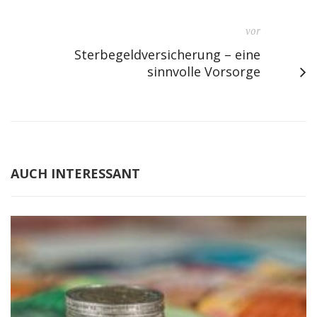
vor
Sterbegeldversicherung – eine
sinnvolle Vorsorge
AUCH INTERESSANT