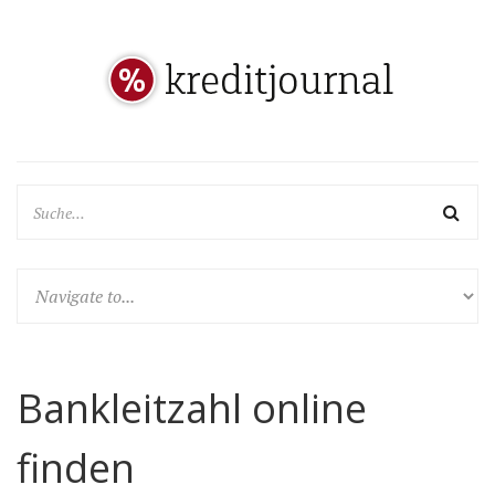
Bankleitzahl online
finden