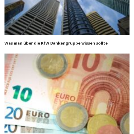
Was man über die KfW Bankengruppe wissen sollte