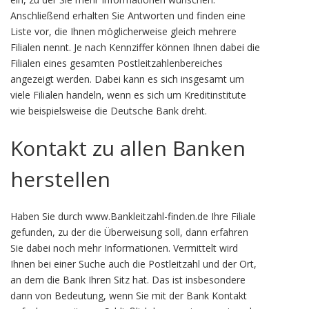
Anschließend erhalten Sie Antworten und finden eine
Liste vor, die Ihnen möglicherweise gleich mehrere
Filialen nennt. Je nach Kennziffer können Ihnen dabei die
Filialen eines gesamten Postleitzahlenbereiches
angezeigt werden. Dabei kann es sich insgesamt um
viele Filialen handeln, wenn es sich um Kreditinstitute
wie beispielsweise die Deutsche Bank dreht.
Kontakt zu allen Banken
herstellen
Haben Sie durch www.Bankleitzahl-finden.de Ihre Filiale
gefunden, zu der die Überweisung soll, dann erfahren
Sie dabei noch mehr Informationen. Vermittelt wird
Ihnen bei einer Suche auch die Postleitzahl und der Ort,
an dem die Bank Ihren Sitz hat. Das ist insbesondere
dann von Bedeutung, wenn Sie mit der Bank Kontakt