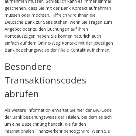
aufnehmen müssen. Schließlich kann es immer einmal
geschehen, dass Sie mit der Bank Kontakt aufnehmen
müssen oder möchten. Hilfreich wird Ihnen die
Deutsche Bank zur Seite stehen, wenn Sie Fragen zum
Angebot oder zu den Buchungen auf Ihren
Kontoauszügen haben. Sie können natürlich auch
einfach auf dem Online-Weg Kontakt mit der jeweiligen
Bank beziehungsweise der Filiale Kontakt aufnehmen.
Besondere
Transaktionscodes
abrufen
Als weitere Information erwartet Sie hier der BIC-Code
der Bank beziehungsweise der Filialen, bei dem es sich
um eine Bezeichnung handelt, die für den
internationalen Finanzverkehr benötigt wird. Wenn Sie