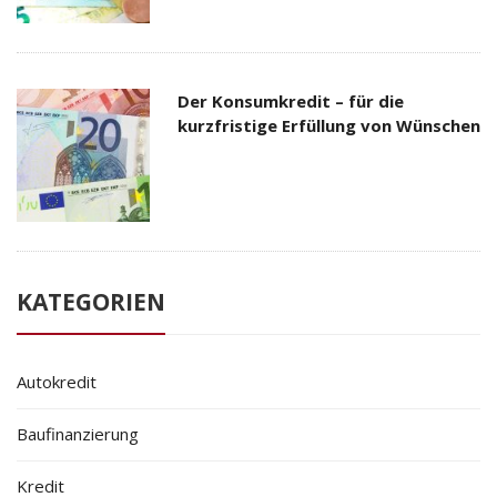
Der Konsumkredit – für die
kurzfristige Erfüllung von Wünschen
KATEGORIEN
Autokredit
Baufinanzierung
Kredit