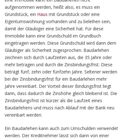
aufgenommen werden, heißt also, es muss ein
Grundstück, ein
Haus
mit Grundstück oder eine
Eigentumswohnung vorhanden und zu beleihen sein,
damit der Gläubiger eine Sicherheit hat. Für diese
Immobilie kann eine Grundschuld im Grundbuch
eingetragen werden. Diese Grundschuld wird dann dem
Gläubiger als Sicherheit zugesprochen. Baudarlehen
zeichnen sich durch Laufzeiten aus, die 35 Jahre oder
mehr betragen und durch die Zinsbindungsfrist. Diese
beträgt fünf, zehn oder fünfzehn Jahre. Seltener werden
bei der Zinsbindungsfrist für ein Baudarlehen mehr
Jahre vereinbart. Der Vorteil dieser Bindungsfrist liegt
darin, dass dadurch die Zinshöhe gleich bleibend ist. Die
Zinsbindungsfrist ist kürzer als die Laufzeit eines
Baudarlehens und muss nach Ablauf mit der Bank neu
vereinbart werden.
Ein Baudarlehen kann auch zum Umschulden verwendet
werden. Der Kreditnehmer lässt sich dann von einer