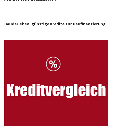
Baudarlehen: günstige Kredite zur Baufinanzierung