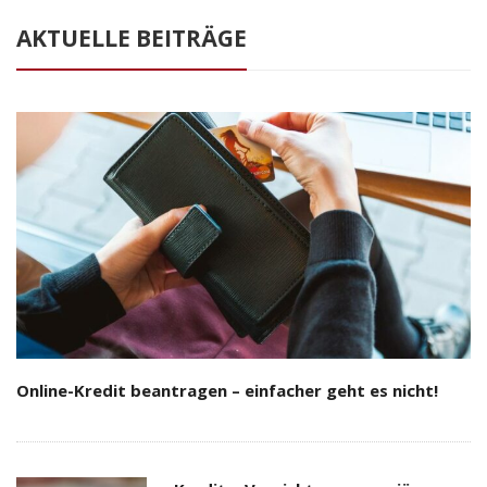
AKTUELLE BEITRÄGE
Online-Kredit beantragen – einfacher geht es nicht!