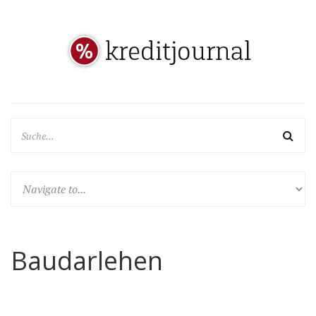
Baudarlehen