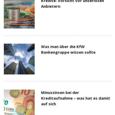
Kredite: Vorsicht vor unseriösen
Anbietern
Was man über die KfW
Bankengruppe wissen sollte
Minuszinsen bei der
Kreditaufnahme – was hat es damit
auf sich