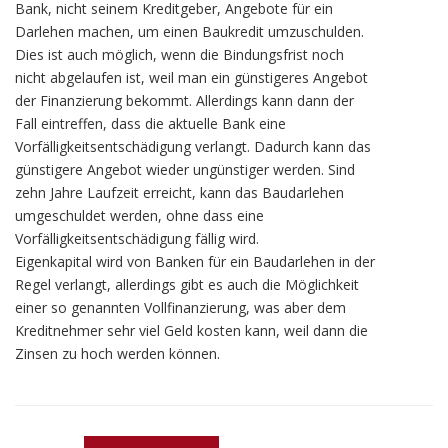
Bank, nicht seinem Kreditgeber, Angebote für ein
Darlehen machen, um einen Baukredit umzuschulden.
Dies ist auch möglich, wenn die Bindungsfrist noch
nicht abgelaufen ist, weil man ein günstigeres Angebot
der Finanzierung bekommt. Allerdings kann dann der
Fall eintreffen, dass die aktuelle Bank eine
Vorfälligkeitsentschädigung verlangt. Dadurch kann das
günstigere Angebot wieder ungünstiger werden. Sind
zehn Jahre Laufzeit erreicht, kann das Baudarlehen
umgeschuldet werden, ohne dass eine
Vorfälligkeitsentschädigung fällig wird.
Eigenkapital wird von Banken für ein Baudarlehen in der
Regel verlangt, allerdings gibt es auch die Möglichkeit
einer so genannten Vollfinanzierung, was aber dem
Kreditnehmer sehr viel Geld kosten kann, weil dann die
Zinsen zu hoch werden können.