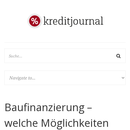
Baufinanzierung –
welche Möglichkeiten