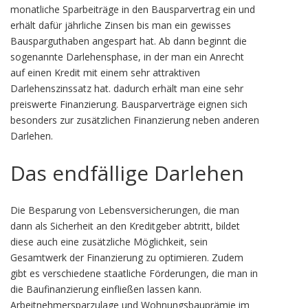
monatliche Sparbeiträge in den Bausparvertrag ein und
erhält dafür jährliche Zinsen bis man ein gewisses
Bausparguthaben angespart hat. Ab dann beginnt die
sogenannte Darlehensphase, in der man ein Anrecht
auf einen Kredit mit einem sehr attraktiven
Darlehenszinssatz hat. dadurch erhält man eine sehr
preiswerte Finanzierung. Bausparverträge eignen sich
besonders zur zusätzlichen Finanzierung neben anderen
Darlehen.
Das endfällige Darlehen
Die Besparung von Lebensversicherungen, die man
dann als Sicherheit an den Kreditgeber abtritt, bildet
diese auch eine zusätzliche Möglichkeit, sein
Gesamtwerk der Finanzierung zu optimieren. Zudem
gibt es verschiedene staatliche Förderungen, die man in
die Baufinanzierung einfließen lassen kann.
Arbeitnehmersparzulage und Wohnungsbauprämie im