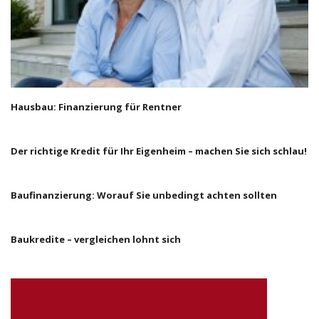
Hausbau: Finanzierung für Rentner
Der richtige Kredit für Ihr Eigenheim – machen Sie sich schlau!
Baufinanzierung: Worauf Sie unbedingt achten sollten
Baukredite – vergleichen lohnt sich