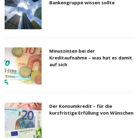
Bankengruppe wissen sollte
Minuszinsen bei der
Kreditaufnahme – was hat es damit
auf sich
Der Konsumkredit – für die
kurzfristige Erfüllung von Wünschen