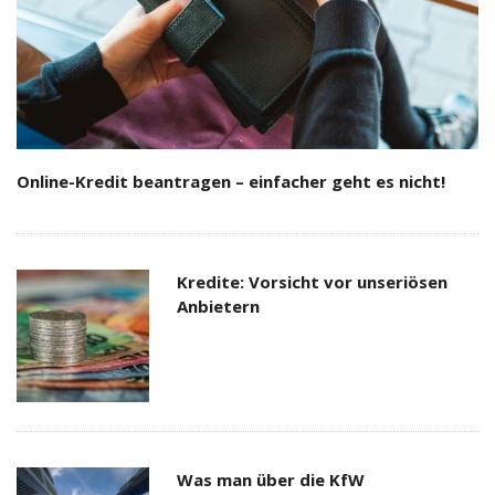
Online-Kredit beantragen – einfacher geht es nicht!
Kredite: Vorsicht vor unseriösen
Anbietern
Was man über die KfW