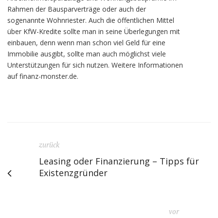
Rahmen der Bausparverträge oder auch der
sogenannte Wohnriester. Auch die öffentlichen Mittel
über KfW-Kredite sollte man in seine Überlegungen mit
einbauen, denn wenn man schon viel Geld für eine
Immobilie ausgibt, sollte man auch möglichst viele
Unterstützungen für sich nutzen. Weitere Informationen
auf finanz-monster.de.
zurück
Leasing oder Finanzierung – Tipps für
Existenzgründer
vor