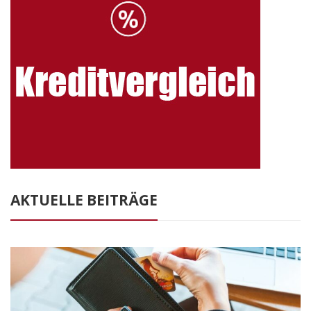
AKTUELLE BEITRÄGE