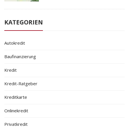
KATEGORIEN
Autokredit
Baufinanzierung
Kredit
Kredit-Ratgeber
Kreditkarte
Onlinekredit
Privatkredit