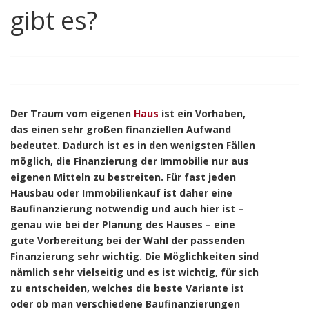
gibt es?
Der Traum vom eigenen
Haus
ist ein Vorhaben,
das einen sehr großen finanziellen Aufwand
bedeutet. Dadurch ist es in den wenigsten Fällen
möglich, die Finanzierung der Immobilie nur aus
eigenen Mitteln zu bestreiten. Für fast jeden
Hausbau oder Immobilienkauf ist daher eine
Baufinanzierung notwendig und auch hier ist –
genau wie bei der Planung des Hauses – eine
gute Vorbereitung bei der Wahl der passenden
Finanzierung sehr wichtig. Die Möglichkeiten sind
nämlich sehr vielseitig und es ist wichtig, für sich
zu entscheiden, welches die beste Variante ist
oder ob man verschiedene Baufinanzierungen