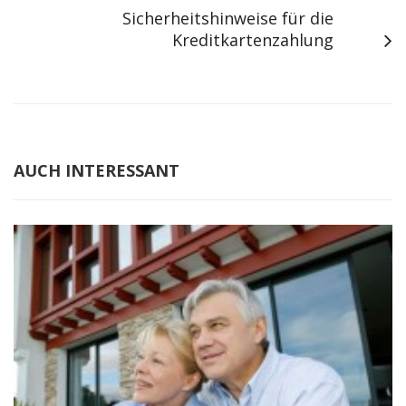
Sicherheitshinweise für die
Kreditkartenzahlung
AUCH INTERESSANT