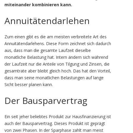
miteinander kombinieren kann.
Annuitätendarlehen
Zum einen gibt es die am meisten verbreitete Art des
Annuitätendarlehens. Diese Form zeichnet sich dadurch
aus, dass man die gesamte Laufzeit dieselbe
monatliche Belastung hat. Intern ändern sich während
der Laufzeit nur die Anteile von Tilgung und Zinsen, die
gesamtrate aber bleibt gleich hoch. Das hat den Vorteil,
dass man seine monatlichen Belastungen auf lange
Sicht besser planen kann.
Der Bausparvertrag
Ein seit jeher beliebtes Produkt zur Hausfinanzierung ist
auch der Bausparvertrag. Dieses Produkt ist geprägt
von zwei Phasen. In der Sparphase zahlt man meist