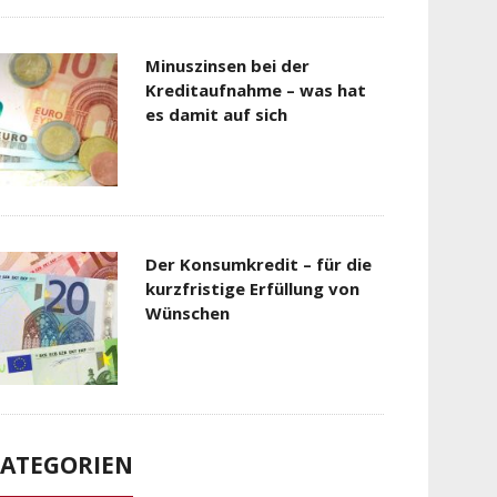
Minuszinsen bei der
Kreditaufnahme – was hat
es damit auf sich
Der Konsumkredit – für die
kurzfristige Erfüllung von
Wünschen
ATEGORIEN