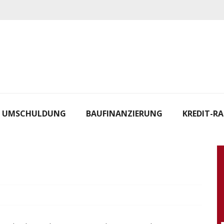
UMSCHULDUNG
BAUFINANZIERUNG
KREDIT-R