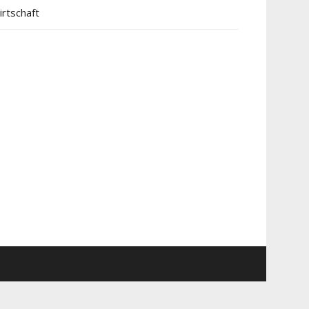
irtschaft