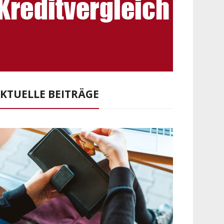
KTUELLE BEITRÄGE