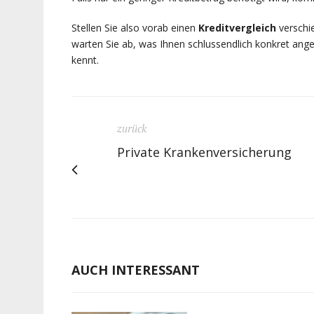
Stellen Sie also vorab einen
Kreditvergleich
verschie
warten Sie ab, was Ihnen schlussendlich konkret ang
kennt.
zurück
Private Krankenversicherung
AUCH INTERESSANT