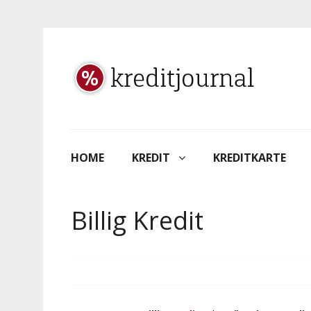
HOME
KREDIT
KREDITKARTE
Billig Kredit