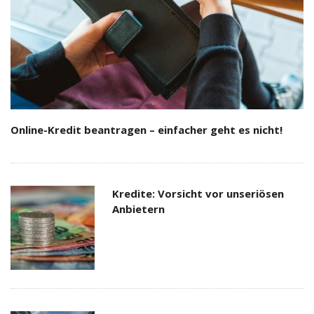
Online-Kredit beantragen – einfacher geht es nicht!
Kredite: Vorsicht vor unseriösen
Anbietern