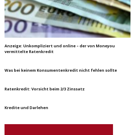
Anzeige: Unkompliziert und online – der von Moneyou
vermittelte Ratenkredit
Was bei keinem Konsumentenkredit nicht fehlen sollte
Ratenkredit: Vorsicht beim 2/3 Zinssatz
Kredite und Darlehen