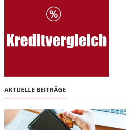
AKTUELLE BEITRÄGE