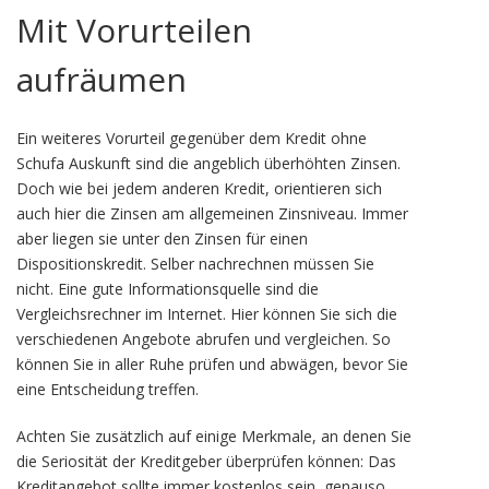
Mit Vorurteilen
aufräumen
Ein weiteres Vorurteil gegenüber dem Kredit ohne
Schufa Auskunft sind die angeblich überhöhten Zinsen.
Doch wie bei jedem anderen Kredit, orientieren sich
auch hier die Zinsen am allgemeinen Zinsniveau. Immer
aber liegen sie unter den Zinsen für einen
Dispositionskredit. Selber nachrechnen müssen Sie
nicht. Eine gute Informationsquelle sind die
Vergleichsrechner im Internet. Hier können Sie sich die
verschiedenen Angebote abrufen und vergleichen. So
können Sie in aller Ruhe prüfen und abwägen, bevor Sie
eine Entscheidung treffen.
Achten Sie zusätzlich auf einige Merkmale, an denen Sie
die Seriosität der Kreditgeber überprüfen können: Das
Kreditangebot sollte immer kostenlos sein, genauso