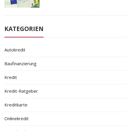
KATEGORIEN
Autokredit
Baufinanzierung
Kredit
Kredit-Ratgeber
Kreditkarte
Onlinekredit