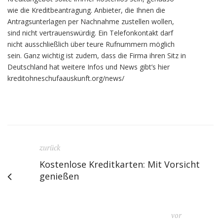
wie die Kreditbeantragung. Anbieter, die Ihnen die
Antragsunterlagen per Nachnahme zustellen wollen,
sind nicht vertrauenswürdig. Ein Telefonkontakt darf
nicht ausschließlich über teure Rufnummern möglich
sein. Ganz wichtig ist zudem, dass die Firma ihren Sitz in
Deutschland hat weitere Infos und News gibt’s hier
kreditohneschufaauskunft.org/news/
zurück
Kostenlose Kreditkarten: Mit Vorsicht
genießen
vor