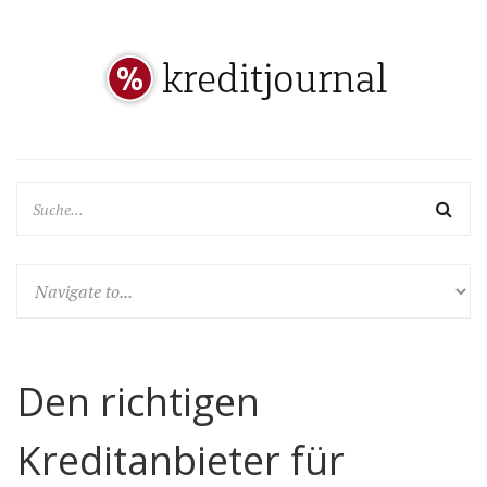
Den richtigen
Kreditanbieter für