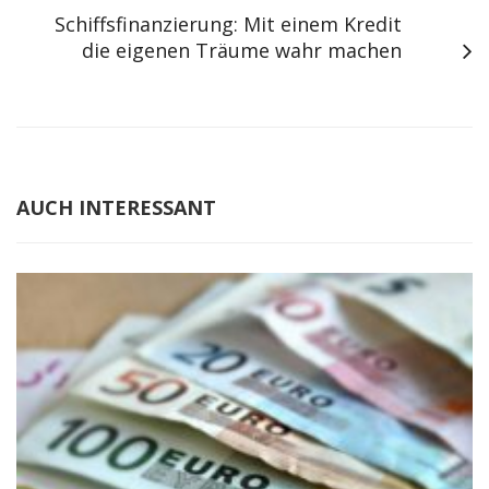
Schiffsfinanzierung: Mit einem Kredit
die eigenen Träume wahr machen
AUCH INTERESSANT