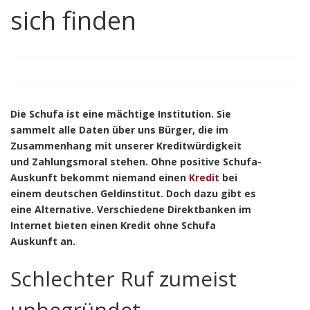
sich finden
Die Schufa ist eine mächtige Institution. Sie
sammelt alle Daten über uns Bürger, die im
Zusammenhang mit unserer Kreditwürdigkeit
und Zahlungsmoral stehen. Ohne positive Schufa-
Auskunft bekommt niemand einen
Kredit
bei
einem deutschen Geldinstitut. Doch dazu gibt es
eine Alternative. Verschiedene Direktbanken im
Internet bieten einen Kredit ohne Schufa
Auskunft an.
Schlechter Ruf zumeist
unbegründet