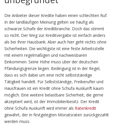
Die Anbieter dieser Kredite haben einen schlechten Ruf.
In der landläufigen Meinung gelten sie häufig als
schwarze Schafe der Kreditbranche. Doch das stimmt
so nicht. Der Weg zur Kreditvergabe ist einfach anders
als bei Ihrer Hausbank. Aber auch hier geht nichts ohne
Sicherheiten. Die wichtigste ist eine feste Arbeitsstelle
mit einem regelmäßigen und nachweisbaren
Einkommen. Seine Höhe muss über der deutschen
Pfändungsgrenze liegen. Bedingung ist in der Regel,
dass es sich dabei um eine nicht selbstständige
Tätigkeit handelt. Für Selbstständige, Freiberufler und
Hausfrauen ist ein Kredit ohne Schufa Auskunft kaum
möglich. Eine weitere belastbare Sicherheit, die gerne
akzeptiert wird, ist der Immobilienbesitz. Der Kredit
ohne Schufa Auskunft wird immer als
Ratenkredit
gewährt, der in festgelegten Monatsraten zurückgezahlt
werden muss.