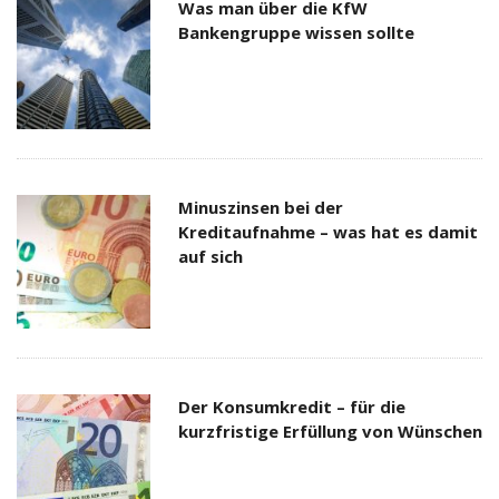
Was man über die KfW
Bankengruppe wissen sollte
Minuszinsen bei der
Kreditaufnahme – was hat es damit
auf sich
Der Konsumkredit – für die
kurzfristige Erfüllung von Wünschen