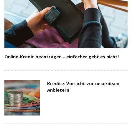
Online-Kredit beantragen – einfacher geht es nicht!
Kredite: Vorsicht vor unseriösen
Anbietern