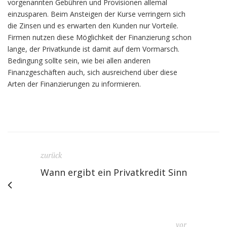
vorgenannten Gebühren und Provisionen allemal
einzusparen. Beim Ansteigen der Kurse verringern sich
die Zinsen und es erwarten den Kunden nur Vorteile.
Firmen nutzen diese Möglichkeit der Finanzierung schon
lange, der Privatkunde ist damit auf dem Vormarsch.
Bedingung sollte sein, wie bei allen anderen
Finanzgeschäften auch, sich ausreichend über diese
Arten der Finanzierungen zu informieren.
zurück
Wann ergibt ein Privatkredit Sinn
vor