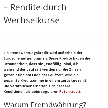
– Rendite durch
Wechselkurse
Ein Fremdwährungskredit wird außerhalb der
Eurozone aufgenommen. Diese Kredite haben die
Besonderheit, dass sie „endfällig“ sind, d.h.
während der Laufzeit werden nur die Zinsen
gezahlt und am Ende der Laufzeit, wird die
gesamte Kreditsumme in einem zurückgezahlt.
Die Verbraucher erhoffen sich bessere
Konditionen als beim regulären
Ratenkredit
.
Warum Fremdwährung?