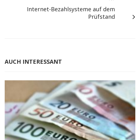
Internet-Bezahlsysteme auf dem
Prüfstand
AUCH INTERESSANT