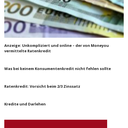
Anzeige: Unkompliziert und online – der von Moneyou
vermittelte Ratenkredit
Was bei keinem Konsumentenkredit nicht fehlen sollte
Ratenkredit: Vorsicht beim 2/3 Zinssatz
Kredite und Darlehen