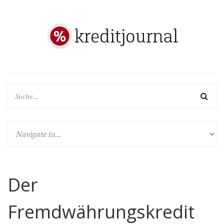
Der
Fremdwährungskredit