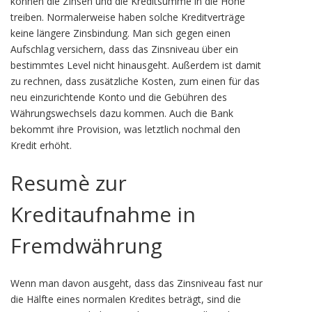
können die Zinsen und die Kreditsumme in die Höhe
treiben. Normalerweise haben solche Kreditverträge
keine längere Zinsbindung. Man sich gegen einen
Aufschlag versichern, dass das Zinsniveau über ein
bestimmtes Level nicht hinausgeht. Außerdem ist damit
zu rechnen, dass zusätzliche Kosten, zum einen für das
neu einzurichtende Konto und die Gebühren des
Währungswechsels dazu kommen. Auch die Bank
bekommt ihre Provision, was letztlich nochmal den
Kredit erhöht.
Resumè zur
Kreditaufnahme in
Fremdwährung
Wenn man davon ausgeht, dass das Zinsniveau fast nur
die Hälfte eines normalen Kredites beträgt, sind die