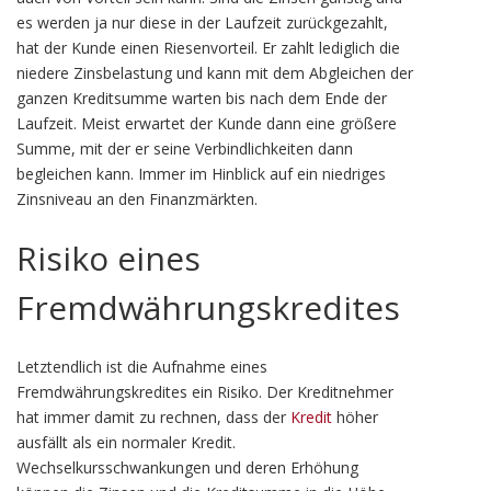
es werden ja nur diese in der Laufzeit zurückgezahlt,
hat der Kunde einen Riesenvorteil. Er zahlt lediglich die
niedere Zinsbelastung und kann mit dem Abgleichen der
ganzen Kreditsumme warten bis nach dem Ende der
Laufzeit. Meist erwartet der Kunde dann eine größere
Summe, mit der er seine Verbindlichkeiten dann
begleichen kann. Immer im Hinblick auf ein niedriges
Zinsniveau an den Finanzmärkten.
Risiko eines
Fremdwährungskredites
Letztendlich ist die Aufnahme eines
Fremdwährungskredites ein Risiko. Der Kreditnehmer
hat immer damit zu rechnen, dass der
Kredit
höher
ausfällt als ein normaler Kredit.
Wechselkursschwankungen und deren Erhöhung