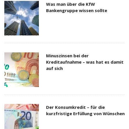
Was man über die KfW
Bankengruppe wissen sollte
Minuszinsen bei der
Kreditaufnahme – was hat es damit
auf sich
Der Konsumkredit – für die
kurzfristige Erfüllung von Wünschen