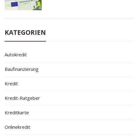
KATEGORIEN
Autokredit
Baufinanzierung
Kredit
Kredit-Ratgeber
Kreditkarte
Onlinekredit