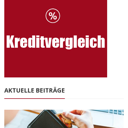
AKTUELLE BEITRÄGE