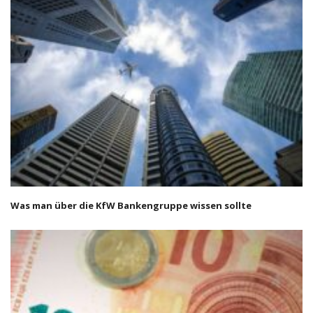
Was man über die KfW Bankengruppe wissen sollte