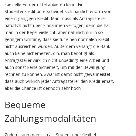
spezielle Fördermittel anbieten kann. Ein
Studentenkredit unterscheidet sich nämlich enorm von
einem gängigen Kredit. Man muss als Antragssteller
natürlich nicht über Einnahmen verfügen, denn die hat
man in der Regel vielleicht, aber natürlich nur in so
geringem Umfang, dass sie für einen normalen Kredit
nicht ausreichen würden. Außerdem verlangt die Bank
auch keine Sicherheiten, d.h. man benötigt als
Antragssteller wirklich nicht unbedingt eine Arbeit und
auch sonst keine Sicherheit, um mit der Bewilligung
rechnen zu können. Zwar ist damit nicht gewährleistet,
dass auch wirklich jeder Antragssteller den Kredit erhält,
aber die Chance ist dennoch sehr hoch.
Bequeme
Zahlungsmodalitäten
Zudem kann man sich als Student über flexibel