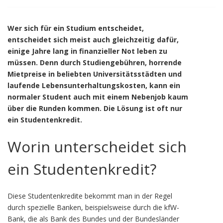
Wer sich für ein Studium entscheidet,
entscheidet sich meist auch gleichzeitig dafür,
einige Jahre lang in finanzieller Not leben zu
müssen. Denn durch Studiengebühren, horrende
Mietpreise in beliebten Universitätsstädten und
laufende Lebensunterhaltungskosten, kann ein
normaler Student auch mit einem Nebenjob kaum
über die Runden kommen. Die Lösung ist oft nur
ein Studentenkredit.
Worin unterscheidet sich
ein Studentenkredit?
Diese Studentenkredite bekommt man in der Regel
durch spezielle Banken, beispielsweise durch die kfW-
Bank, die als Bank des Bundes und der Bundesländer