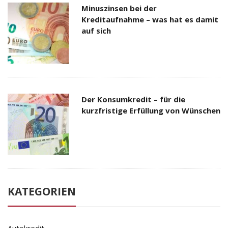
Minuszinsen bei der
Kreditaufnahme – was hat es damit
auf sich
Der Konsumkredit – für die
kurzfristige Erfüllung von Wünschen
KATEGORIEN
Autokredit