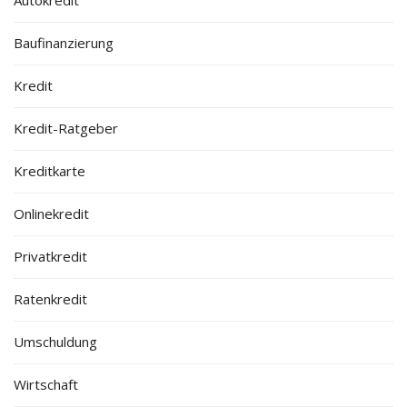
Baufinanzierung
Kredit
Kredit-Ratgeber
Kreditkarte
Onlinekredit
Privatkredit
Ratenkredit
Umschuldung
Wirtschaft