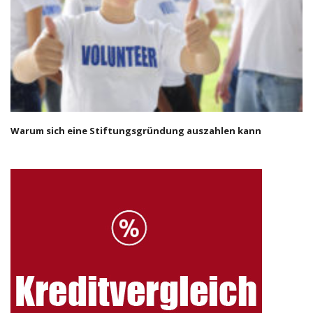
Warum sich eine Stiftungsgründung auszahlen kann