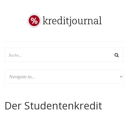
Der Studentenkredit