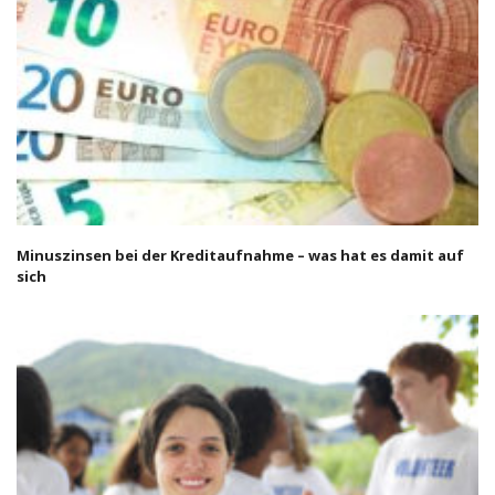
Minuszinsen bei der Kreditaufnahme – was hat es damit auf
sich