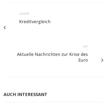
zurück
Kreditvergleich
vor
Aktuelle Nachrichten zur Krise des
Euro
AUCH INTERESSANT