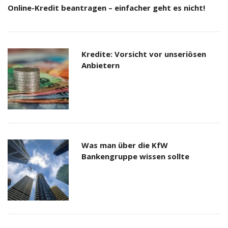
Online-Kredit beantragen – einfacher geht es nicht!
Kredite: Vorsicht vor unseriösen
Anbietern
Was man über die KfW
Bankengruppe wissen sollte