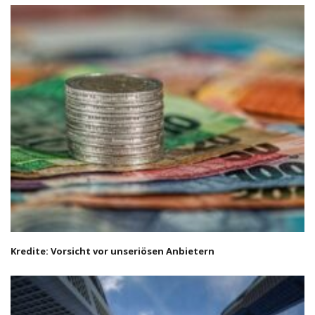
Kredite: Vorsicht vor unseriösen Anbietern