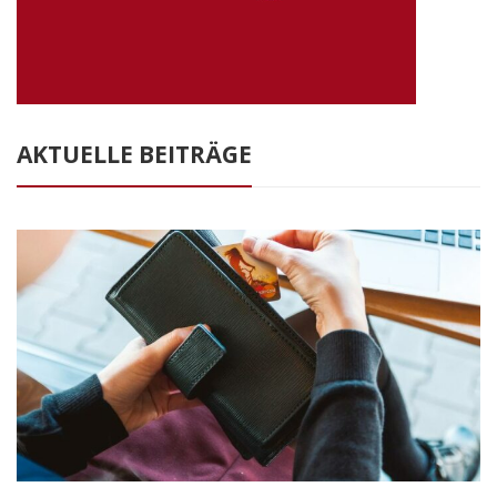
AKTUELLE BEITRÄGE