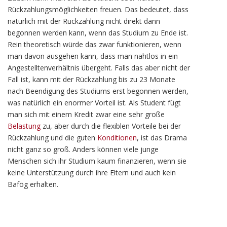
Rückzahlungsmöglichkeiten freuen. Das bedeutet, dass
natürlich mit der Rückzahlung nicht direkt dann
begonnen werden kann, wenn das Studium zu Ende ist.
Rein theoretisch würde das zwar funktionieren, wenn
man davon ausgehen kann, dass man nahtlos in ein
Angestelltenverhältnis übergeht. Falls das aber nicht der
Fall ist, kann mit der Rückzahlung bis zu 23 Monate
nach Beendigung des Studiums erst begonnen werden,
was natürlich ein enormer Vorteil ist. Als Student fügt
man sich mit einem Kredit zwar eine sehr große
Belastung
zu, aber durch die flexiblen Vorteile bei der
Rückzahlung und die guten
Konditionen
, ist das Drama
nicht ganz so groß. Anders können viele junge
Menschen sich ihr Studium kaum finanzieren, wenn sie
keine Unterstützung durch ihre Eltern und auch kein
Bafög erhalten.