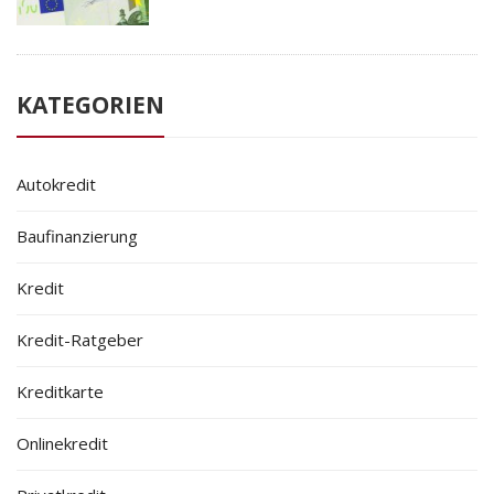
KATEGORIEN
Autokredit
Baufinanzierung
Kredit
Kredit-Ratgeber
Kreditkarte
Onlinekredit