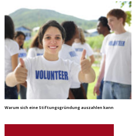
Warum sich eine Stiftungsgründung auszahlen kann