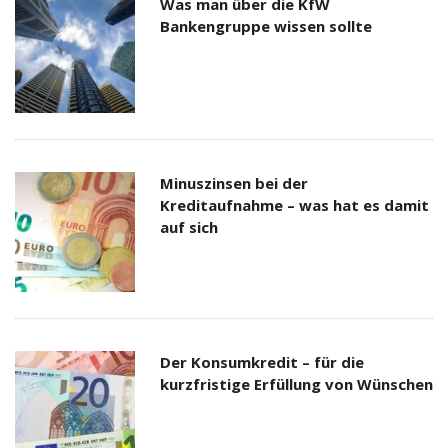
Was man über die KfW
Bankengruppe wissen sollte
Minuszinsen bei der
Kreditaufnahme – was hat es damit
auf sich
Der Konsumkredit – für die
kurzfristige Erfüllung von Wünschen