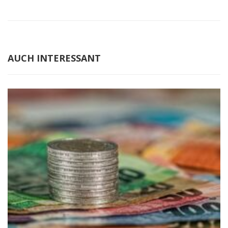
AUCH INTERESSANT