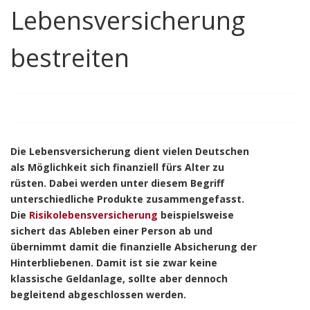
Lebensversicherung
bestreiten
Die Lebensversicherung dient vielen Deutschen
als Möglichkeit sich finanziell fürs Alter zu
rüsten. Dabei werden unter diesem Begriff
unterschiedliche Produkte zusammengefasst.
Die
Risikolebensversicherung
beispielsweise
sichert das Ableben einer Person ab und
übernimmt damit die finanzielle Absicherung der
Hinterbliebenen. Damit ist sie zwar keine
klassische Geldanlage, sollte aber dennoch
begleitend abgeschlossen werden.