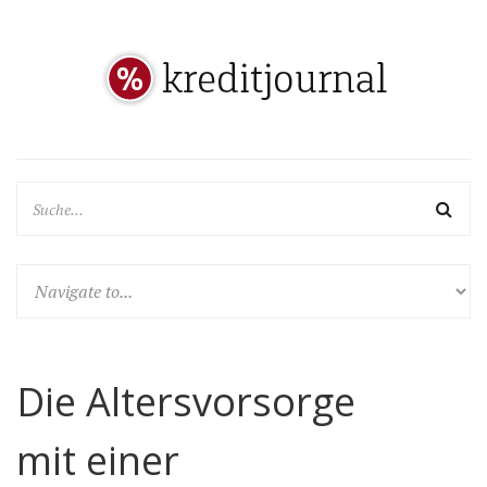
Die Altersvorsorge
mit einer