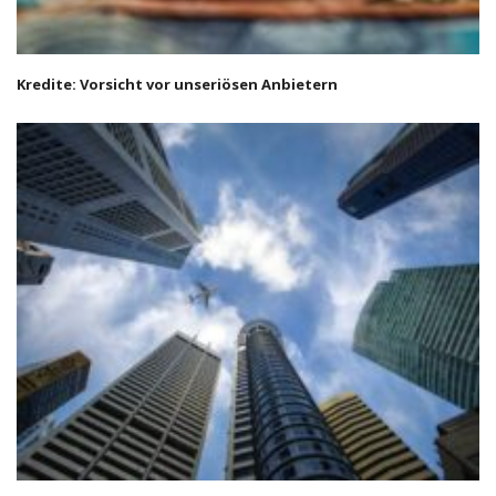
Kredite: Vorsicht vor unseriösen Anbietern