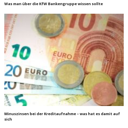
Was man über die KfW Bankengruppe wissen sollte
Minuszinsen bei der Kreditaufnahme – was hat es damit auf
sich