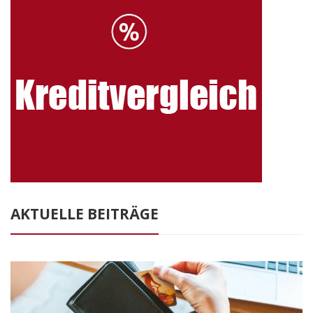
AKTUELLE BEITRÄGE