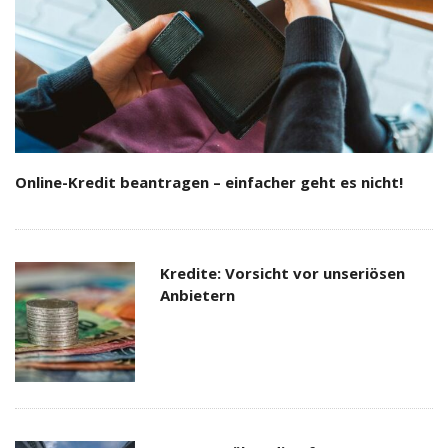
Online-Kredit beantragen – einfacher geht es nicht!
Kredite: Vorsicht vor unseriösen
Anbietern