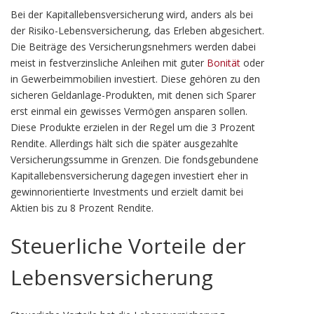
Bei der Kapitallebensversicherung wird, anders als bei
der Risiko-Lebensversicherung, das Erleben abgesichert.
Die Beiträge des Versicherungsnehmers werden dabei
meist in festverzinsliche Anleihen mit guter
Bonität
oder
in Gewerbeimmobilien investiert. Diese gehören zu den
sicheren Geldanlage-Produkten, mit denen sich Sparer
erst einmal ein gewisses Vermögen ansparen sollen.
Diese Produkte erzielen in der Regel um die 3 Prozent
Rendite. Allerdings hält sich die später ausgezahlte
Versicherungssumme in Grenzen. Die fondsgebundene
Kapitallebensversicherung dagegen investiert eher in
gewinnorientierte Investments und erzielt damit bei
Aktien bis zu 8 Prozent Rendite.
Steuerliche Vorteile der
Lebensversicherung