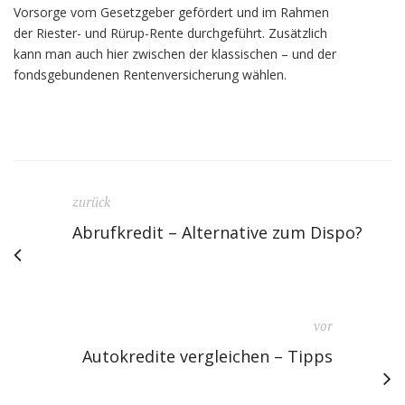
Vorsorge vom Gesetzgeber gefördert und im Rahmen
der Riester- und Rürup-Rente durchgeführt. Zusätzlich
kann man auch hier zwischen der klassischen – und der
fondsgebundenen Rentenversicherung wählen.
zurück
Abrufkredit – Alternative zum Dispo?
vor
Autokredite vergleichen – Tipps