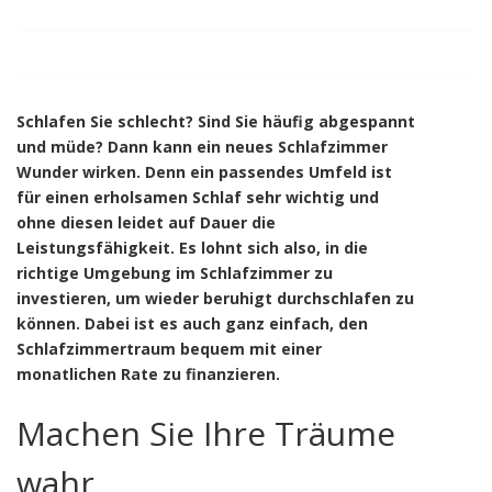
Schlafen Sie schlecht? Sind Sie häufig abgespannt
und müde? Dann kann ein neues Schlafzimmer
Wunder wirken. Denn ein passendes Umfeld ist
für einen erholsamen Schlaf sehr wichtig und
ohne diesen leidet auf Dauer die
Leistungsfähigkeit. Es lohnt sich also, in die
richtige Umgebung im Schlafzimmer zu
investieren, um wieder beruhigt durchschlafen zu
können. Dabei ist es auch ganz einfach, den
Schlafzimmertraum bequem mit einer
monatlichen Rate zu finanzieren.
Machen Sie Ihre Träume
wahr