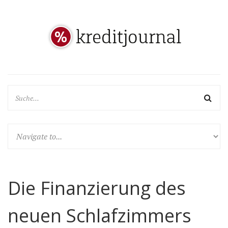
Die Finanzierung des
neuen Schlafzimmers