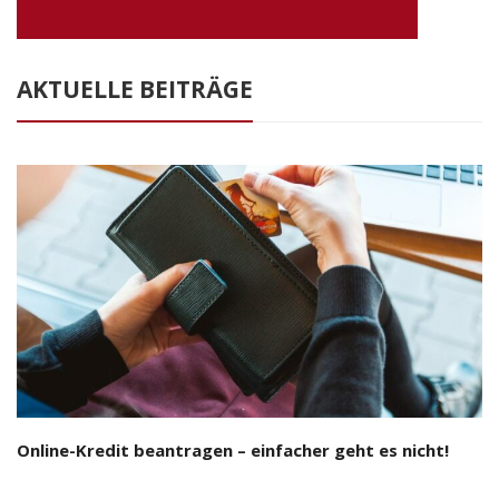
AKTUELLE BEITRÄGE
Online-Kredit beantragen – einfacher geht es nicht!