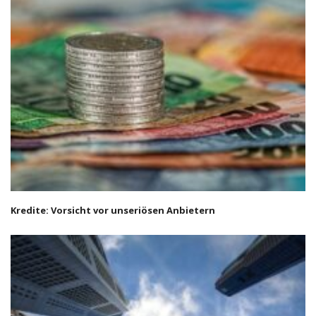
Kredite: Vorsicht vor unseriösen Anbietern