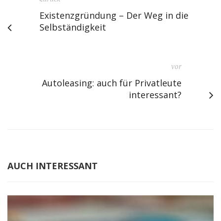
Existenzgründung – Der Weg in die
Selbständigkeit
vor
Autoleasing: auch für Privatleute
interessant?
AUCH INTERESSANT