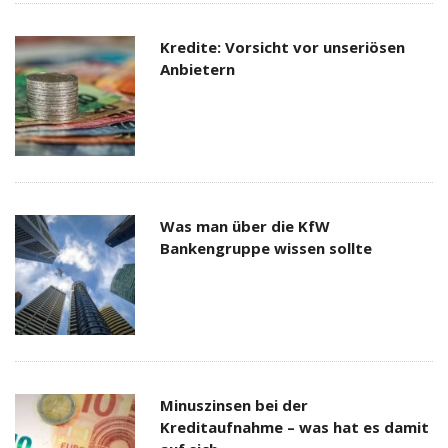
Kredite: Vorsicht vor unseriösen
Anbietern
Was man über die KfW
Bankengruppe wissen sollte
Minuszinsen bei der
Kreditaufnahme – was hat es damit