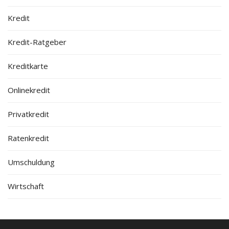
Kredit
Kredit-Ratgeber
Kreditkarte
Onlinekredit
Privatkredit
Ratenkredit
Umschuldung
Wirtschaft