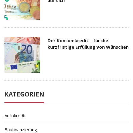
auf sich
Der Konsumkredit – für die
kurzfristige Erfüllung von Wünschen
KATEGORIEN
Autokredit
Baufinanzierung