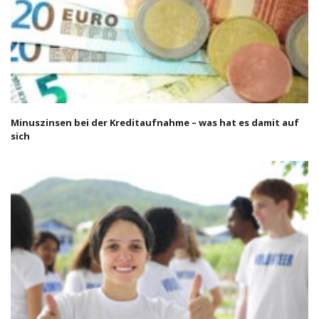
Minuszinsen bei der Kreditaufnahme – was hat es damit auf
sich