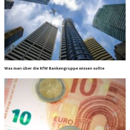
Was man über die KfW Bankengruppe wissen sollte