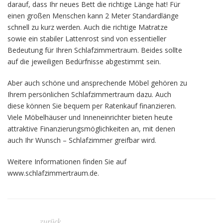
darauf, dass Ihr neues Bett die richtige Länge hat! Für
einen großen Menschen kann 2 Meter Standardlänge
schnell zu kurz werden. Auch die richtige Matratze
sowie ein stabiler Lattenrost sind von essentieller
Bedeutung für Ihren Schlafzimmertraum. Beides sollte
auf die jeweiligen Bedürfnisse abgestimmt sein.
Aber auch schöne und ansprechende Möbel gehören zu
Ihrem persönlichen Schlafzimmertraum dazu. Auch
diese können Sie bequem per Ratenkauf finanzieren.
Viele Möbelhäuser und Inneneinrichter bieten heute
attraktive Finanzierungsmöglichkeiten an, mit denen
auch Ihr Wunsch – Schlafzimmer greifbar wird.
Weitere Informationen finden Sie auf
www.schlafzimmertraum.de.
zurück