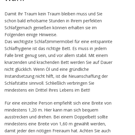
Damit Ihr Traum kein Traum bleiben muss und Sie
schon bald erholsame Stunden in Ihrem perfekten
Schlafgemach genießen können erhalten sie im
Folgenden einige Hinweise.
Das wichtigste Schlafzimmermöbel für eine entspannte
Schlafhygiene ist das richtige Bett. Es muss in jedem
Falle breit genug sein, und vor allem stabil. Mit einem
knarzenden und krachenden Bett werden Sie auf Dauer
nicht glücklich. Wenn Öl und eine gründliche
Instandsetzung nicht hilft, ist die Neuanschaffung der
Schlafstätte sinnvoll. Schließlich verbringen Sie
mindestens ein Drittel Ihres Lebens im Bett!
Für eine einzelne Person empfiehlt sich eine Breite von
mindestens 1,20 m. Hier kann man sich bequem
ausstrecken und drehen. Bei einem Doppelbett sollte
mindestens eine Breite von 1,60 m gewählt werden,
damit jeder den nötigen Freiraum hat. Achten Sie auch