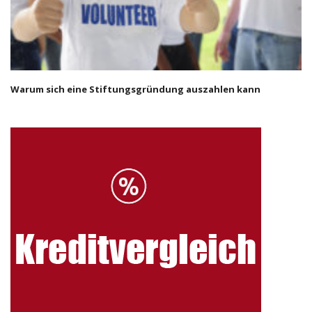
Warum sich eine Stiftungsgründung auszahlen kann