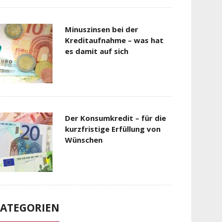
Minuszinsen bei der
Kreditaufnahme – was hat
es damit auf sich
Der Konsumkredit – für die
kurzfristige Erfüllung von
Wünschen
ATEGORIEN