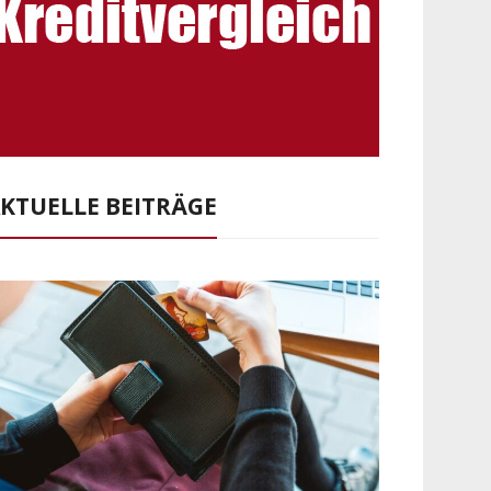
KTUELLE BEITRÄGE