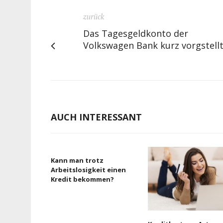
zurück
Das Tagesgeldkonto der
Volkswagen Bank kurz vorgstell
AUCH INTERESSANT
Kann man trotz
Arbeitslosigkeit einen
Kredit bekommen?