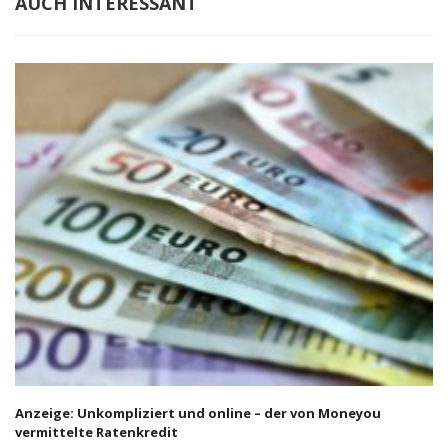
AUCH INTERESSANT
Anzeige: Unkompliziert und online – der von Moneyou
vermittelte Ratenkredit