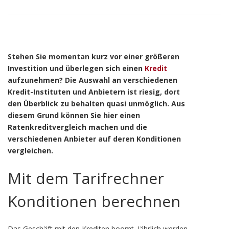
Stehen Sie momentan kurz vor einer größeren
Investition und überlegen sich einen
Kredit
aufzunehmen? Die Auswahl an verschiedenen
Kredit-Instituten und Anbietern ist riesig, dort
den Überblick zu behalten quasi unmöglich. Aus
diesem Grund können Sie hier einen
Ratenkreditvergleich machen und die
verschiedenen Anbieter auf deren Konditionen
vergleichen.
Mit dem Tarifrechner
Konditionen berechnen
Das Geschäft mit den Krediten boomt. Jährlich werden