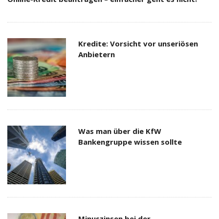
Kredite: Vorsicht vor unseriösen
Anbietern
Was man über die KfW
Bankengruppe wissen sollte
Minuszinsen bei der