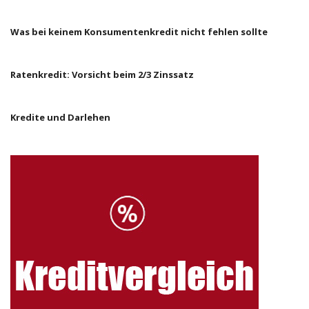
Was bei keinem Konsumentenkredit nicht fehlen sollte
Ratenkredit: Vorsicht beim 2/3 Zinssatz
Kredite und Darlehen