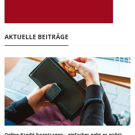
AKTUELLE BEITRÄGE
Online-Kredit beantragen – einfacher geht es nicht!