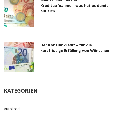
Kreditaufnahme – was hat es damit
auf sich
Der Konsumkredit – für die
kurzfristige Erfüllung von Wünschen
KATEGORIEN
Autokredit