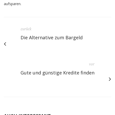
aufsparen.
zurück
Die Alternative zum Bargeld
vor
Gute und günstige Kredite finden