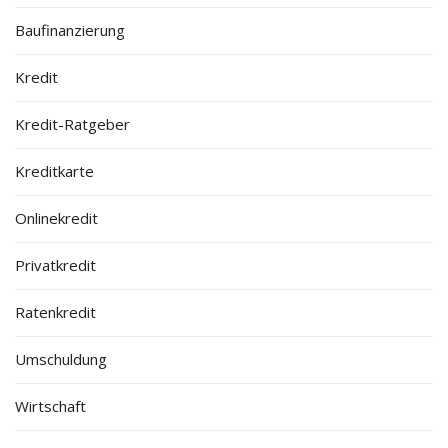
Baufinanzierung
Kredit
Kredit-Ratgeber
Kreditkarte
Onlinekredit
Privatkredit
Ratenkredit
Umschuldung
Wirtschaft