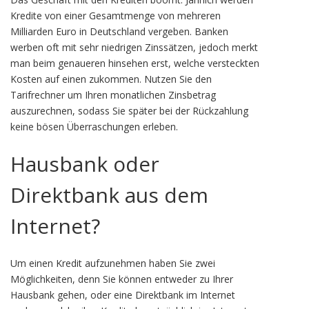
Kredite von einer Gesamtmenge von mehreren
Milliarden Euro in Deutschland vergeben. Banken
werben oft mit sehr niedrigen Zinssätzen, jedoch merkt
man beim genaueren hinsehen erst, welche versteckten
Kosten auf einen zukommen. Nutzen Sie den
Tarifrechner um Ihren monatlichen Zinsbetrag
auszurechnen, sodass Sie später bei der Rückzahlung
keine bösen Überraschungen erleben.
Hausbank oder
Direktbank aus dem
Internet?
Um einen Kredit aufzunehmen haben Sie zwei
Möglichkeiten, denn Sie können entweder zu Ihrer
Hausbank gehen, oder eine Direktbank im Internet