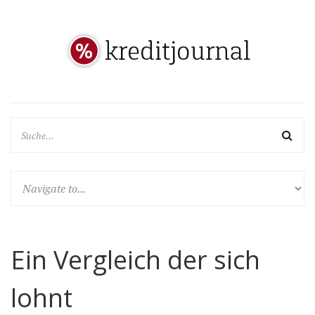
Ein Vergleich der sich
lohnt