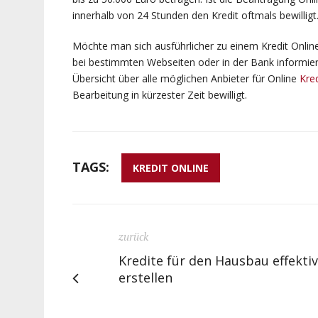
innerhalb von 24 Stunden den Kredit oftmals bewilligt
Möchte man sich ausführlicher zu einem Kredit Onlin
bei bestimmten Webseiten oder in der Bank informier
Übersicht über alle möglichen Anbieter für Online
Kre
Bearbeitung in kürzester Zeit bewilligt.
TAGS:
KREDIT ONLINE
zurück
Kredite für den Hausbau effektiv
erstellen