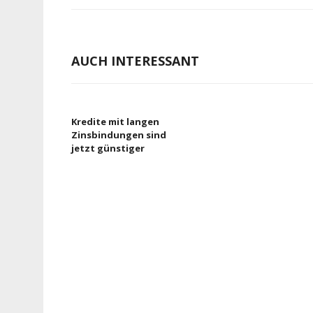
AUCH INTERESSANT
Kredite mit langen
Zinsbindungen sind
jetzt günstiger