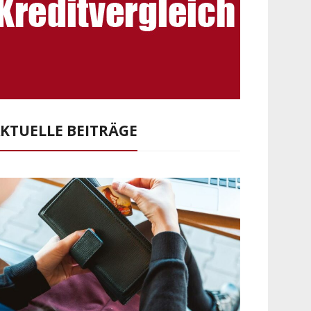
KTUELLE BEITRÄGE