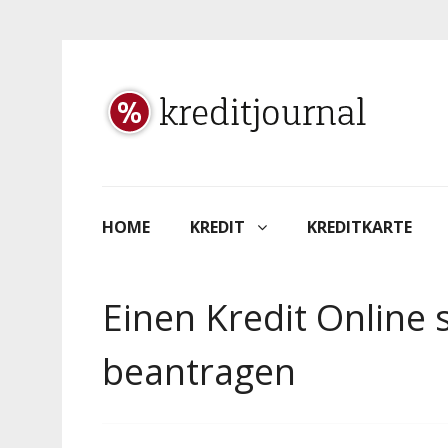
HOME
KREDIT
KREDITKARTE
Einen Kredit Online 
beantragen