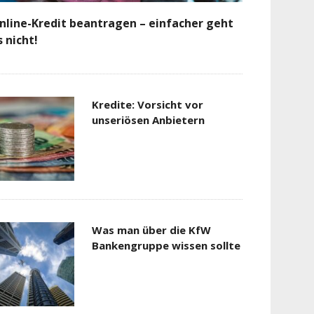
nline-Kredit beantragen – einfacher geht
s nicht!
Kredite: Vorsicht vor
unseriösen Anbietern
Was man über die KfW
Bankengruppe wissen sollte