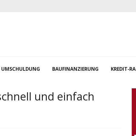
UMSCHULDUNG
BAUFINANZIERUNG
KREDIT-R
schnell und einfach