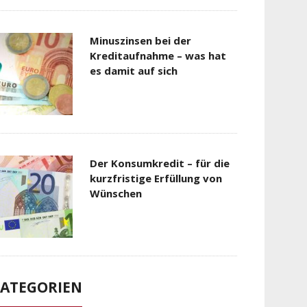
Minuszinsen bei der
Kreditaufnahme – was hat
es damit auf sich
Der Konsumkredit – für die
kurzfristige Erfüllung von
Wünschen
ATEGORIEN