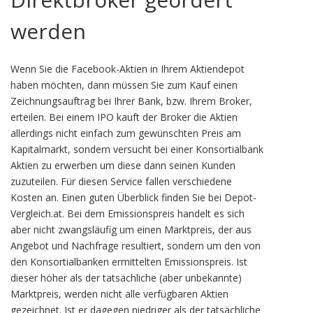
werden
Wenn Sie die Facebook-Aktien in Ihrem Aktiendepot
haben möchten, dann müssen Sie zum Kauf einen
Zeichnungsauftrag bei Ihrer Bank, bzw. Ihrem Broker,
erteilen. Bei einem IPO kauft der Broker die Aktien
allerdings nicht einfach zum gewünschten Preis am
Kapitalmarkt, sondern versucht bei einer Konsortialbank
Aktien zu erwerben um diese dann seinen Kunden
zuzuteilen. Für diesen Service fallen verschiedene
Kosten an. Einen guten Überblick finden Sie bei Depot-
Vergleich.at. Bei dem Emissionspreis handelt es sich
aber nicht zwangsläufig um einen Marktpreis, der aus
Angebot und Nachfrage resultiert, sondern um den von
den Konsortialbanken ermittelten Emissionspreis. Ist
dieser höher als der tatsächliche (aber unbekannte)
Marktpreis, werden nicht alle verfügbaren Aktien
gezeichnet. Ist er dagegen niedriger als der tatsächliche