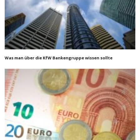
Was man über die KfW Bankengruppe wissen sollte