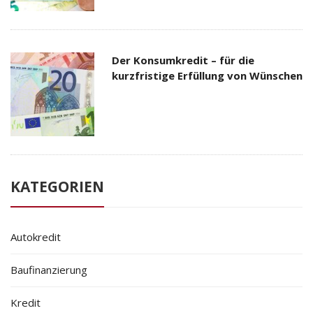
Der Konsumkredit – für die
kurzfristige Erfüllung von Wünschen
KATEGORIEN
Autokredit
Baufinanzierung
Kredit