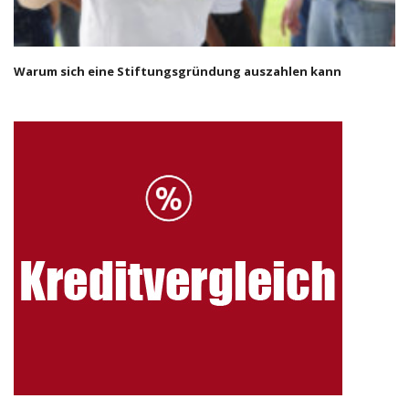
Warum sich eine Stiftungsgründung auszahlen kann