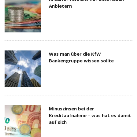
Anbietern
Was man über die KfW
Bankengruppe wissen sollte
Minuszinsen bei der
Kreditaufnahme – was hat es damit
auf sich