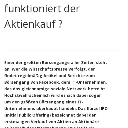
funktioniert der
Aktienkauf ?
Einer der größten Börsengänge aller Zeiten steht
an. Wer die Wirtschaftspresse verfolgt, der
findet regelmäßig Artikel und Berichte zum
Börsengang von Facebook, dem IT-Unternehmen,
das das gleichnamige soziale Netzwerk betreibt.
Höchstwahrscheinlich wird es sich dabei sogar
um den größten Börsengang eines IT-
Unternehmens überhaupt handeln. Das Kürzel IPO
(Initial Public Offering) bezeichnet dabei den
erstmaligen Verkauf von Aktien an Aktionäre