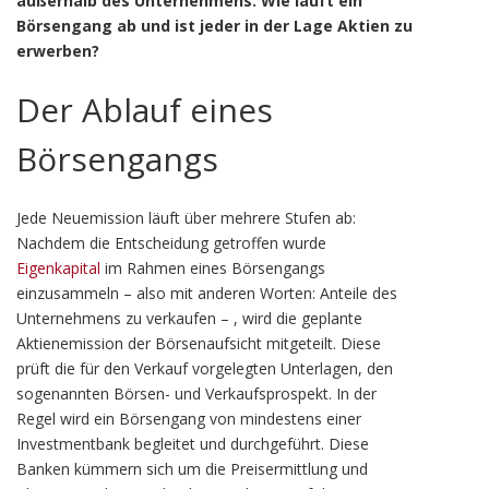
außerhalb des Unternehmens. Wie läuft ein
Börsengang ab und ist jeder in der Lage Aktien zu
erwerben?
Der Ablauf eines
Börsengangs
Jede Neuemission läuft über mehrere Stufen ab:
Nachdem die Entscheidung getroffen wurde
Eigenkapital
im Rahmen eines Börsengangs
einzusammeln – also mit anderen Worten: Anteile des
Unternehmens zu verkaufen – , wird die geplante
Aktienemission der Börsenaufsicht mitgeteilt. Diese
prüft die für den Verkauf vorgelegten Unterlagen, den
sogenannten Börsen- und Verkaufsprospekt. In der
Regel wird ein Börsengang von mindestens einer
Investmentbank begleitet und durchgeführt. Diese
Banken kümmern sich um die Preisermittlung und