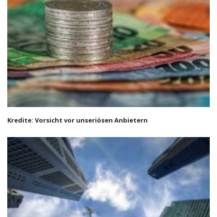
Kredite: Vorsicht vor unseriösen Anbietern