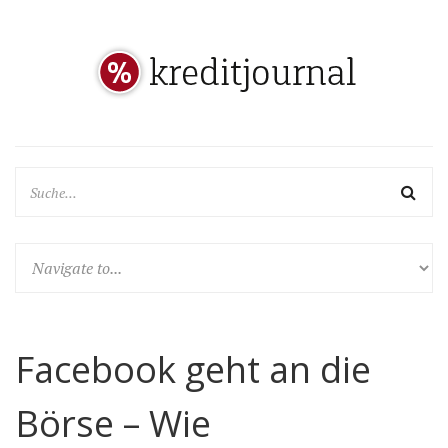
Facebook geht an die
Börse – Wie