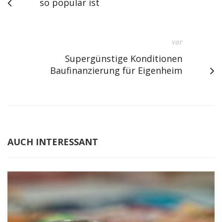
so populär ist
vor
Supergünstige Konditionen
Baufinanzierung für Eigenheim
AUCH INTERESSANT