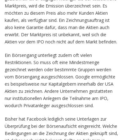
Marktpreis, wird die Emission überzeichnet sein. Es
möchten zu diesem Preis also mehr Kunden Aktien
kaufen, als verfügbar sind. Ein Zeichnungsauftrag ist
also keine Garantie dafür, dass man die Aktien auch
erwirbt. Der Marktpreis ist unbekannt, weil sich die
Aktien vor dem IPO noch nicht auf dem Markt befinden.
Ein Börsengang unterliegt zudem oft vielen
Restriktionen. So muss oft eine Mindestmenge
gezeichnet werden oder bestimmte Gruppen werden
vom Börsengang ausgeschlossen. Google ermöglichte
es beispielsweise nur Kapitalgebern innerhalb der USA
Aktien zu zeichnen. Andere Unternehmen gestatteten
nur institutionellen Anlegern die Teilnahme am IPO,
wodurch Privatanleger ausgeschlossen sind.
Bisher hat Facebook lediglich seine Unterlagen zur
Überprüfung bei der Börsenaufsicht eingereicht. Welche
Bedingungen an die Zeichnung der Aktien geknüpft sind,