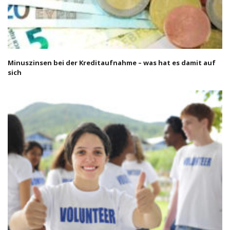
Minuszinsen bei der Kreditaufnahme – was hat es damit auf
sich