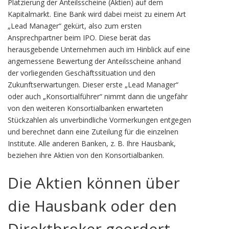
Platzierung der Anteilsscheine (Aktien) auf dem
Kapitalmarkt. Eine Bank wird dabei meist zu einem Art
„Lead Manager“ gekürt, also zum ersten
Ansprechpartner beim IPO. Diese berät das
herausgebende Unternehmen auch im Hinblick auf eine
angemessene Bewertung der Anteilsscheine anhand
der vorliegenden Geschäftssituation und den
Zukunftserwartungen. Dieser erste „Lead Manager“
oder auch „Konsortialführer“ nimmt dann die ungefähr
von den weiteren Konsortialbanken erwarteten
Stückzahlen als unverbindliche Vormerkungen entgegen
und berechnet dann eine Zuteilung für die einzelnen
Institute. Alle anderen Banken, z. B. Ihre Hausbank,
beziehen ihre Aktien von den Konsortialbanken.
Die Aktien können über
die Hausbank oder den
Direktbroker geordert