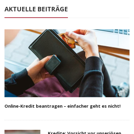
AKTUELLE BEITRÄGE
Online-Kredit beantragen – einfacher geht es nicht!
Kredite: Vorsicht vor unseriösen