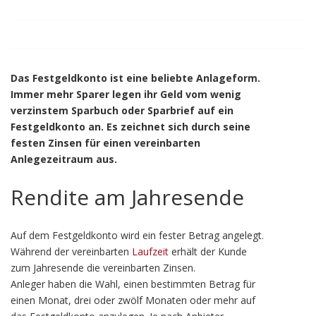
Das Festgeldkonto ist eine beliebte Anlageform.
Immer mehr Sparer legen ihr Geld vom wenig
verzinstem Sparbuch oder Sparbrief auf ein
Festgeldkonto an. Es zeichnet sich durch seine
festen Zinsen für einen vereinbarten
Anlegezeitraum aus.
Rendite am Jahresende
Auf dem Festgeldkonto wird ein fester Betrag angelegt.
Während der vereinbarten
Laufzeit
erhält der Kunde
zum Jahresende die vereinbarten Zinsen.
Anleger haben die Wahl, einen bestimmten Betrag für
einen Monat, drei oder zwölf Monaten oder mehr auf