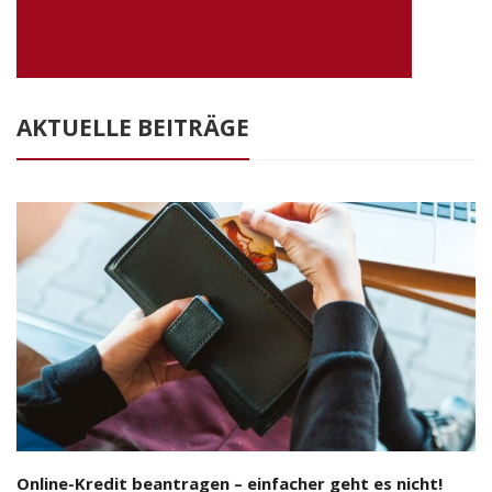
AKTUELLE BEITRÄGE
Online-Kredit beantragen – einfacher geht es nicht!