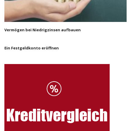
Vermögen bei Niedrigzinsen aufbauen
Ein Festgeldkonto eröffnen