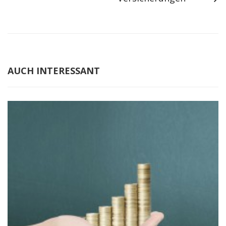
AUCH INTERESSANT