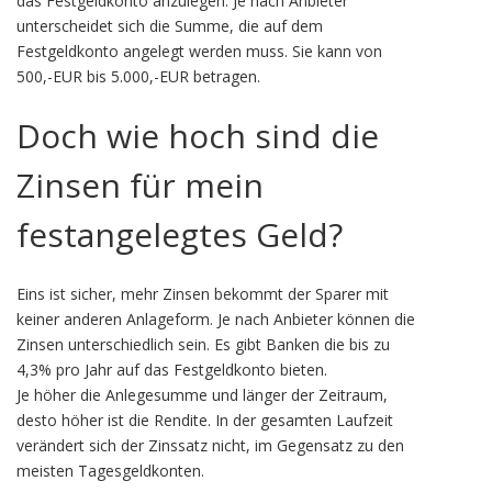
das Festgeldkonto anzulegen. Je nach Anbieter
unterscheidet sich die Summe, die auf dem
Festgeldkonto angelegt werden muss. Sie kann von
500,-EUR bis 5.000,-EUR betragen.
Doch wie hoch sind die
Zinsen für mein
festangelegtes Geld?
Eins ist sicher, mehr Zinsen bekommt der Sparer mit
keiner anderen Anlageform. Je nach Anbieter können die
Zinsen unterschiedlich sein. Es gibt Banken die bis zu
4,3% pro Jahr auf das Festgeldkonto bieten.
Je höher die Anlegesumme und länger der Zeitraum,
desto höher ist die Rendite. In der gesamten Laufzeit
verändert sich der Zinssatz nicht, im Gegensatz zu den
meisten Tagesgeldkonten.