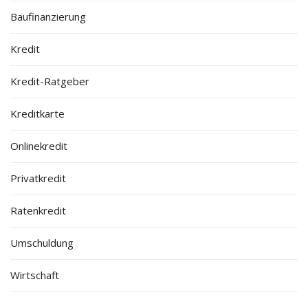
Baufinanzierung
Kredit
Kredit-Ratgeber
Kreditkarte
Onlinekredit
Privatkredit
Ratenkredit
Umschuldung
Wirtschaft