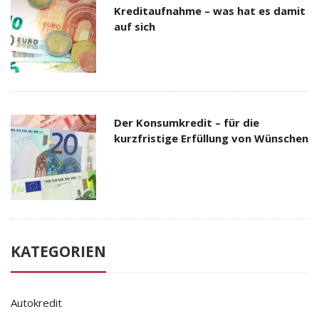
Kreditaufnahme – was hat es damit
auf sich
Der Konsumkredit – für die
kurzfristige Erfüllung von Wünschen
KATEGORIEN
Autokredit