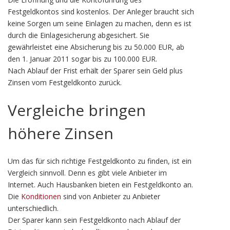
Festgeldkontos sind kostenlos. Der Anleger braucht sich
keine Sorgen um seine Einlagen zu machen, denn es ist
durch die Einlagesicherung abgesichert. Sie
gewährleistet eine Absicherung bis zu 50.000 EUR, ab
den 1. Januar 2011 sogar bis zu 100.000 EUR.
Nach Ablauf der Frist erhält der Sparer sein Geld plus
Zinsen vom Festgeldkonto zurück.
Vergleiche bringen
höhere Zinsen
Um das für sich richtige Festgeldkonto zu finden, ist ein
Vergleich sinnvoll. Denn es gibt viele Anbieter im
Internet. Auch Hausbanken bieten ein Festgeldkonto an.
Die
Konditionen
sind von Anbieter zu Anbieter
unterschiedlich.
Der Sparer kann sein Festgeldkonto nach Ablauf der