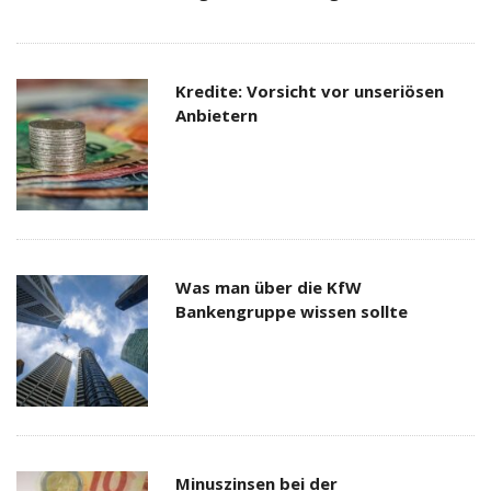
Kredite: Vorsicht vor unseriösen
Anbietern
Was man über die KfW
Bankengruppe wissen sollte
Minuszinsen bei der