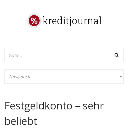
Festgeldkonto – sehr
beliebt