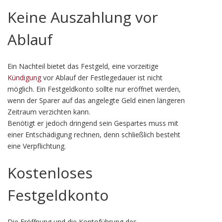
Keine Auszahlung vor
Ablauf
Ein Nachteil bietet das Festgeld, eine vorzeitige
Kündigung
vor Ablauf der Festlegedauer ist nicht
möglich. Ein Festgeldkonto sollte nur eröffnet werden,
wenn der Sparer auf das angelegte Geld einen längeren
Zeitraum verzichten kann.
Benötigt er jedoch dringend sein Gespartes muss mit
einer Entschädigung rechnen, denn schließlich besteht
eine Verpflichtung.
Kostenloses
Festgeldkonto
Die Eröffnung und die Kontoführung des