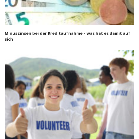
Minuszinsen bei der Kreditaufnahme – was hat es damit auf
sich