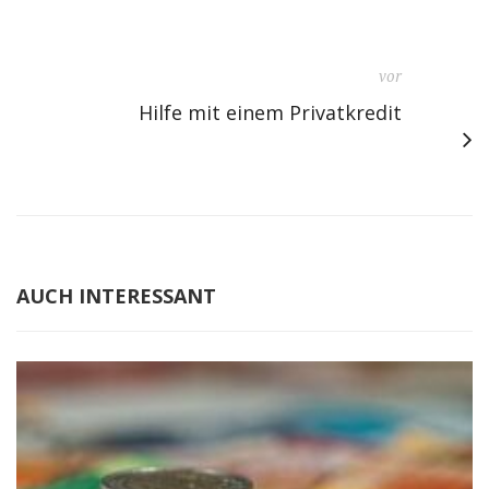
vor
Hilfe mit einem Privatkredit
AUCH INTERESSANT