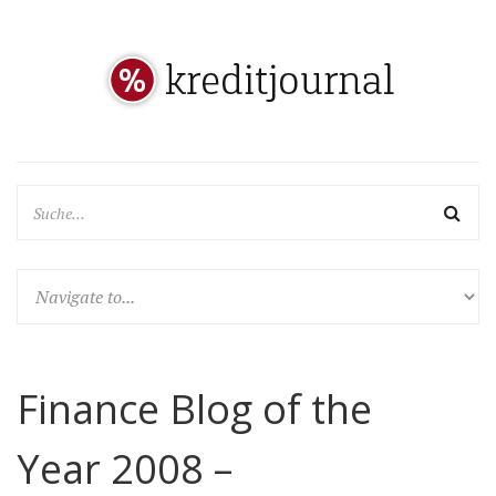
Finance Blog of the
Year 2008 –