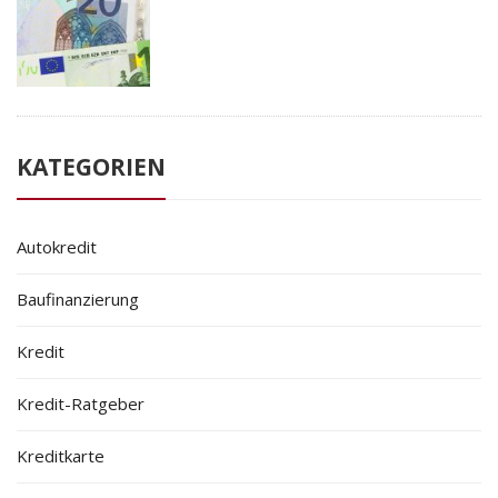
KATEGORIEN
Autokredit
Baufinanzierung
Kredit
Kredit-Ratgeber
Kreditkarte