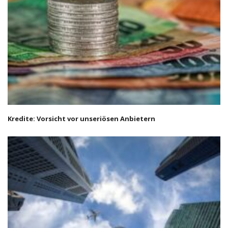
Kredite: Vorsicht vor unseriösen Anbietern