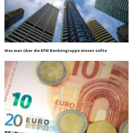
Was man über die KfW Bankengruppe wissen sollte