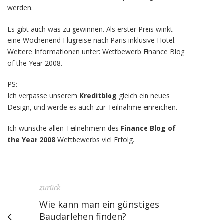
werden.
Es gibt auch was zu gewinnen. Als erster Preis winkt
eine Wochenend Flugreise nach Paris inklusive Hotel.
Weitere Informationen unter: Wettbewerb Finance Blog
of the Year 2008.
PS:
Ich verpasse unserem
Kreditblog
gleich ein neues
Design, und werde es auch zur Teilnahme einreichen.
Ich wünsche allen Teilnehmern des
Finance Blog of
the Year 2008
Wettbewerbs viel Erfolg.
zurück
Wie kann man ein günstiges
Baudarlehen finden?