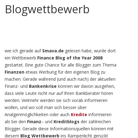
Blogwettbewerb
wie ich gerade auf
Smava.de
gelesen habe, wurde dort
ein Wettbewerb
Finance Blog of the Year 2008
gestartet. Eine gute Chance für alle Blogger zum Thema
Finanzen
etwas Werbung für den eigenen Blog zu
machen. Gerade während (und auch nach) der aktuellen
Finanz- und
Bankenkrise
können wir davon ausgehen,
dass viele Leute nicht nur auf Ihren Bankberater hören
werden. Vielmehr werden sie sich vorab informieren
wollen, und wo soll man sich besser über
Analgenmöglichkeiten oder auch
Kredite
informieren
als bei den
Finanz
– und
Kreditblogs
der zahlreichen
Blogger. Gerade diese Informationsquellen können mit
diesem
Blog Wettbewerb
ins Rampenlicht gerückt