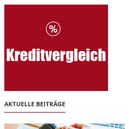
AKTUELLE BEITRÄGE