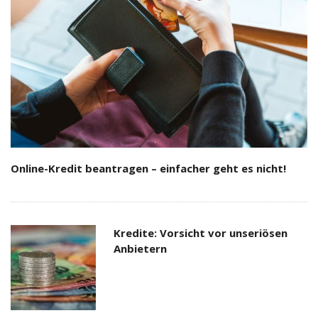
Online-Kredit beantragen – einfacher geht es nicht!
Kredite: Vorsicht vor unseriösen
Anbietern