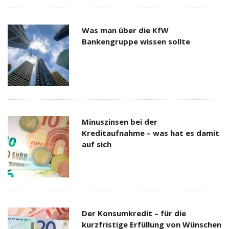
Was man über die KfW
Bankengruppe wissen sollte
Minuszinsen bei der
Kreditaufnahme – was hat es damit
auf sich
Der Konsumkredit – für die
kurzfristige Erfüllung von Wünschen