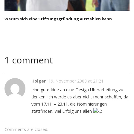
Warum sich eine Stiftungsgründung auszahlen kann
1 comment
Holger
19. November 2008 at 21:21
eine gute Idee an eine Design Überarbeitung zu
denken. ich werde es aber nicht mehr schaffen, da
vom 17.11. – 23.11. die Nominierungen
stattfinden. Viel Erfolg uns allen
Comments are closed.