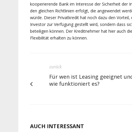
kooperierende Bank im Interesse der Sicherheit der I
den gleichen Richtlinien erfolgt, die angewendet wer
würde. Dieser Privatkredit hat noch dazu den Vorteil
Investor zur Verfügung gestellt wird, sondern dass 
beteiligen können. Der Kreditnehmer hat hier auch die
Flexibilität erhalten zu können.
zurück
Für wen ist Leasing geeignet un
wie funktioniert es?
AUCH INTERESSANT