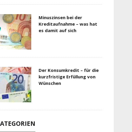
Minuszinsen bei der
Kreditaufnahme – was hat
es damit auf sich
Der Konsumkredit – für die
kurzfristige Erfüllung von
Wünschen
ATEGORIEN