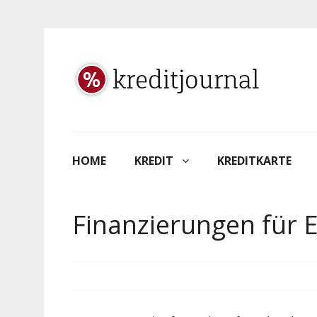
HOME
KREDIT
KREDITKARTE
Finanzierungen für 