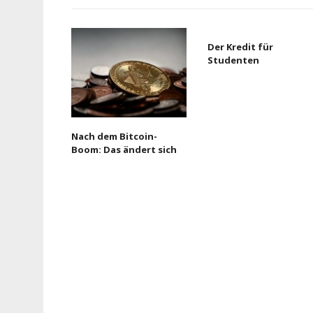
Der Kredit für
Studenten
Nach dem Bitcoin-
Boom: Das ändert sich