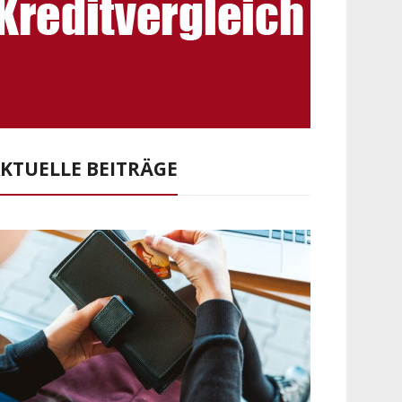
KTUELLE BEITRÄGE