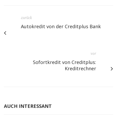
zurück
Autokredit von der Creditplus Bank
vor
Sofortkredit von Creditplus:
Kreditrechner
AUCH INTERESSANT