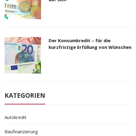
Der Konsumkredit – für die
kurzfristige Erfüllung von Wünschen
KATEGORIEN
Autokredit
Baufinanzierung