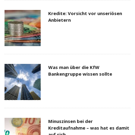
Kredite: Vorsicht vor unseriösen
Anbietern
Was man über die KfW
Bankengruppe wissen sollte
Minuszinsen bei der
Kreditaufnahme – was hat es damit
auf sich