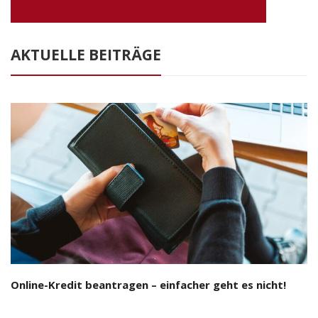
AKTUELLE BEITRÄGE
Online-Kredit beantragen – einfacher geht es nicht!