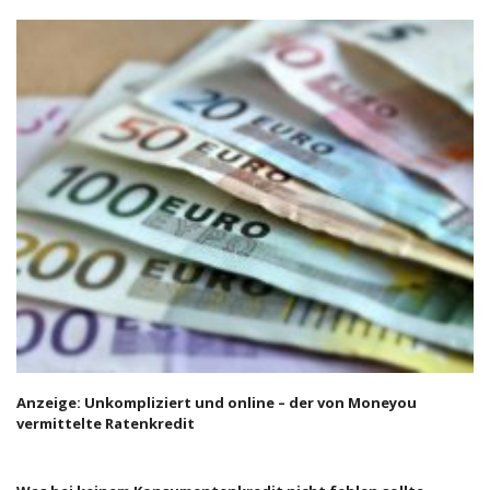
Anzeige: Unkompliziert und online – der von Moneyou
vermittelte Ratenkredit