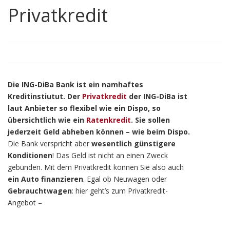
Privatkredit
Die ING-DiBa Bank ist ein namhaftes
Kreditinstiutut. Der
Privatkredit
der ING-DiBa ist
laut Anbieter so flexibel wie ein Dispo, so
übersichtlich wie ein
Ratenkredit
. Sie sollen
jederzeit Geld abheben können – wie beim Dispo.
Die Bank verspricht aber
wesentlich günstigere
Konditionen
! Das Geld ist nicht an einen Zweck
gebunden. Mit dem Privatkredit können Sie also auch
ein Auto finanzieren
. Egal ob Neuwagen oder
Gebrauchtwagen
: hier geht’s zum Privatkredit-
Angebot –