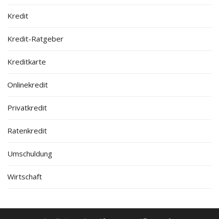
Kredit
Kredit-Ratgeber
Kreditkarte
Onlinekredit
Privatkredit
Ratenkredit
Umschuldung
Wirtschaft