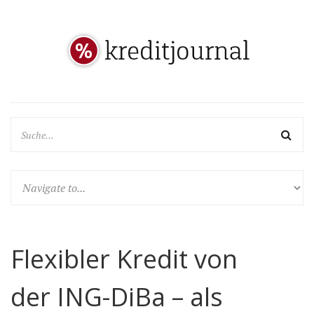
Flexibler Kredit von
der ING-DiBa – als