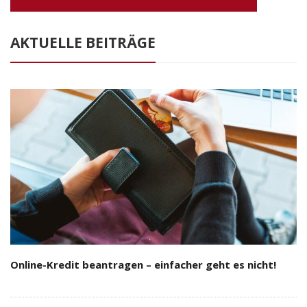
AKTUELLE BEITRÄGE
Online-Kredit beantragen – einfacher geht es nicht!