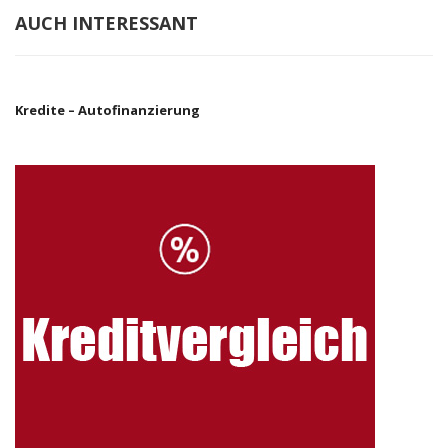
AUCH INTERESSANT
Kredite – Autofinanzierung