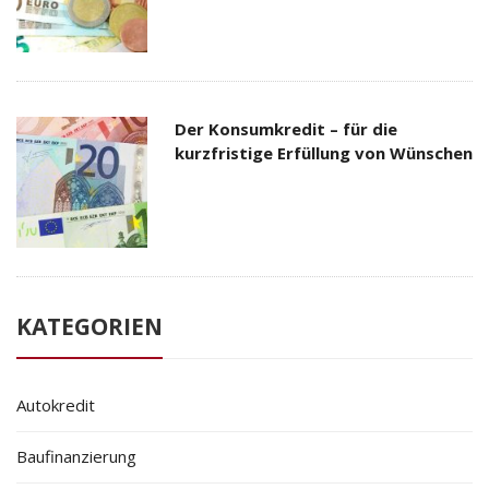
Der Konsumkredit – für die
kurzfristige Erfüllung von Wünschen
KATEGORIEN
Autokredit
Baufinanzierung