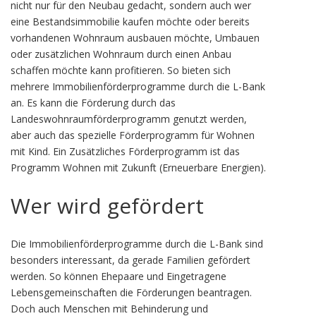
nicht nur für den Neubau gedacht, sondern auch wer
eine Bestandsimmobilie kaufen möchte oder bereits
vorhandenen Wohnraum ausbauen möchte, Umbauen
oder zusätzlichen Wohnraum durch einen Anbau
schaffen möchte kann profitieren. So bieten sich
mehrere Immobilienförderprogramme durch die L-Bank
an. Es kann die Förderung durch das
Landeswohnraumförderprogramm genutzt werden,
aber auch das spezielle Förderprogramm für Wohnen
mit Kind. Ein Zusätzliches Förderprogramm ist das
Programm Wohnen mit Zukunft (Erneuerbare Energien).
Wer wird gefördert
Die Immobilienförderprogramme durch die L-Bank sind
besonders interessant, da gerade Familien gefördert
werden. So können Ehepaare und Eingetragene
Lebensgemeinschaften die Förderungen beantragen.
Doch auch Menschen mit Behinderung und