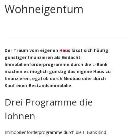
Wohneigentum
Der Traum vom eigenen
Haus
lässt sich häufig
günstiger finanzieren als Gedacht.
Immobilienförderprogramme durch die L-Bank
machen es möglich günstig das eigene Haus zu
finanzieren, egal ob durch Neubau oder durch
Kauf einer Bestandsimmobilie.
Drei Programme die
lohnen
Immobilienförderprogramme durch die L-Bank sind