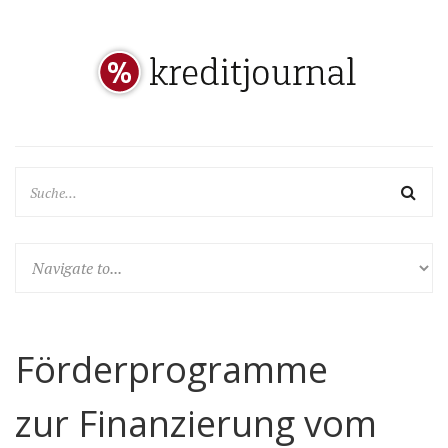
Förderprogramme
zur Finanzierung vom