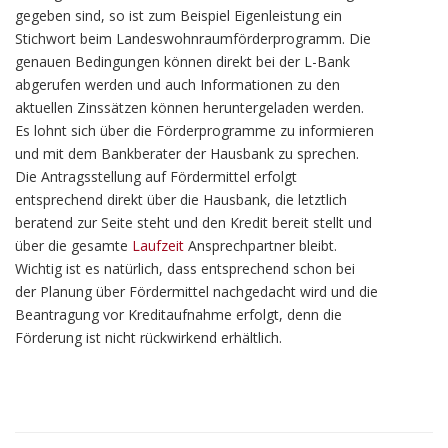
gegeben sind, so ist zum Beispiel Eigenleistung ein
Stichwort beim Landeswohnraumförderprogramm. Die
genauen Bedingungen können direkt bei der L-Bank
abgerufen werden und auch Informationen zu den
aktuellen Zinssätzen können heruntergeladen werden.
Es lohnt sich über die Förderprogramme zu informieren
und mit dem Bankberater der Hausbank zu sprechen.
Die Antragsstellung auf Fördermittel erfolgt
entsprechend direkt über die Hausbank, die letztlich
beratend zur Seite steht und den Kredit bereit stellt und
über die gesamte
Laufzeit
Ansprechpartner bleibt.
Wichtig ist es natürlich, dass entsprechend schon bei
der Planung über Fördermittel nachgedacht wird und die
Beantragung vor Kreditaufnahme erfolgt, denn die
Förderung ist nicht rückwirkend erhältlich.