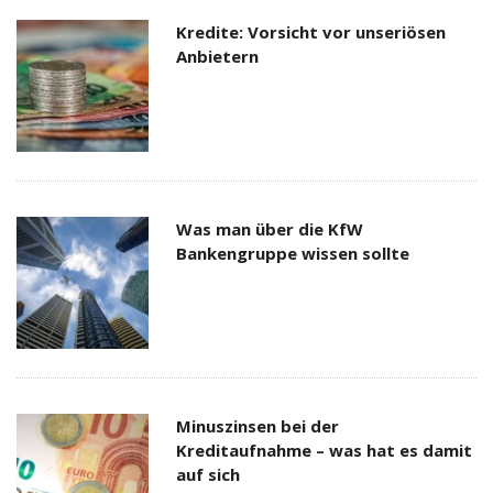
Kredite: Vorsicht vor unseriösen
Anbietern
Was man über die KfW
Bankengruppe wissen sollte
Minuszinsen bei der
Kreditaufnahme – was hat es damit
auf sich