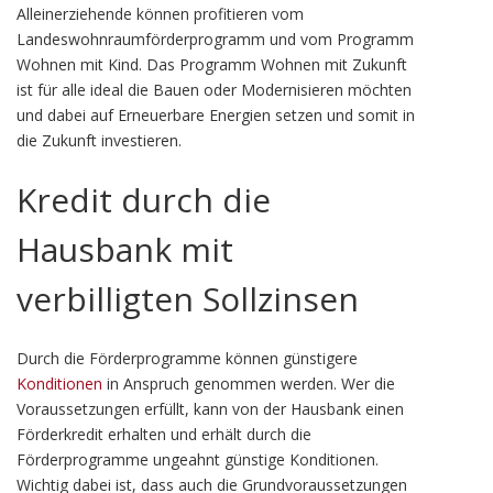
Alleinerziehende können profitieren vom
Landeswohnraumförderprogramm und vom Programm
Wohnen mit Kind. Das Programm Wohnen mit Zukunft
ist für alle ideal die Bauen oder Modernisieren möchten
und dabei auf Erneuerbare Energien setzen und somit in
die Zukunft investieren.
Kredit durch die
Hausbank mit
verbilligten Sollzinsen
Durch die Förderprogramme können günstigere
Konditionen
in Anspruch genommen werden. Wer die
Voraussetzungen erfüllt, kann von der Hausbank einen
Förderkredit erhalten und erhält durch die
Förderprogramme ungeahnt günstige Konditionen.
Wichtig dabei ist, dass auch die Grundvoraussetzungen