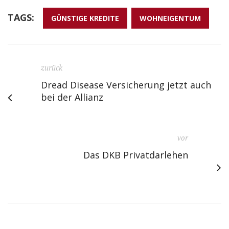
TAGS:
GÜNSTIGE KREDITE
WOHNEIGENTUM
zurück
Dread Disease Versicherung jetzt auch
bei der Allianz
vor
Das DKB Privatdarlehen