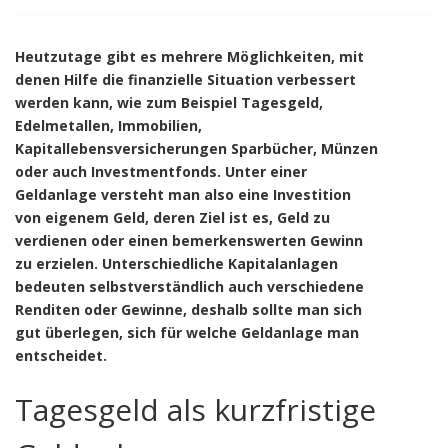
Heutzutage gibt es mehrere Möglichkeiten, mit
denen Hilfe die finanzielle Situation verbessert
werden kann, wie zum Beispiel Tagesgeld,
Edelmetallen, Immobilien,
Kapitallebensversicherungen Sparbücher, Münzen
oder auch Investmentfonds. Unter einer
Geldanlage versteht man also eine Investition
von eigenem Geld, deren Ziel ist es, Geld zu
verdienen oder einen bemerkenswerten Gewinn
zu erzielen. Unterschiedliche Kapitalanlagen
bedeuten selbstverständlich auch verschiedene
Renditen oder Gewinne, deshalb sollte man sich
gut überlegen, sich für welche Geldanlage man
entscheidet.
Tagesgeld als kurzfristige