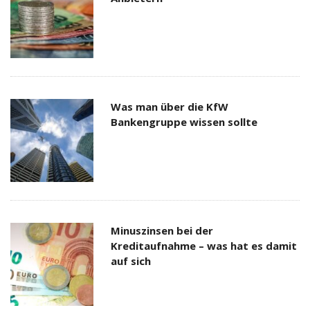
Was man über die KfW
Bankengruppe wissen sollte
Minuszinsen bei der
Kreditaufnahme – was hat es damit
auf sich