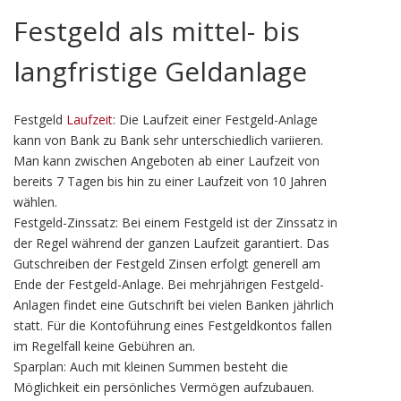
Festgeld als mittel- bis
langfristige Geldanlage
Festgeld
Laufzeit
: Die Laufzeit einer Festgeld-Anlage
kann von Bank zu Bank sehr unterschiedlich variieren.
Man kann zwischen Angeboten ab einer Laufzeit von
bereits 7 Tagen bis hin zu einer Laufzeit von 10 Jahren
wählen.
Festgeld-Zinssatz: Bei einem Festgeld ist der Zinssatz in
der Regel während der ganzen Laufzeit garantiert. Das
Gutschreiben der Festgeld Zinsen erfolgt generell am
Ende der Festgeld-Anlage. Bei mehrjährigen Festgeld-
Anlagen findet eine Gutschrift bei vielen Banken jährlich
statt. Für die Kontoführung eines Festgeldkontos fallen
im Regelfall keine Gebühren an.
Sparplan: Auch mit kleinen Summen besteht die
Möglichkeit ein persönliches Vermögen aufzubauen.