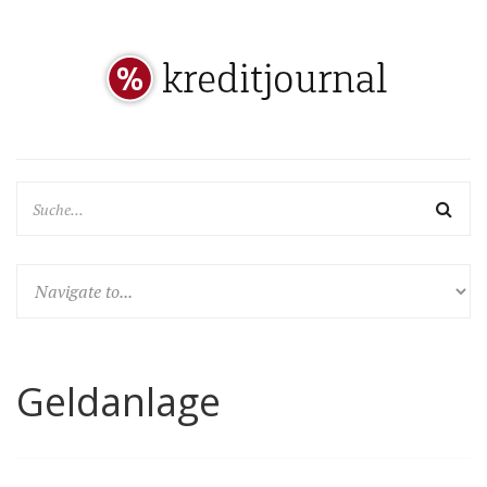
Geldanlage