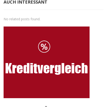
AUCH INTERESSANT
No related posts found.