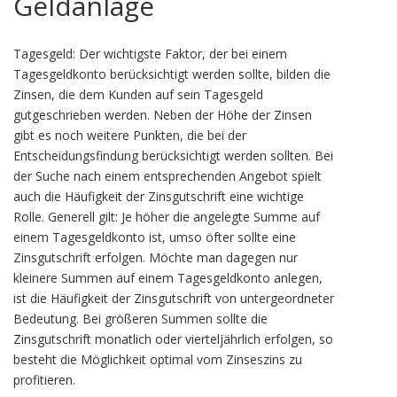
Geldanlage
Tagesgeld: Der wichtigste Faktor, der bei einem
Tagesgeldkonto berücksichtigt werden sollte, bilden die
Zinsen, die dem Kunden auf sein Tagesgeld
gutgeschrieben werden. Neben der Höhe der Zinsen
gibt es noch weitere Punkten, die bei der
Entscheidungsfindung berücksichtigt werden sollten. Bei
der Suche nach einem entsprechenden Angebot spielt
auch die Häufigkeit der Zinsgutschrift eine wichtige
Rolle. Generell gilt: Je höher die angelegte Summe auf
einem Tagesgeldkonto ist, umso öfter sollte eine
Zinsgutschrift erfolgen. Möchte man dagegen nur
kleinere Summen auf einem Tagesgeldkonto anlegen,
ist die Häufigkeit der Zinsgutschrift von untergeordneter
Bedeutung. Bei größeren Summen sollte die
Zinsgutschrift monatlich oder vierteljährlich erfolgen, so
besteht die Möglichkeit optimal vom Zinseszins zu
profitieren.