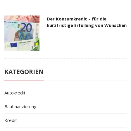
Der Konsumkredit – für die
kurzfristige Erfüllung von Wünschen
KATEGORIEN
Autokredit
Baufinanzierung
Kredit