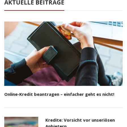
AKTUELLE BEITRÄGE
Online-Kredit beantragen – einfacher geht es nicht!
Kredite: Vorsicht vor unseriösen
Anbietern