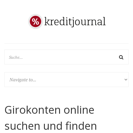
Girokonten online
suchen und finden