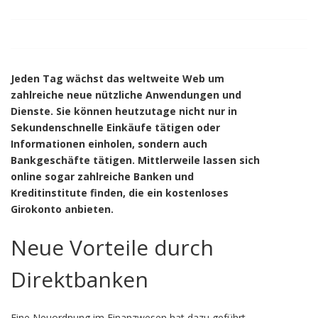
Jeden Tag wächst das weltweite Web um
zahlreiche neue nützliche Anwendungen und
Dienste. Sie können heutzutage nicht nur in
Sekundenschnelle Einkäufe tätigen oder
Informationen einholen, sondern auch
Bankgeschäfte tätigen. Mittlerweile lassen sich
online sogar zahlreiche Banken und
Kreditinstitute finden, die ein kostenloses
Girokonto anbieten.
Neue Vorteile durch
Direktbanken
Eine Neuordnung im Finanzwesen hat dazu geführt,