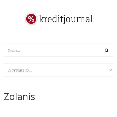
Zolanis