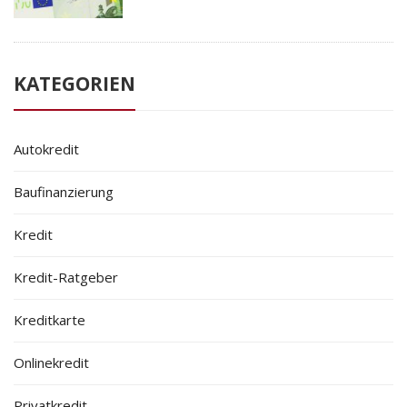
KATEGORIEN
Autokredit
Baufinanzierung
Kredit
Kredit-Ratgeber
Kreditkarte
Onlinekredit
Privatkredit