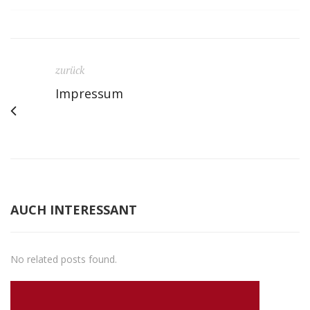
zurück
Impressum
AUCH INTERESSANT
No related posts found.