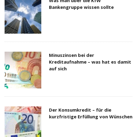
Was man über die KfW
Bankengruppe wissen sollte
Minuszinsen bei der
Kreditaufnahme – was hat es damit
auf sich
Der Konsumkredit – für die
kurzfristige Erfüllung von Wünschen