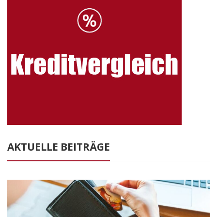
AKTUELLE BEITRÄGE