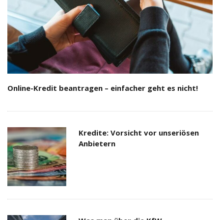
Online-Kredit beantragen – einfacher geht es nicht!
Kredite: Vorsicht vor unseriösen
Anbietern