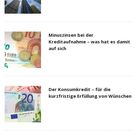
Minuszinsen bei der
Kreditaufnahme – was hat es damit
auf sich
Der Konsumkredit – für die
kurzfristige Erfüllung von Wünschen