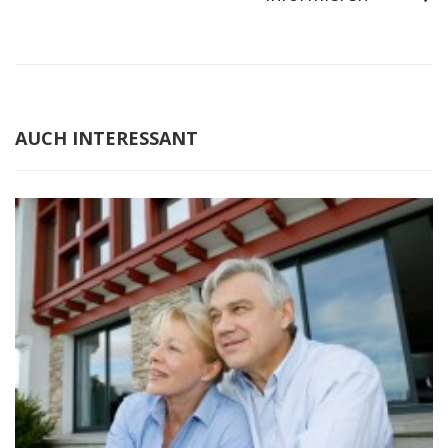
AUCH INTERESSANT