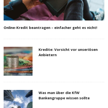
Online-Kredit beantragen – einfacher geht es nicht!
Kredite: Vorsicht vor unseriösen
Anbietern
Was man über die KfW
Bankengruppe wissen sollte