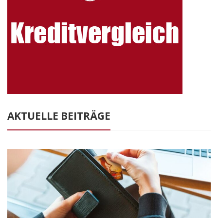
AKTUELLE BEITRÄGE