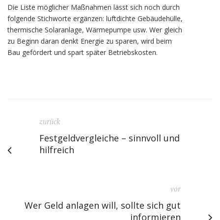
Die Liste möglicher Maßnahmen lässt sich noch durch
folgende Stichworte ergänzen: luftdichte Gebäudehülle,
thermische Solaranlage, Wärmepumpe usw. Wer gleich
zu Beginn daran denkt Energie zu sparen, wird beim
Bau gefördert und spart später Betriebskosten.
zurück
Festgeldvergleiche – sinnvoll und
hilfreich
vor
Wer Geld anlagen will, sollte sich gut
informieren