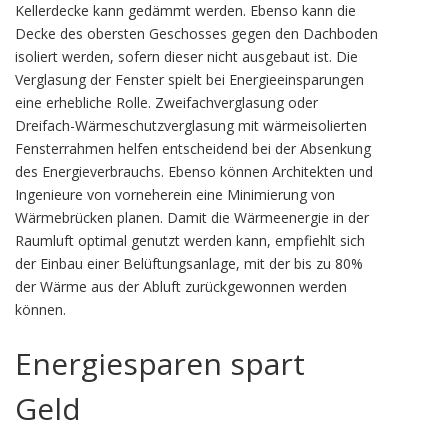
Kellerdecke kann gedämmt werden. Ebenso kann die
Decke des obersten Geschosses gegen den Dachboden
isoliert werden, sofern dieser nicht ausgebaut ist. Die
Verglasung der Fenster spielt bei Energieeinsparungen
eine erhebliche Rolle. Zweifachverglasung oder
Dreifach-Wärmeschutzverglasung mit wärmeisolierten
Fensterrahmen helfen entscheidend bei der Absenkung
des Energieverbrauchs. Ebenso können Architekten und
Ingenieure von vorneherein eine Minimierung von
Wärmebrücken planen. Damit die Wärmeenergie in der
Raumluft optimal genutzt werden kann, empfiehlt sich
der Einbau einer Belüftungsanlage, mit der bis zu 80%
der Wärme aus der Abluft zurückgewonnen werden
können.
Energiesparen spart
Geld