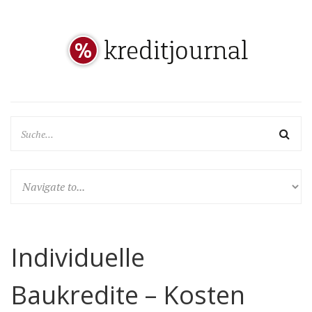
Individuelle
Baukredite – Kosten