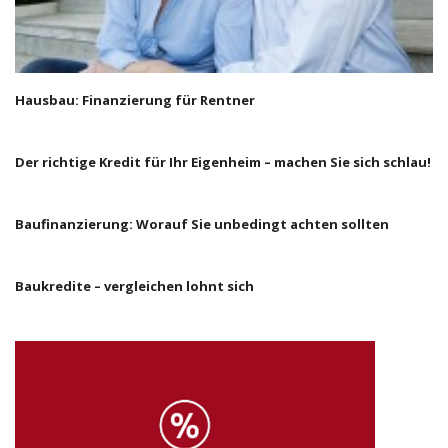
Hausbau: Finanzierung für Rentner
Der richtige Kredit für Ihr Eigenheim – machen Sie sich schlau!
Baufinanzierung: Worauf Sie unbedingt achten sollten
Baukredite – vergleichen lohnt sich