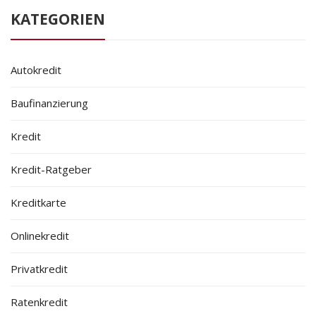
KATEGORIEN
Autokredit
Baufinanzierung
Kredit
Kredit-Ratgeber
Kreditkarte
Onlinekredit
Privatkredit
Ratenkredit