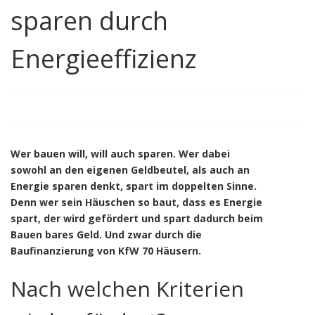
sparen durch
Energieeffizienz
Wer bauen will, will auch sparen. Wer dabei
sowohl an den eigenen Geldbeutel, als auch an
Energie sparen denkt, spart im doppelten Sinne.
Denn wer sein Häuschen so baut, dass es Energie
spart, der wird gefördert und spart dadurch beim
Bauen bares Geld. Und zwar durch die
Baufinanzierung von KfW 70 Häusern.
Nach welchen Kriterien