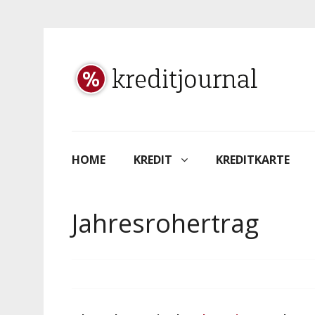
HOME
KREDIT
KREDITKARTE
Jahresrohertrag