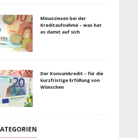
Minuszinsen bei der
Kreditaufnahme – was hat
es damit auf sich
Der Konsumkredit – für die
kurzfristige Erfüllung von
Wünschen
ATEGORIEN