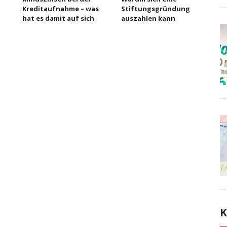
Kreditaufnahme – was
Stiftungsgründung
hat es damit auf sich
auszahlen kann
K