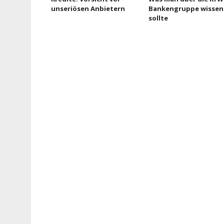
unseriösen Anbietern
Bankengruppe wissen
sollte