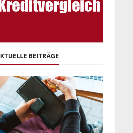
KTUELLE BEITRÄGE