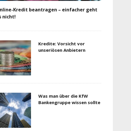
nline-Kredit beantragen – einfacher geht
s nicht!
Kredite: Vorsicht vor
unseriösen Anbietern
Was man über die KfW
Bankengruppe wissen sollte