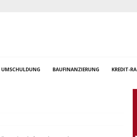
UMSCHULDUNG
BAUFINANZIERUNG
KREDIT-R