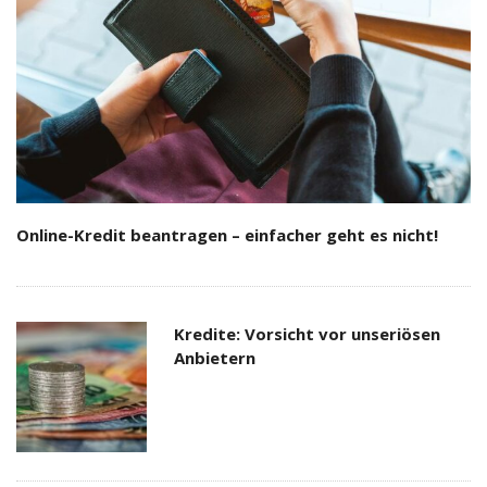
Online-Kredit beantragen – einfacher geht es nicht!
Kredite: Vorsicht vor unseriösen
Anbietern