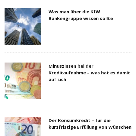
Was man über die KfW
Bankengruppe wissen sollte
Minuszinsen bei der
Kreditaufnahme – was hat es damit
auf sich
Der Konsumkredit – für die
kurzfristige Erfüllung von Wünschen