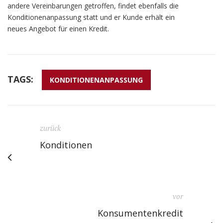
andere Vereinbarungen getroffen, findet ebenfalls die
Konditionenanpassung statt und er Kunde erhält ein
neues Angebot für einen Kredit.
TAGS:
KONDITIONENANPASSUNG
zurück
Konditionen
vor
Konsumentenkredit