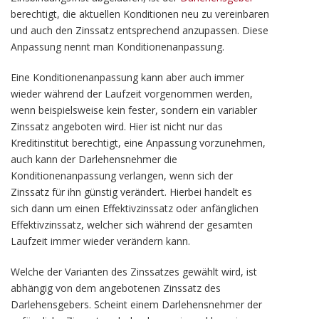
berechtigt, die aktuellen Konditionen neu zu vereinbaren
und auch den Zinssatz entsprechend anzupassen. Diese
Anpassung nennt man Konditionenanpassung.
Eine Konditionenanpassung kann aber auch immer
wieder während der Laufzeit vorgenommen werden,
wenn beispielsweise kein fester, sondern ein variabler
Zinssatz angeboten wird. Hier ist nicht nur das
Kreditinstitut berechtigt, eine Anpassung vorzunehmen,
auch kann der Darlehensnehmer die
Konditionenanpassung verlangen, wenn sich der
Zinssatz für ihn günstig verändert. Hierbei handelt es
sich dann um einen Effektivzinssatz oder anfänglichen
Effektivzinssatz, welcher sich während der gesamten
Laufzeit immer wieder verändern kann.
Welche der Varianten des Zinssatzes gewählt wird, ist
abhängig von dem angebotenen Zinssatz des
Darlehensgebers. Scheint einem Darlehensnehmer der