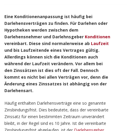
Eine Konditionenanpassung ist häufig bei
Darlehensverträgen zu finden. Für Darlehen oder
Hypotheken werden zwischen dem
Darlehensnehmer und Darlehnsgeber
Konditionen
vereinbart. Diese sind normalerweise ab
Laufzeit
und bis Laufzeitende eines Vertrages gültig.
Allerdings können sich die Konditionen auch
während der Laufzeit verändern. Vor allem bei
den Zinssätzen ist dies oft der Fall. Dennoch
kommt es nicht bei allen Verträgen vor, denn die
Änderung eines Zinssatzes ist abhängig von der
Darlehensart.
Häufig enthalten Darlehensverträge eine so genannte
Zinsbindungsfrist. Dies bedeutete, dass der vereinbarte
Zinssatz für einen bestimmten Zeitraum unverändert
bleibt, in der Regel sind es 10 Jahre. Ist die vereinbarte
Zinsbindungsfrist abgelaufen, ist der
Darlehensgeber