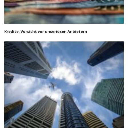
Kredite: Vorsicht vor unseriösen Anbietern