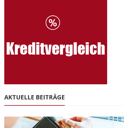
AKTUELLE BEITRÄGE