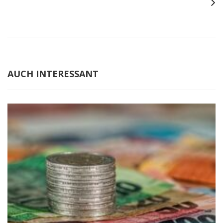
AUCH INTERESSANT