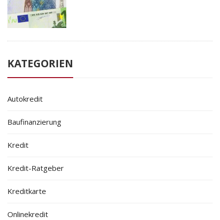
KATEGORIEN
Autokredit
Baufinanzierung
Kredit
Kredit-Ratgeber
Kreditkarte
Onlinekredit