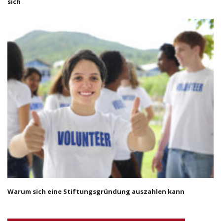
sich
Warum sich eine Stiftungsgründung auszahlen kann