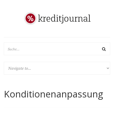
Konditionenanpassung