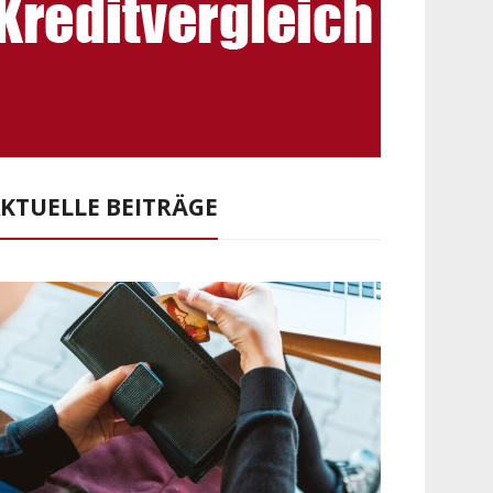
KTUELLE BEITRÄGE