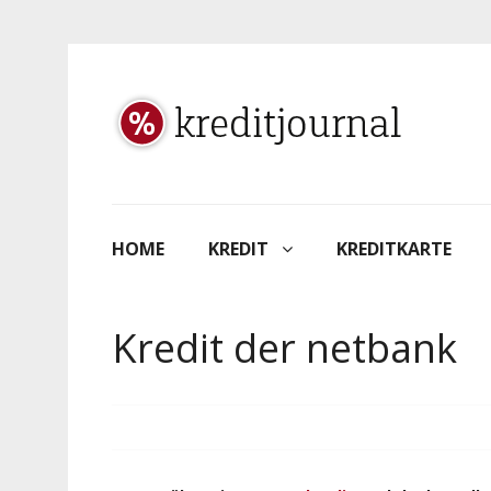
HOME
KREDIT
KREDITKARTE
Kredit der netbank