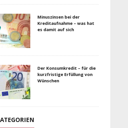
Minuszinsen bei der
Kreditaufnahme – was hat
es damit auf sich
Der Konsumkredit – für die
kurzfristige Erfüllung von
Wünschen
ATEGORIEN