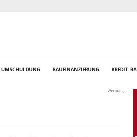
UMSCHULDUNG
BAUFINANZIERUNG
KREDIT-R
Werbung