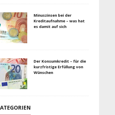
Minuszinsen bei der
Kreditaufnahme – was hat
es damit auf sich
Der Konsumkredit – für die
kurzfristige Erfüllung von
Wünschen
ATEGORIEN