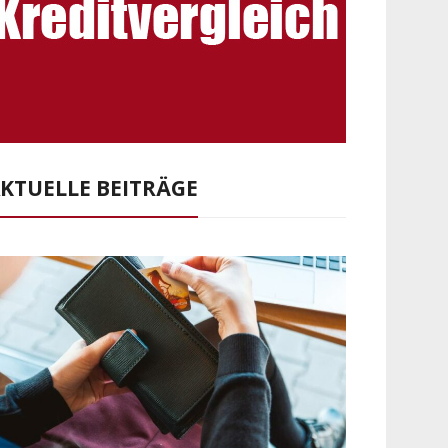
KTUELLE BEITRÄGE