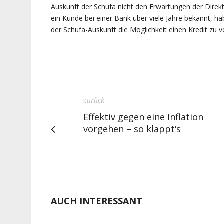
Auskunft der Schufa nicht den Erwartungen der Direktb
ein Kunde bei einer Bank über viele Jahre bekannt, h
der Schufa-Auskunft die Möglichkeit einen Kredit zu 
zurück
Effektiv gegen eine Inflation
vorgehen – so klappt‘s
AUCH INTERESSANT