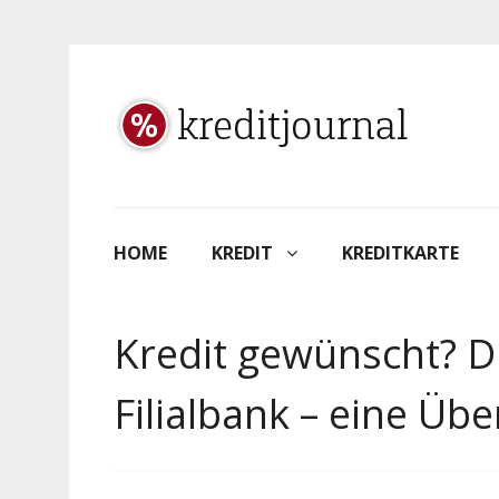
HOME
KREDIT
KREDITKARTE
Kredit gewünscht? D
Filialbank – eine Übe