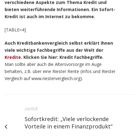
verschiedene Aspekte zum Thema Kredit und
bieten weiterführende Informationen. Ein Sofort-
Kredit ist auch im Internet zu bekomme.
[TABLE=4]
Auch Kreditbankenvergleich selbst erklärt Ihnen
viele wichtige Fachbegriffe aus der Welt der
Kredite
. Klicken Sie hier: Kredit Fachbegriffe.
Man sollte aber auch die Altersvorsorge im Auge
behalten, z.B. über eine Riester Rente (Infos und Riester
Vergleich auf www.riestervergleich.org).
zurück
Sofortkredit: „Viele verlockende
Vorteile in einem Finanzprodukt“