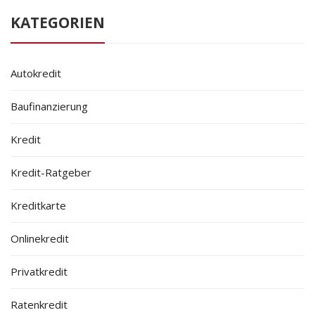
KATEGORIEN
Autokredit
Baufinanzierung
Kredit
Kredit-Ratgeber
Kreditkarte
Onlinekredit
Privatkredit
Ratenkredit