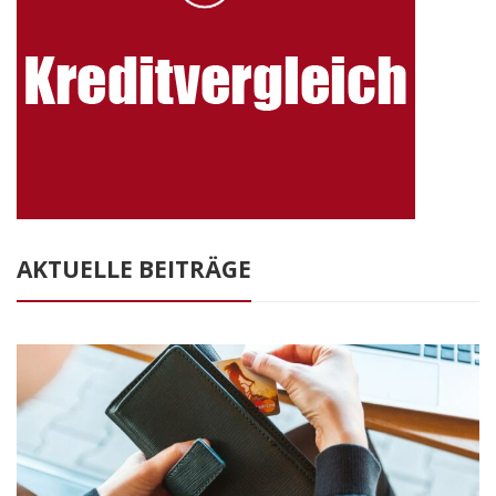
AKTUELLE BEITRÄGE