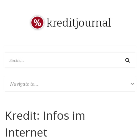
Kredit: Infos im
Internet