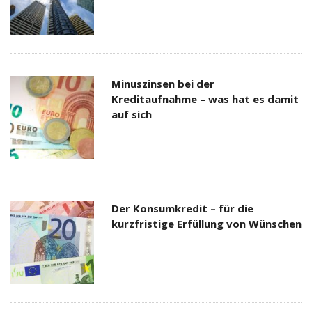
Minuszinsen bei der
Kreditaufnahme – was hat es damit
auf sich
Der Konsumkredit – für die
kurzfristige Erfüllung von Wünschen