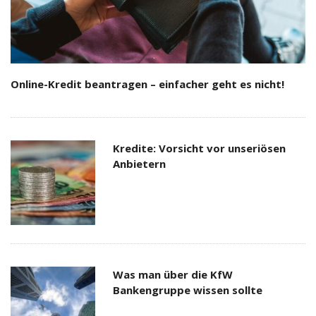
Online-Kredit beantragen – einfacher geht es nicht!
Kredite: Vorsicht vor unseriösen
Anbietern
Was man über die KfW
Bankengruppe wissen sollte