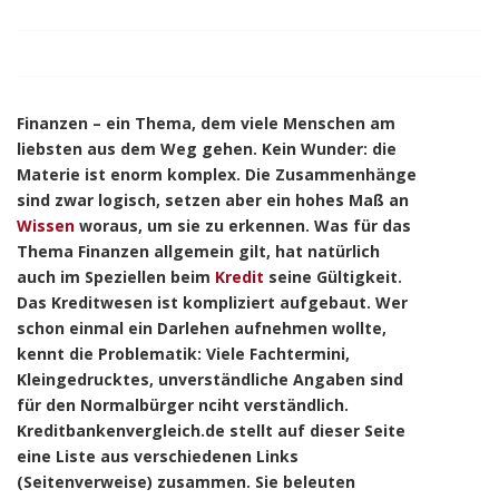
Finanzen – ein Thema, dem viele Menschen am
liebsten aus dem Weg gehen. Kein Wunder: die
Materie ist enorm komplex. Die Zusammenhänge
sind zwar logisch, setzen aber ein hohes Maß an
Wissen
woraus, um sie zu erkennen. Was für das
Thema Finanzen allgemein gilt, hat natürlich
auch im Speziellen beim
Kredit
seine Gültigkeit.
Das Kreditwesen ist kompliziert aufgebaut. Wer
schon einmal ein Darlehen aufnehmen wollte,
kennt die Problematik: Viele Fachtermini,
Kleingedrucktes, unverständliche Angaben sind
für den Normalbürger nciht verständlich.
Kreditbankenvergleich.de stellt auf dieser Seite
eine Liste aus verschiedenen Links
(Seitenverweise) zusammen. Sie beleuten