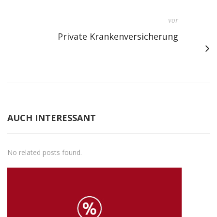
vor
Private Krankenversicherung
AUCH INTERESSANT
No related posts found.