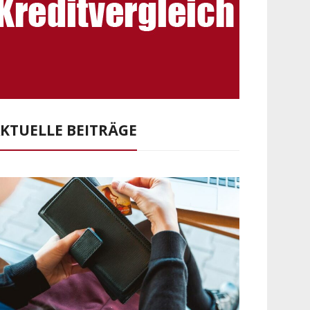
KTUELLE BEITRÄGE