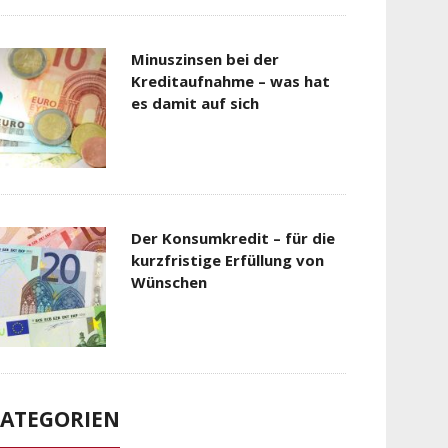
Minuszinsen bei der
Kreditaufnahme – was hat
es damit auf sich
Der Konsumkredit – für die
kurzfristige Erfüllung von
Wünschen
ATEGORIEN