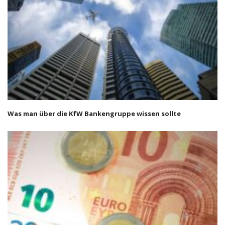
Was man über die KfW Bankengruppe wissen sollte