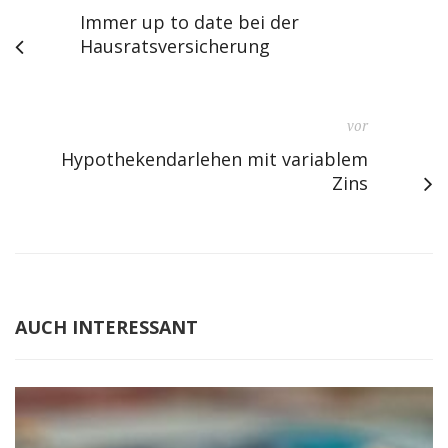
Immer up to date bei der
Hausratsversicherung
vor
Hypothekendarlehen mit variablem
Zins
AUCH INTERESSANT