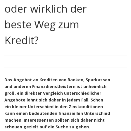
oder wirklich der
beste Weg zum
Kredit?
Das Angebot an Krediten von Banken, Sparkassen
und anderen Finanzdienstleistern ist unheimlich
groß, ein direkter Vergleich unterschiedlicher
Angebote lohnt sich daher in jedem Fall. Schon
ein kleiner Unterschied in den Zinskonditionen
kann einen bedeutenden finanziellen Unterschied
machen. Interessenten sollten sich daher nicht
scheuen gezielt auf die Suche zu gehen.