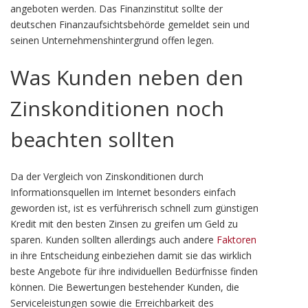
angeboten werden. Das Finanzinstitut sollte der
deutschen Finanzaufsichtsbehörde gemeldet sein und
seinen Unternehmenshintergrund offen legen.
Was Kunden neben den
Zinskonditionen noch
beachten sollten
Da der Vergleich von Zinskonditionen durch
Informationsquellen im Internet besonders einfach
geworden ist, ist es verführerisch schnell zum günstigen
Kredit mit den besten Zinsen zu greifen um Geld zu
sparen. Kunden sollten allerdings auch andere
Faktoren
in ihre Entscheidung einbeziehen damit sie das wirklich
beste Angebote für ihre individuellen Bedürfnisse finden
können. Die Bewertungen bestehender Kunden, die
Serviceleistungen sowie die Erreichbarkeit des