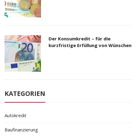
Der Konsumkredit – für die
kurzfristige Erfüllung von Wünschen
KATEGORIEN
Autokredit
Baufinanzierung