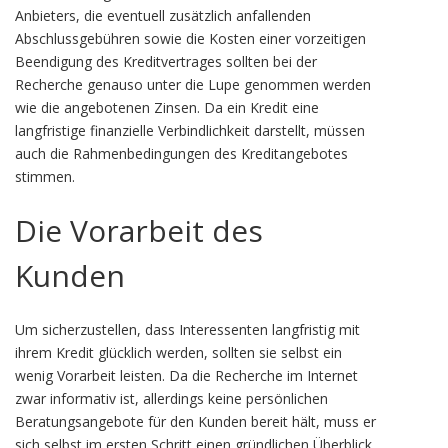
Anbieters, die eventuell zusätzlich anfallenden
Abschlussgebühren sowie die Kosten einer vorzeitigen
Beendigung des Kreditvertrages sollten bei der
Recherche genauso unter die Lupe genommen werden
wie die angebotenen Zinsen. Da ein Kredit eine
langfristige finanzielle Verbindlichkeit darstellt, müssen
auch die Rahmenbedingungen des Kreditangebotes
stimmen.
Die Vorarbeit des
Kunden
Um sicherzustellen, dass Interessenten langfristig mit
ihrem Kredit glücklich werden, sollten sie selbst ein
wenig Vorarbeit leisten. Da die Recherche im Internet
zwar informativ ist, allerdings keine persönlichen
Beratungsangebote für den Kunden bereit hält, muss er
sich selbst im ersten Schritt einen gründlichen Überblick