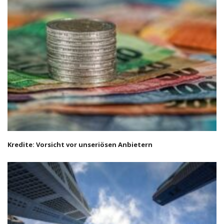
Kredite: Vorsicht vor unseriösen Anbietern