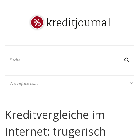
Kreditvergleiche im
Internet: trügerisch