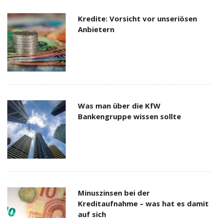
Kredite: Vorsicht vor unseriösen
Anbietern
Was man über die KfW
Bankengruppe wissen sollte
Minuszinsen bei der
Kreditaufnahme – was hat es damit
auf sich