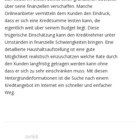
über seine finanziellen verschaffen. Manche
Onlineanbieter vermitteln dem Kunden den Eindruck,
dass er sich eine Kreditsumme leisten kann, die
eigentlich weit über seinem Budget liegt. Diese
trügerische Einschätzung kann den Kreditnehmer unter
Umständen in finanzielle Schwierigkeiten bringen. Eine
detaillierte Haushaltsaufstellung ist eine gute
Möglichkeit realistisch einzuschätzen welche Rate durch
den Kunden langfristig getragen werden kann ohne
dass er sich zu sehr einschränken muss. Mit diesen
Hintergrundinformationen ist die Suche nach einem
Kreditangebot im Internet ein schneller und einfacher
Weg.
zurück