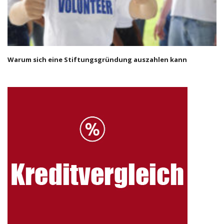
Warum sich eine Stiftungsgründung auszahlen kann