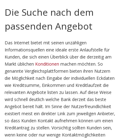
Die Suche nach dem
passenden Angebot
Das Internet bietet mit seinen unzähligen
Informationsquellen eine ideale erste Anlaufstelle für
Kunden, die sich einen Überblick über die derzeitig am
Markt üblichen
Konditionen
machen möchten. So
genannte Vergleichsplattformen bieten ihren Nutzern
die Möglichkeit nach Eingabe der individuellen Eckdaten
wie Kreditsumme, Einkommen und Kreditlaufzeit die
relevanten Angebote listen zu lassen. Auf diese Weise
wird schnell deutlich welche Bank derzeit das beste
Angebot bereit hält. Im Sinne der Nutzerfreundlichkeit
existiert meist ein direkter Link zum jeweiligen Anbieter,
so dass Kunden Kontakt aufnehmen können um einen
Kreditantrag zu stellen. Vorsichtig sollten Kunden sein,
wenn keine oder nur wenige Kontaktmöglichkeiten