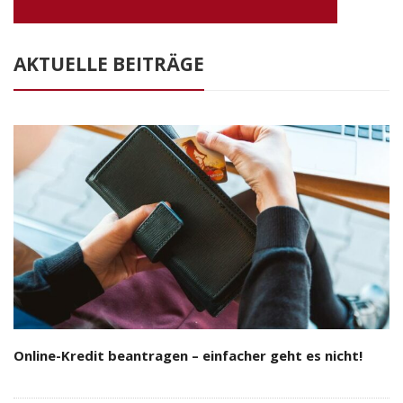
AKTUELLE BEITRÄGE
Online-Kredit beantragen – einfacher geht es nicht!