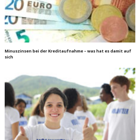
Minuszinsen bei der Kreditaufnahme – was hat es damit auf
sich