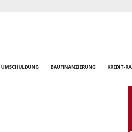
UMSCHULDUNG
BAUFINANZIERUNG
KREDIT-R