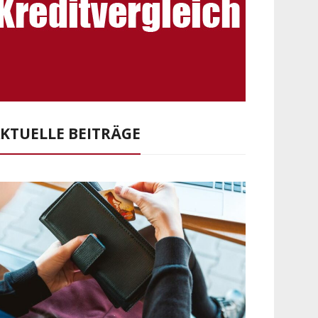
KTUELLE BEITRÄGE