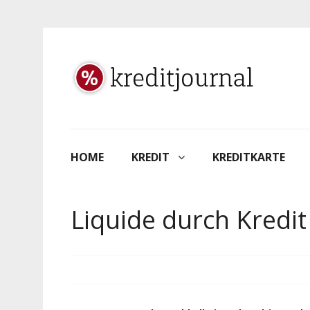
HOME
KREDIT
KREDITKARTE
Liquide durch Kredit