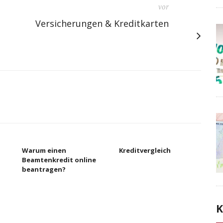
vor
Versicherungen & Kreditkarten
Warum einen
Kreditvergleich
Beamtenkredit online
beantragen?
K