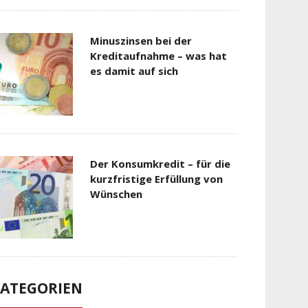
Minuszinsen bei der
Kreditaufnahme – was hat
es damit auf sich
Der Konsumkredit – für die
kurzfristige Erfüllung von
Wünschen
ATEGORIEN