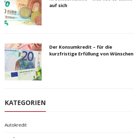
auf sich
Der Konsumkredit – für die
kurzfristige Erfüllung von Wünschen
KATEGORIEN
Autokredit