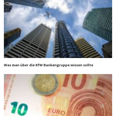
Was man über die KfW Bankengruppe wissen sollte