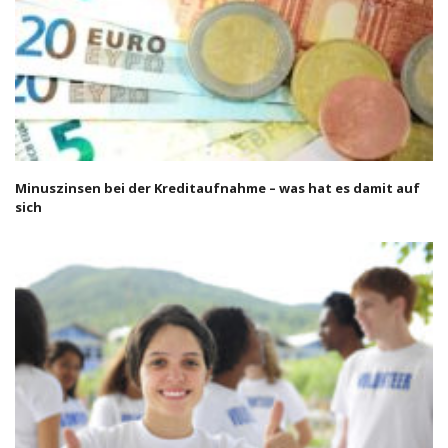
Minuszinsen bei der Kreditaufnahme – was hat es damit auf
sich