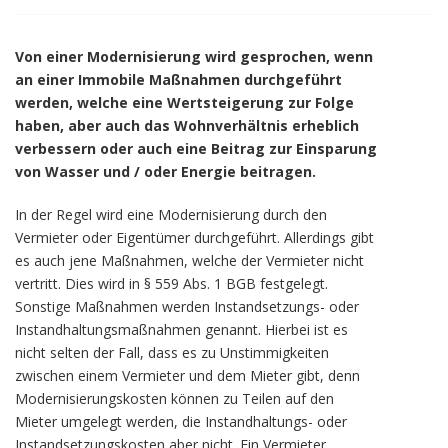
Von einer Modernisierung wird gesprochen, wenn
an einer Immobile Maßnahmen durchgeführt
werden, welche eine Wertsteigerung zur Folge
haben, aber auch das Wohnverhältnis erheblich
verbessern oder auch eine Beitrag zur Einsparung
von Wasser und / oder Energie beitragen.
In der Regel wird eine Modernisierung durch den
Vermieter oder Eigentümer durchgeführt. Allerdings gibt
es auch jene Maßnahmen, welche der Vermieter nicht
vertritt. Dies wird in § 559 Abs. 1 BGB festgelegt.
Sonstige Maßnahmen werden Instandsetzungs- oder
Instandhaltungsmaßnahmen genannt. Hierbei ist es
nicht selten der Fall, dass es zu Unstimmigkeiten
zwischen einem Vermieter und dem Mieter gibt, denn
Modernisierungskosten können zu Teilen auf den
Mieter umgelegt werden, die Instandhaltungs- oder
Instandsetzungskosten aber nicht. Ein Vermieter