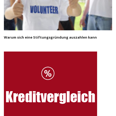
Warum sich eine Stiftungsgründung auszahlen kann