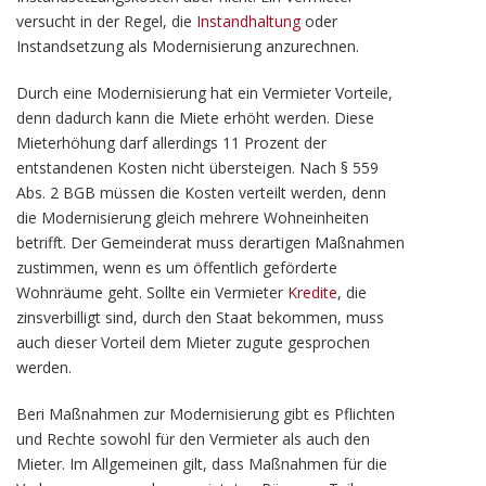
versucht in der Regel, die
Instandhaltung
oder
Instandsetzung als Modernisierung anzurechnen.
Durch eine Modernisierung hat ein Vermieter Vorteile,
denn dadurch kann die Miete erhöht werden. Diese
Mieterhöhung darf allerdings 11 Prozent der
entstandenen Kosten nicht übersteigen. Nach § 559
Abs. 2 BGB müssen die Kosten verteilt werden, denn
die Modernisierung gleich mehrere Wohneinheiten
betrifft. Der Gemeinderat muss derartigen Maßnahmen
zustimmen, wenn es um öffentlich geförderte
Wohnräume geht. Sollte ein Vermieter
Kredite
, die
zinsverbilligt sind, durch den Staat bekommen, muss
auch dieser Vorteil dem Mieter zugute gesprochen
werden.
Beri Maßnahmen zur Modernisierung gibt es Pflichten
und Rechte sowohl für den Vermieter als auch den
Mieter. Im Allgemeinen gilt, dass Maßnahmen für die