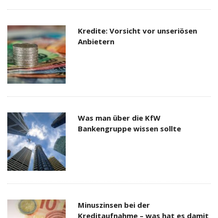
Kredite: Vorsicht vor unseriösen
Anbietern
Was man über die KfW
Bankengruppe wissen sollte
Minuszinsen bei der
Kreditaufnahme – was hat es damit