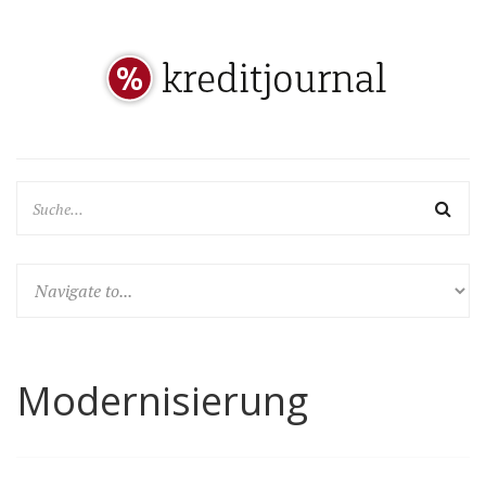
Modernisierung