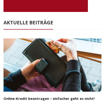
AKTUELLE BEITRÄGE
Online-Kredit beantragen – einfacher geht es nicht!