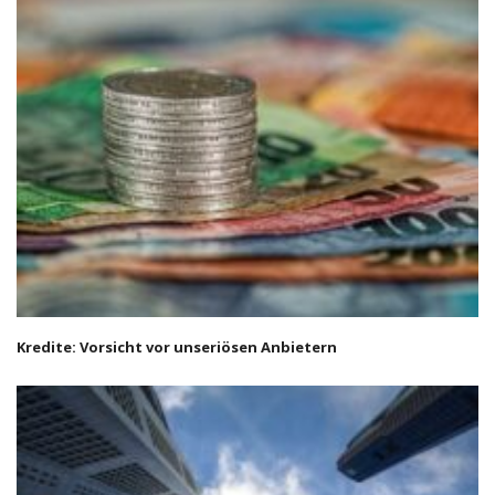
Kredite: Vorsicht vor unseriösen Anbietern