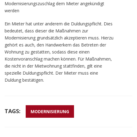
Modernisierungszuschlag dem Mieter angekündigt
werden
Ein Mieter hat unter anderem die Duldungspflicht. Dies
bedeutet, dass dieser die Maßnahmen zur
Modernisierung grundsätzlich akzeptieren muss. Hierzu
gehört es auch, den Handwerkern das Betreten der
Wohnung zu gestatten, sodass diese einen
Kostenvoranschlag machen können. Für Maßnahmen,
die nicht in der Mietwohnung stattfinden, gilt eine
spezielle Duldungspflicht. Der Mieter muss eine
Duldung bestätigen.
TAGS:
MODERNISIERUNG