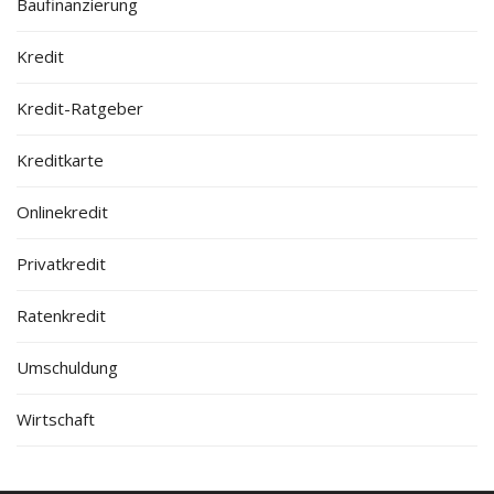
Baufinanzierung
Kredit
Kredit-Ratgeber
Kreditkarte
Onlinekredit
Privatkredit
Ratenkredit
Umschuldung
Wirtschaft