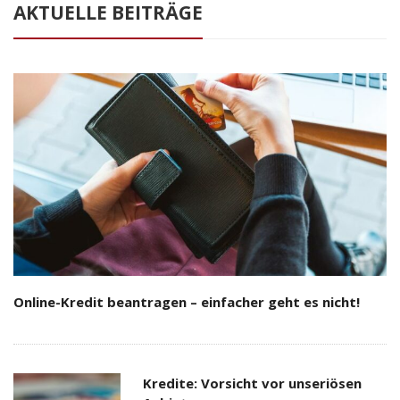
AKTUELLE BEITRÄGE
Online-Kredit beantragen – einfacher geht es nicht!
Kredite: Vorsicht vor unseriösen