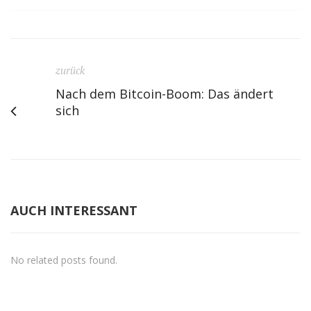
zurück
Nach dem Bitcoin-Boom: Das ändert
sich
AUCH INTERESSANT
No related posts found.