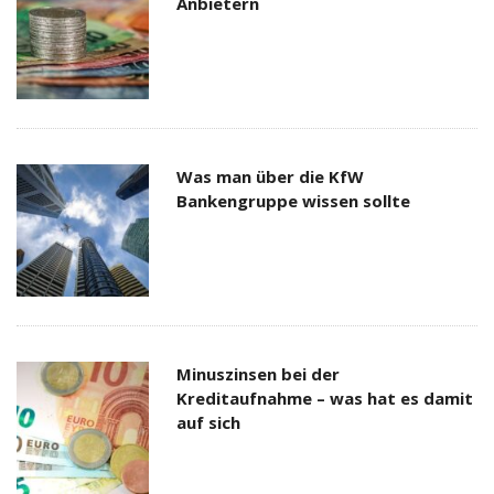
Anbietern
Was man über die KfW
Bankengruppe wissen sollte
Minuszinsen bei der
Kreditaufnahme – was hat es damit
auf sich