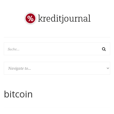
bitcoin