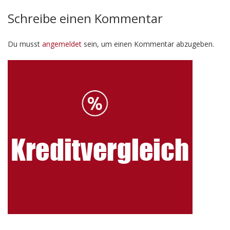
Schreibe einen Kommentar
Du musst
angemeldet
sein, um einen Kommentar abzugeben.