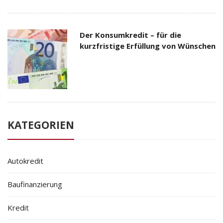
Der Konsumkredit – für die
kurzfristige Erfüllung von Wünschen
KATEGORIEN
Autokredit
Baufinanzierung
Kredit