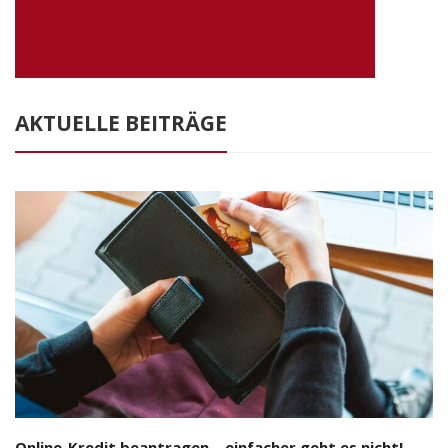
AKTUELLE BEITRÄGE
Online-Kredit beantragen – einfacher geht es nicht!