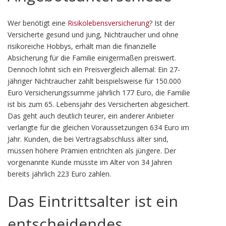
Wer benötigt eine
Risikolebensversicherung
? Ist der
Versicherte gesund und jung, Nichtraucher und ohne
risikoreiche Hobbys, erhält man die finanzielle
Absicherung für die Familie einigermaßen preiswert.
Dennoch lohnt sich ein Preisvergleich allemal: Ein 27-
jähriger Nichtraucher zahlt beispielsweise für 150.000
Euro Versicherungssumme jährlich 177 Euro, die Familie
ist bis zum 65. Lebensjahr des Versicherten abgesichert.
Das geht auch deutlich teurer, ein anderer Anbieter
verlangte für die gleichen Voraussetzungen 634 Euro im
Jahr. Kunden, die bei Vertragsabschluss älter sind,
müssen höhere Prämien entrichten als jüngere. Der
vorgenannte Kunde müsste im Alter von 34 Jahren
bereits jährlich 223 Euro zahlen.
Das Eintrittsalter ist ein
entscheidendes