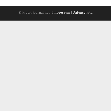
© kredit-journal.net |
Impressum
|
Datenschutz