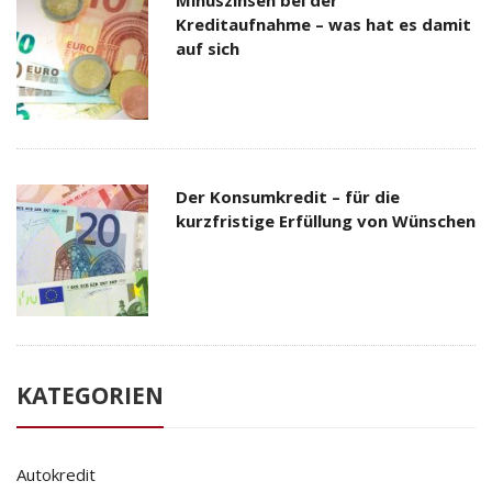
Kreditaufnahme – was hat es damit
auf sich
Der Konsumkredit – für die
kurzfristige Erfüllung von Wünschen
KATEGORIEN
Autokredit