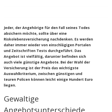
Jeder, der Angehörige für den Fall seines Todes
absichern möchte, sollte über eine
Riskolebensversicherung nachdenken. Es werden
daher immer wieder von einschlägigen Portalen
und Zeitschriften Tests durchgeführt. Das
Angebot ist vielfältig, darunter befinden sich
auch viele günstige Angebote. Bei der Wahl der
Versicherung ist der Preis das wichtigste
Auswahlkriterium, zwischen günstigen und
teuren Policen können leicht einige Hundert Euro
liegen.
Gewaltige
Angebotsunterschiede