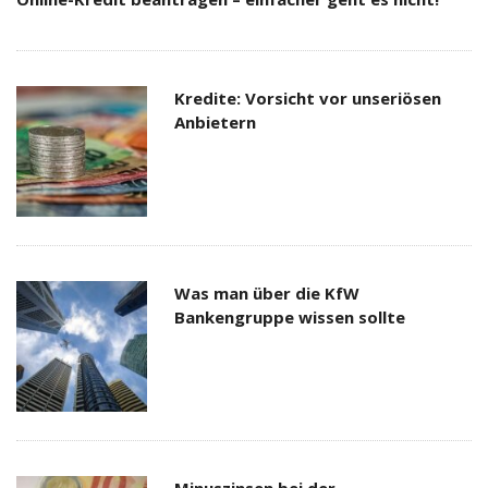
Kredite: Vorsicht vor unseriösen
Anbietern
Was man über die KfW
Bankengruppe wissen sollte
Minuszinsen bei der