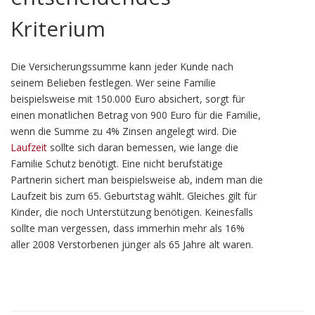
Kriterium
Die Versicherungssumme kann jeder Kunde nach
seinem Belieben festlegen. Wer seine Familie
beispielsweise mit 150.000 Euro absichert, sorgt für
einen monatlichen Betrag von 900 Euro für die Familie,
wenn die Summe zu 4% Zinsen angelegt wird. Die
Laufzeit
sollte sich daran bemessen, wie lange die
Familie Schutz benötigt. Eine nicht berufstätige
Partnerin sichert man beispielsweise ab, indem man die
Laufzeit bis zum 65. Geburtstag wählt. Gleiches gilt für
Kinder, die noch Unterstützung benötigen. Keinesfalls
sollte man vergessen, dass immerhin mehr als 16%
aller 2008 Verstorbenen jünger als 65 Jahre alt waren.