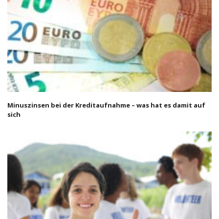
Minuszinsen bei der Kreditaufnahme – was hat es damit auf
sich