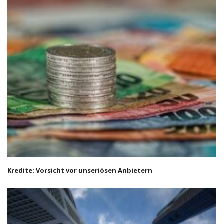
Kredite: Vorsicht vor unseriösen Anbietern