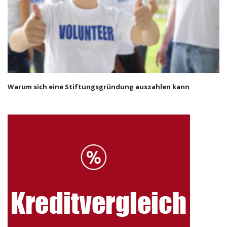
Warum sich eine Stiftungsgründung auszahlen kann