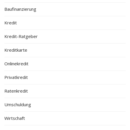
Baufinanzierung
Kredit
Kredit-Ratgeber
Kreditkarte
Onlinekredit
Privatkredit
Ratenkredit
Umschuldung
Wirtschaft