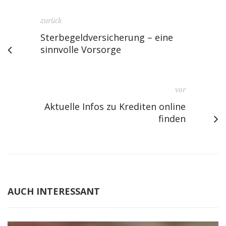
zurück
Sterbegeldversicherung – eine
sinnvolle Vorsorge
vor
Aktuelle Infos zu Krediten online
finden
AUCH INTERESSANT