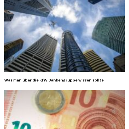
Was man über die KfW Bankengruppe wissen sollte