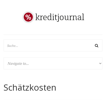
Schätzkosten