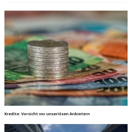
Kredite: Vorsicht vor unseriösen Anbietern