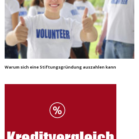
Warum sich eine Stiftungsgründung auszahlen kann