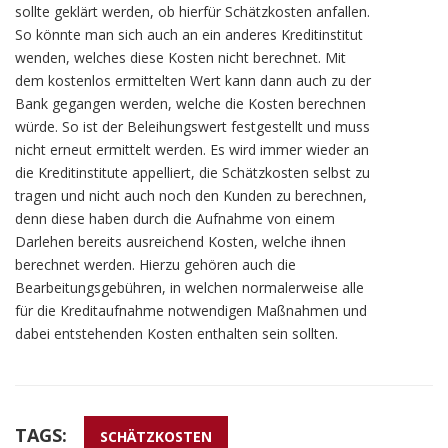
sollte geklärt werden, ob hierfür Schätzkosten anfallen.
So könnte man sich auch an ein anderes Kreditinstitut
wenden, welches diese Kosten nicht berechnet. Mit
dem kostenlos ermittelten Wert kann dann auch zu der
Bank gegangen werden, welche die Kosten berechnen
würde. So ist der Beleihungswert festgestellt und muss
nicht erneut ermittelt werden. Es wird immer wieder an
die Kreditinstitute appelliert, die Schätzkosten selbst zu
tragen und nicht auch noch den Kunden zu berechnen,
denn diese haben durch die Aufnahme von einem
Darlehen bereits ausreichend Kosten, welche ihnen
berechnet werden. Hierzu gehören auch die
Bearbeitungsgebühren, in welchen normalerweise alle
für die Kreditaufnahme notwendigen Maßnahmen und
dabei entstehenden Kosten enthalten sein sollten.
TAGS:
SCHÄTZKOSTEN