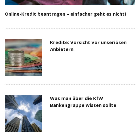
Online-Kredit beantragen – einfacher geht es nicht!
Kredite: Vorsicht vor unseriösen
Anbietern
Was man über die KfW
Bankengruppe wissen sollte