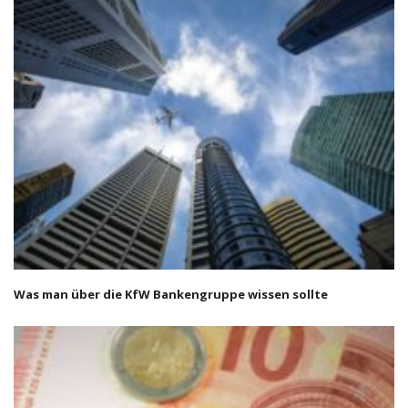
Was man über die KfW Bankengruppe wissen sollte