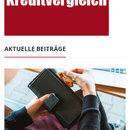
AKTUELLE BEITRÄGE