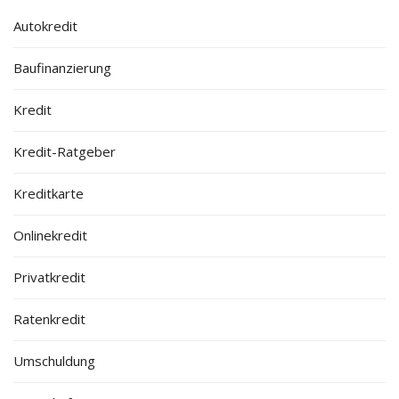
Autokredit
Baufinanzierung
Kredit
Kredit-Ratgeber
Kreditkarte
Onlinekredit
Privatkredit
Ratenkredit
Umschuldung