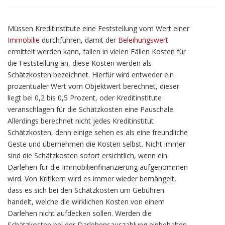
Müssen Kreditinstitute eine Feststellung vom Wert einer
Immobilie
durchführen, damit der
Beleihungswert
ermittelt werden kann, fallen in vielen Fällen Kosten für
die Feststellung an, diese Kosten werden als
Schätzkosten bezeichnet. Hierfür wird entweder ein
prozentualer Wert vom Objektwert berechnet, dieser
liegt bei 0,2 bis 0,5 Prozent, oder Kreditinstitute
veranschlagen für die Schätzkosten eine Pauschale.
Allerdings berechnet nicht jedes Kreditinstitut
Schätzkosten, denn einige sehen es als eine freundliche
Geste und übernehmen die Kosten selbst. Nicht immer
sind die Schätzkosten sofort ersichtlich, wenn ein
Darlehen für die Immobilienfinanzierung aufgenommen
wird. Von Kritikern wird es immer wieder bemängelt,
dass es sich bei den Schätzkosten um Gebühren
handelt, welche die wirklichen Kosten von einem
Darlehen nicht aufdecken sollen. Werden die
Schätzkosten bei der Darlehensauszahlung einbehalten,