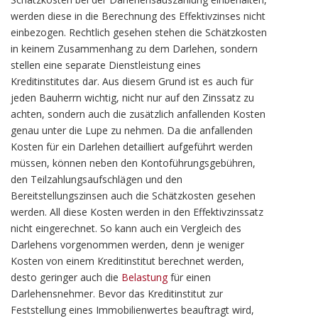
werden diese in die Berechnung des Effektivzinses nicht
einbezogen. Rechtlich gesehen stehen die Schätzkosten
in keinem Zusammenhang zu dem Darlehen, sondern
stellen eine separate Dienstleistung eines
Kreditinstitutes dar. Aus diesem Grund ist es auch für
jeden Bauherrn wichtig, nicht nur auf den Zinssatz zu
achten, sondern auch die zusätzlich anfallenden Kosten
genau unter die Lupe zu nehmen. Da die anfallenden
Kosten für ein Darlehen detailliert aufgeführt werden
müssen, können neben den Kontoführungsgebühren,
den Teilzahlungsaufschlägen und den
Bereitstellungszinsen auch die Schätzkosten gesehen
werden. All diese Kosten werden in den Effektivzinssatz
nicht eingerechnet. So kann auch ein Vergleich des
Darlehens vorgenommen werden, denn je weniger
Kosten von einem Kreditinstitut berechnet werden,
desto geringer auch die
Belastung
für einen
Darlehensnehmer. Bevor das Kreditinstitut zur
Feststellung eines Immobilienwertes beauftragt wird,