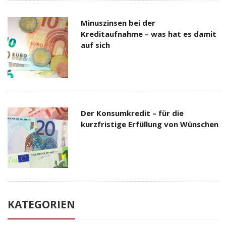
Minuszinsen bei der
Kreditaufnahme – was hat es damit
auf sich
Der Konsumkredit – für die
kurzfristige Erfüllung von Wünschen
KATEGORIEN