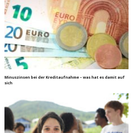
Minuszinsen bei der Kreditaufnahme – was hat es damit auf
sich