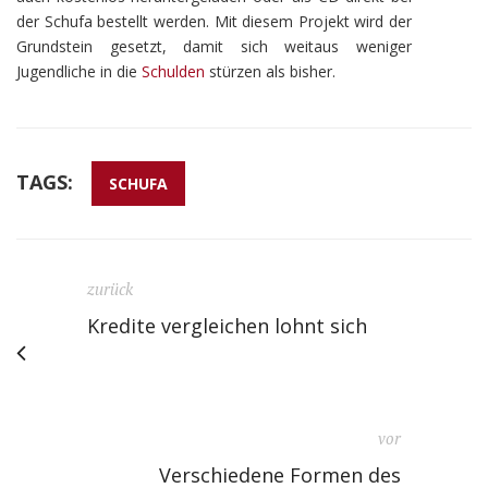
der Schufa bestellt werden. Mit diesem Projekt wird der
Grundstein gesetzt, damit sich weitaus weniger
Jugendliche in die
Schulden
stürzen als bisher.
TAGS:
SCHUFA
zurück
Kredite vergleichen lohnt sich
vor
Verschiedene Formen des