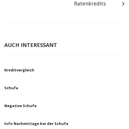
Ratenkredits
AUCH INTERESSANT
Kreditvergleich
Schufa
Negative Schufa
Info Nachmittage bei der Schufa