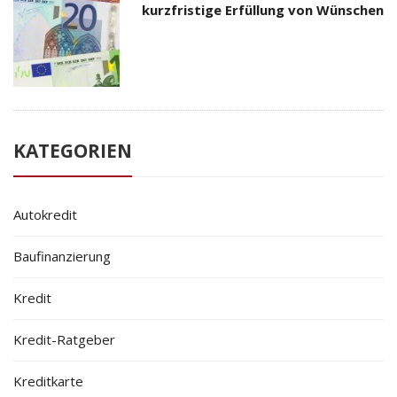
kurzfristige Erfüllung von Wünschen
KATEGORIEN
Autokredit
Baufinanzierung
Kredit
Kredit-Ratgeber
Kreditkarte