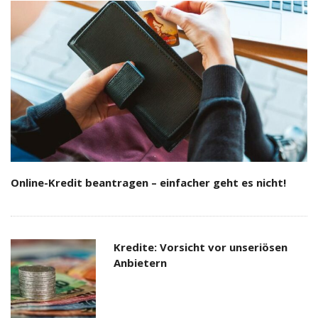
Online-Kredit beantragen – einfacher geht es nicht!
Kredite: Vorsicht vor unseriösen
Anbietern