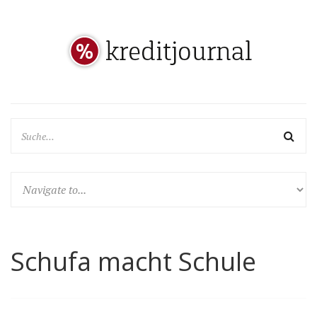
Schufa macht Schule