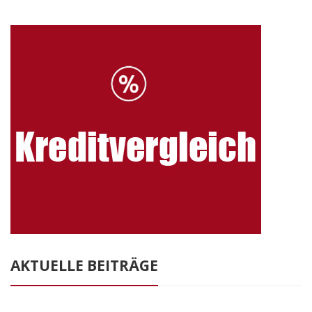
AKTUELLE BEITRÄGE