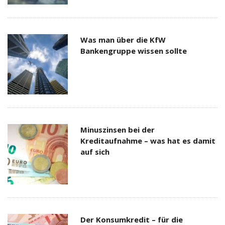
Was man über die KfW
Bankengruppe wissen sollte
Minuszinsen bei der
Kreditaufnahme – was hat es damit
auf sich
Der Konsumkredit – für die