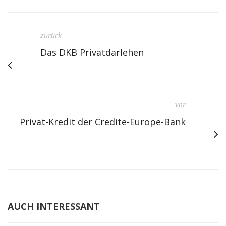
zurück
Das DKB Privatdarlehen
vor
Privat-Kredit der Credite-Europe-Bank
AUCH INTERESSANT