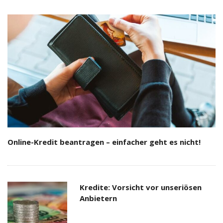
Online-Kredit beantragen – einfacher geht es nicht!
Kredite: Vorsicht vor unseriösen
Anbietern