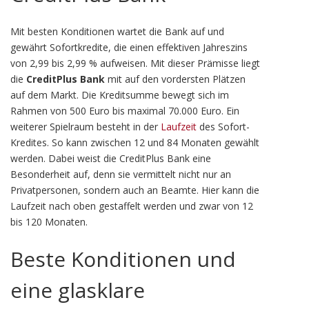
Mit besten Konditionen wartet die Bank auf und
gewährt Sofortkredite, die einen effektiven Jahreszins
von 2,99 bis 2,99 % aufweisen. Mit dieser Prämisse liegt
die
CreditPlus Bank
mit auf den vordersten Plätzen
auf dem Markt. Die Kreditsumme bewegt sich im
Rahmen von 500 Euro bis maximal 70.000 Euro. Ein
weiterer Spielraum besteht in der
Laufzeit
des Sofort-
Kredites. So kann zwischen 12 und 84 Monaten gewählt
werden. Dabei weist die CreditPlus Bank eine
Besonderheit auf, denn sie vermittelt nicht nur an
Privatpersonen, sondern auch an Beamte. Hier kann die
Laufzeit nach oben gestaffelt werden und zwar von 12
bis 120 Monaten.
Beste Konditionen und
eine glasklare