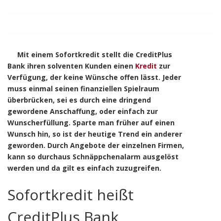
Mit einem Sofortkredit stellt die CreditPlus
Bank ihren solventen Kunden einen
Kredit
zur
Verfügung, der keine Wünsche offen lässt. Jeder
muss einmal seinen finanziellen Spielraum
überbrücken, sei es durch eine dringend
gewordene Anschaffung, oder einfach zur
Wunscherfüllung. Sparte man früher auf einen
Wunsch hin, so ist der heutige Trend ein anderer
geworden. Durch Angebote der einzelnen Firmen,
kann so durchaus Schnäppchenalarm ausgelöst
werden und da gilt es einfach zuzugreifen.
Sofortkredit heißt
CreditPlus Bank