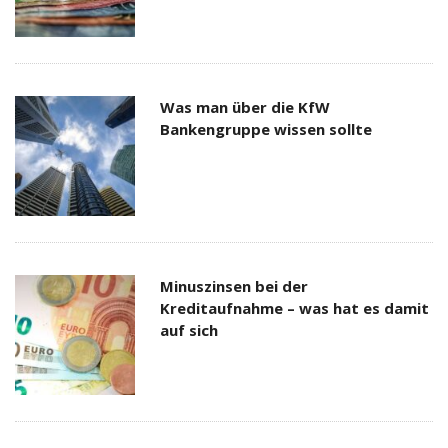
Was man über die KfW
Bankengruppe wissen sollte
Minuszinsen bei der
Kreditaufnahme – was hat es damit
auf sich