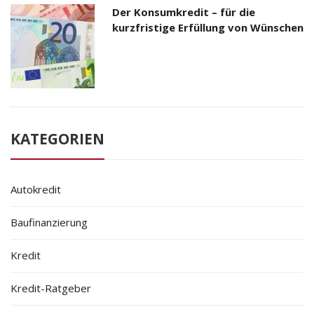
Der Konsumkredit – für die
kurzfristige Erfüllung von Wünschen
KATEGORIEN
Autokredit
Baufinanzierung
Kredit
Kredit-Ratgeber