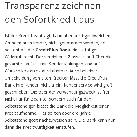
Transparenz zeichnen
den Sofortkredit aus
Ist der Kredit beantragt, kann aber aus irgendwelchen
Gründen auch immer, nicht genommen werden, so
besteht bei der
CreditPlus Bank
ein 14-tätiges
Widerrufsrecht. Der vereinbarte Zinssatz läuft über die
gesamte Laufzeit mit. Sonderzahlungen sind auf
Wunsch kostenlos durchführbar. Auch bei einer
Umschuldung von alten Krediten lässt die CreditPlus
Bank ihre Kunden nicht allein. Kundenservice wird groß
geschrieben. Die oder der Verwendungszweck ist frei.
Nicht nur für Beamte, sondern auch für den
Selbstständigen bietet die Bank die Möglichkeit einer
Kreditaufnahme. Hier sollten aber drei Jahre
Selbstständigkeit nachzuweisen sein. Die Bank kann nur
dann die Kreditwürdigkeit einstufen.