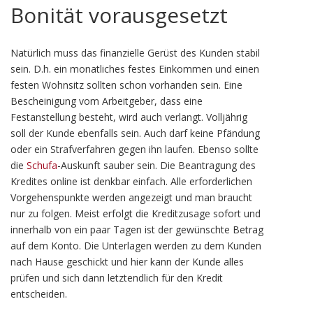
Bonität vorausgesetzt
Natürlich muss das finanzielle Gerüst des Kunden stabil
sein. D.h. ein monatliches festes Einkommen und einen
festen Wohnsitz sollten schon vorhanden sein. Eine
Bescheinigung vom Arbeitgeber, dass eine
Festanstellung besteht, wird auch verlangt. Volljährig
soll der Kunde ebenfalls sein. Auch darf keine Pfändung
oder ein Strafverfahren gegen ihn laufen. Ebenso sollte
die
Schufa
-Auskunft sauber sein. Die Beantragung des
Kredites online ist denkbar einfach. Alle erforderlichen
Vorgehenspunkte werden angezeigt und man braucht
nur zu folgen. Meist erfolgt die Kreditzusage sofort und
innerhalb von ein paar Tagen ist der gewünschte Betrag
auf dem Konto. Die Unterlagen werden zu dem Kunden
nach Hause geschickt und hier kann der Kunde alles
prüfen und sich dann letztendlich für den Kredit
entscheiden.