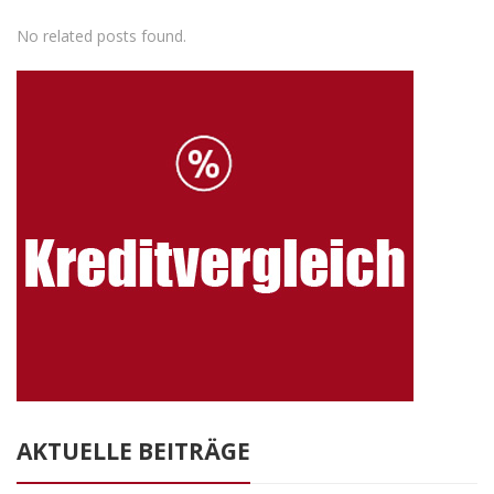
No related posts found.
AKTUELLE BEITRÄGE