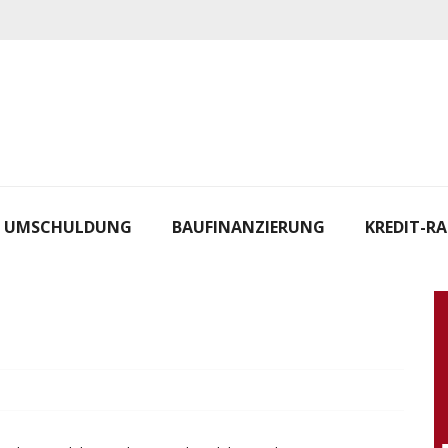
UMSCHULDUNG
BAUFINANZIERUNG
KREDIT-R