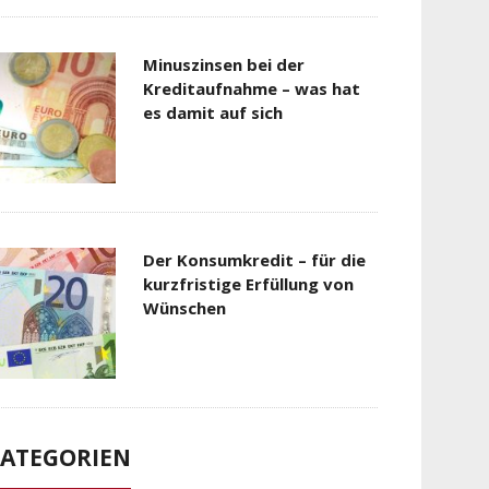
Minuszinsen bei der
Kreditaufnahme – was hat
es damit auf sich
Der Konsumkredit – für die
kurzfristige Erfüllung von
Wünschen
ATEGORIEN