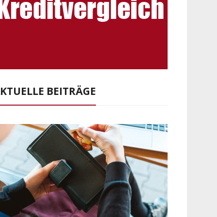
KTUELLE BEITRÄGE