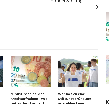
Sonderzahlung
Minuszinsen bei der
Warum sich eine
Kreditaufnahme – was
Stiftungsgründung
K
hat es damit auf sich
auszahlen kann