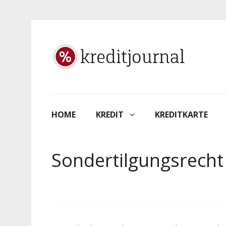
HOME
KREDIT
KREDITKARTE
Sondertilgungsrecht