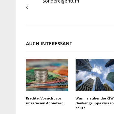
Sondereigentum
AUCH INTERESSANT
Kredite: Vorsicht vor
Was man über die KfW
unseriösen Anbietern
Bankengruppe wissen
sollte