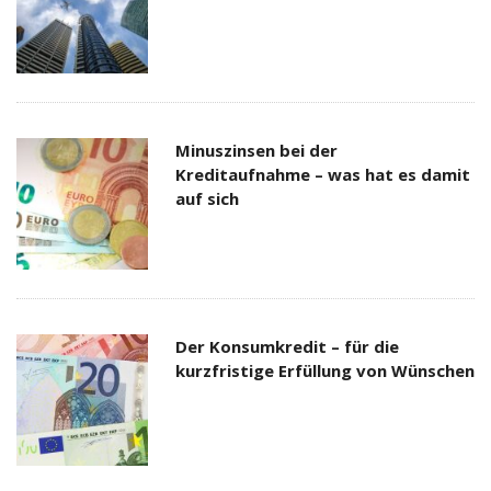
Minuszinsen bei der
Kreditaufnahme – was hat es damit
auf sich
Der Konsumkredit – für die
kurzfristige Erfüllung von Wünschen