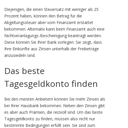
Diejenigen, die einen Steuersatz mit weniger als 25
Prozent haben, können den Betrag für die
Abgeltungssteuer aber vom Finanzamt erstattet
bekommen. Alternativ kann beim Finanzamt auch eine
Nichtveranlagungs-Bescheinigung beantragt werden.
Diese können Sie Ihrer Bank vorlegen. Sie zeigt, dass
Ihre Einkünfte aus Zinsen unterhalb der Freibeträge
anzusiedeln sind.
Das beste
Tagesgeldkonto finden
Bei den meisten Anbietern können Sie mehr Zinsen als
bei Ihrer Hausbank bekommen. Neben den Zinsen gibt
es aber auch Prämien, die reizvoll sind. Um das beste
Tagesgeldkonto zu finden, müssen also nicht nur
bestimmte Bedingungen erfüllt sein. Sie sind zum