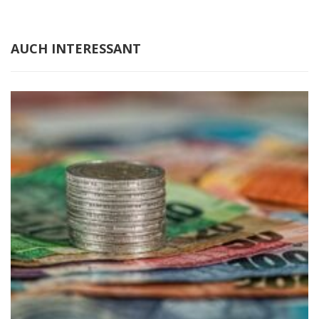
AUCH INTERESSANT