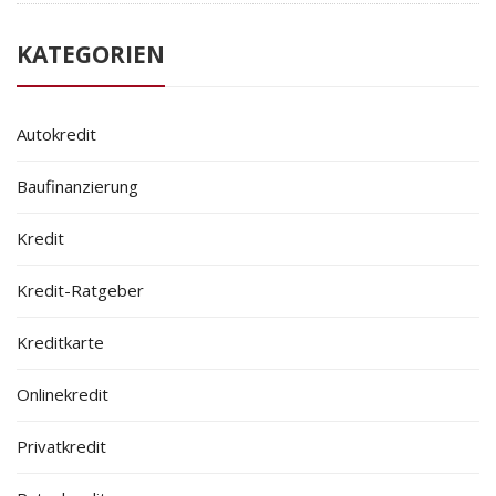
KATEGORIEN
Autokredit
Baufinanzierung
Kredit
Kredit-Ratgeber
Kreditkarte
Onlinekredit
Privatkredit