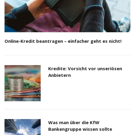
Online-Kredit beantragen – einfacher geht es nicht!
Kredite: Vorsicht vor unseriösen
Anbietern
Was man über die KfW
Bankengruppe wissen sollte