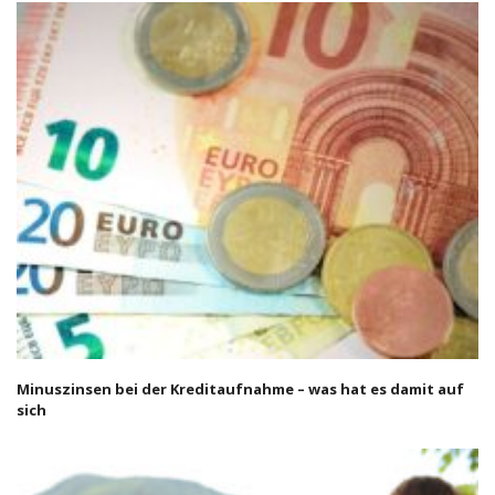
Minuszinsen bei der Kreditaufnahme – was hat es damit auf
sich