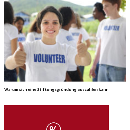
Warum sich eine Stiftungsgründung auszahlen kann