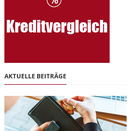
AKTUELLE BEITRÄGE