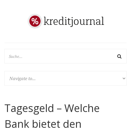
Tagesgeld – Welche
Bank bietet den