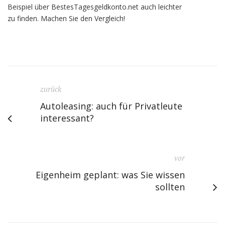
Beispiel über BestesTagesgeldkonto.net auch leichter
zu finden. Machen Sie den Vergleich!
zurück
Autoleasing: auch für Privatleute
interessant?
vor
Eigenheim geplant: was Sie wissen
sollten