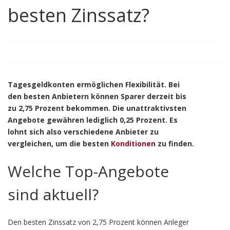
besten Zinssatz?
Tagesgeldkonten ermöglichen Flexibilität. Bei
den besten Anbietern können Sparer derzeit bis
zu 2,75 Prozent bekommen. Die unattraktivsten
Angebote gewähren lediglich 0,25 Prozent. Es
lohnt sich also verschiedene Anbieter zu
vergleichen, um die besten
Konditionen
zu finden.
Welche Top-Angebote
sind aktuell?
Den besten Zinssatz von 2,75 Prozent können Anleger