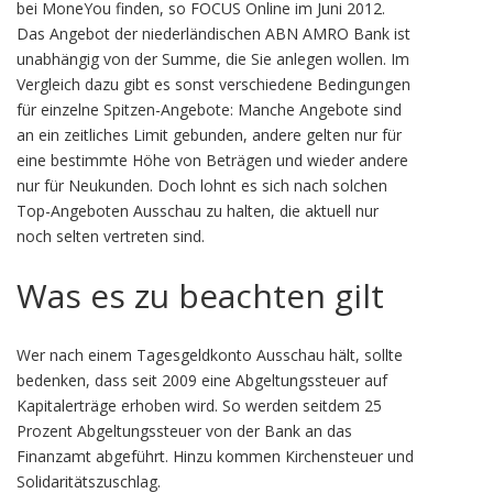
bei MoneYou finden, so FOCUS Online im Juni 2012.
Das Angebot der niederländischen ABN AMRO Bank ist
unabhängig von der Summe, die Sie anlegen wollen. Im
Vergleich dazu gibt es sonst verschiedene Bedingungen
für einzelne Spitzen-Angebote: Manche Angebote sind
an ein zeitliches Limit gebunden, andere gelten nur für
eine bestimmte Höhe von Beträgen und wieder andere
nur für Neukunden. Doch lohnt es sich nach solchen
Top-Angeboten Ausschau zu halten, die aktuell nur
noch selten vertreten sind.
Was es zu beachten gilt
Wer nach einem Tagesgeldkonto Ausschau hält, sollte
bedenken, dass seit 2009 eine Abgeltungssteuer auf
Kapitalerträge erhoben wird. So werden seitdem 25
Prozent Abgeltungssteuer von der Bank an das
Finanzamt abgeführt. Hinzu kommen Kirchensteuer und
Solidaritätszuschlag.