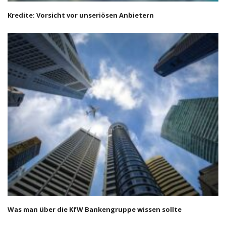
Kredite: Vorsicht vor unseriösen Anbietern
Was man über die KfW Bankengruppe wissen sollte