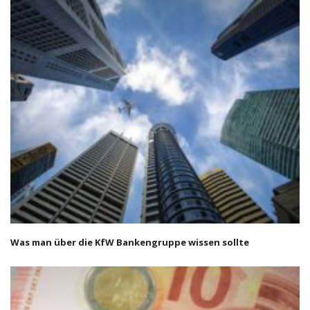
Was man über die KfW Bankengruppe wissen sollte