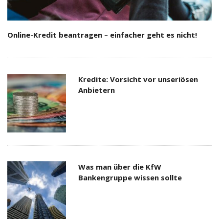
Online-Kredit beantragen – einfacher geht es nicht!
Kredite: Vorsicht vor unseriösen
Anbietern
Was man über die KfW
Bankengruppe wissen sollte