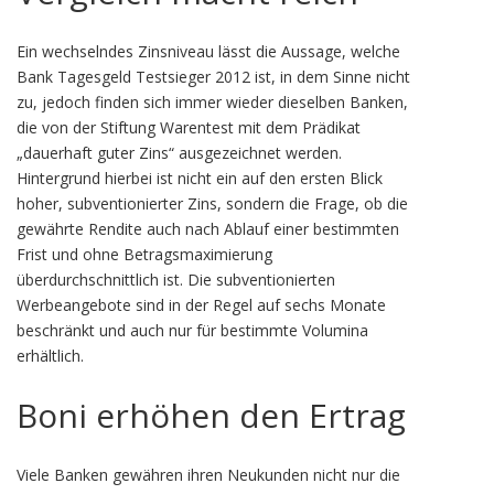
Ein wechselndes Zinsniveau lässt die Aussage, welche
Bank Tagesgeld Testsieger 2012 ist, in dem Sinne nicht
zu, jedoch finden sich immer wieder dieselben Banken,
die von der Stiftung Warentest mit dem Prädikat
„dauerhaft guter Zins“ ausgezeichnet werden.
Hintergrund hierbei ist nicht ein auf den ersten Blick
hoher, subventionierter Zins, sondern die Frage, ob die
gewährte Rendite auch nach Ablauf einer bestimmten
Frist und ohne Betragsmaximierung
überdurchschnittlich ist. Die subventionierten
Werbeangebote sind in der Regel auf sechs Monate
beschränkt und auch nur für bestimmte Volumina
erhältlich.
Boni erhöhen den Ertrag
Viele Banken gewähren ihren Neukunden nicht nur die