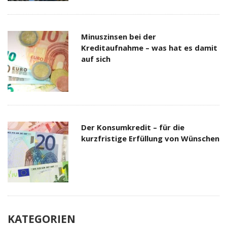
Minuszinsen bei der
Kreditaufnahme – was hat es damit
auf sich
Der Konsumkredit – für die
kurzfristige Erfüllung von Wünschen
KATEGORIEN