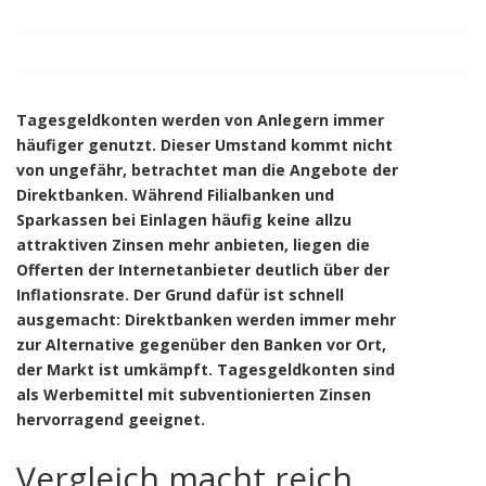
Tagesgeldkonten werden von Anlegern immer
häufiger genutzt. Dieser Umstand kommt nicht
von ungefähr, betrachtet man die Angebote der
Direktbanken. Während Filialbanken und
Sparkassen bei Einlagen häufig keine allzu
attraktiven Zinsen mehr anbieten, liegen die
Offerten der Internetanbieter deutlich über der
Inflationsrate. Der Grund dafür ist schnell
ausgemacht: Direktbanken werden immer mehr
zur Alternative gegenüber den Banken vor Ort,
der Markt ist umkämpft. Tagesgeldkonten sind
als Werbemittel mit subventionierten Zinsen
hervorragend geeignet.
Vergleich macht reich