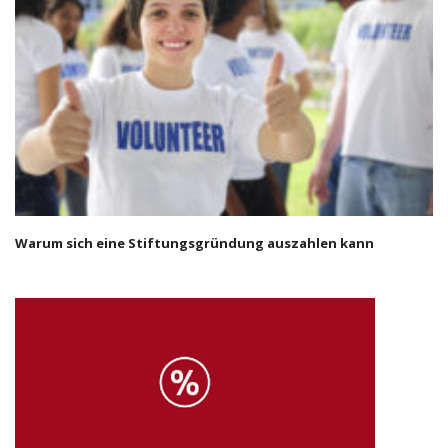
Warum sich eine Stiftungsgründung auszahlen kann