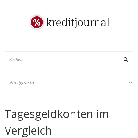
Tagesgeldkonten im
Vergleich