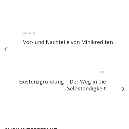
zurück
Vor- und Nachteile von Minikrediten
vor
Existenzgründung – Der Weg in die
Selbständigkeit