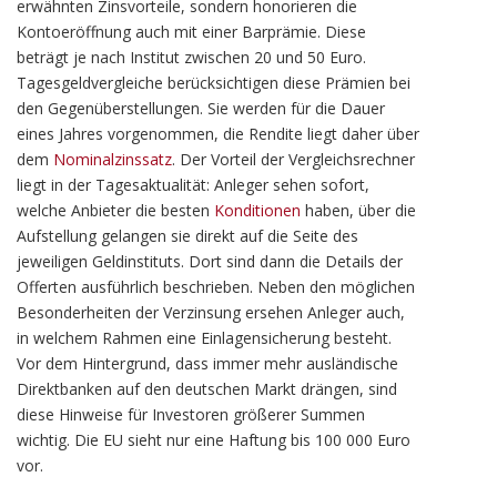
erwähnten Zinsvorteile, sondern honorieren die
Kontoeröffnung auch mit einer Barprämie. Diese
beträgt je nach Institut zwischen 20 und 50 Euro.
Tagesgeldvergleiche berücksichtigen diese Prämien bei
den Gegenüberstellungen. Sie werden für die Dauer
eines Jahres vorgenommen, die Rendite liegt daher über
dem
Nominalzinssatz
. Der Vorteil der Vergleichsrechner
liegt in der Tagesaktualität: Anleger sehen sofort,
welche Anbieter die besten
Konditionen
haben, über die
Aufstellung gelangen sie direkt auf die Seite des
jeweiligen Geldinstituts. Dort sind dann die Details der
Offerten ausführlich beschrieben. Neben den möglichen
Besonderheiten der Verzinsung ersehen Anleger auch,
in welchem Rahmen eine Einlagensicherung besteht.
Vor dem Hintergrund, dass immer mehr ausländische
Direktbanken auf den deutschen Markt drängen, sind
diese Hinweise für Investoren größerer Summen
wichtig. Die EU sieht nur eine Haftung bis 100 000 Euro
vor.