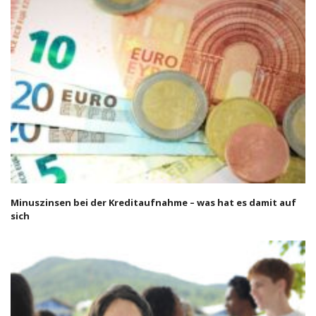
Minuszinsen bei der Kreditaufnahme – was hat es damit auf
sich