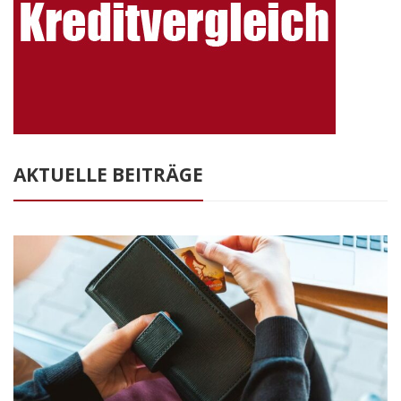
AKTUELLE BEITRÄGE