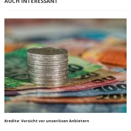
AUCH INTERESSANT
Kredite: Vorsicht vor unseriösen Anbietern