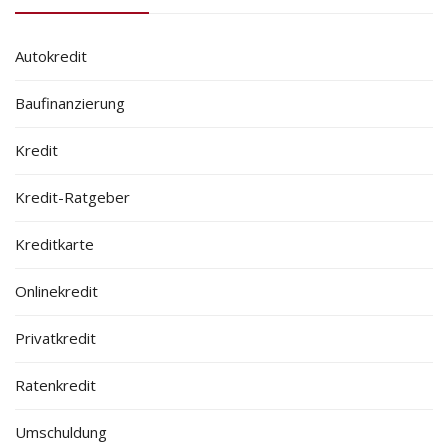
Autokredit
Baufinanzierung
Kredit
Kredit-Ratgeber
Kreditkarte
Onlinekredit
Privatkredit
Ratenkredit
Umschuldung