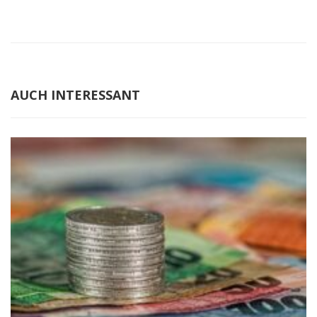
AUCH INTERESSANT