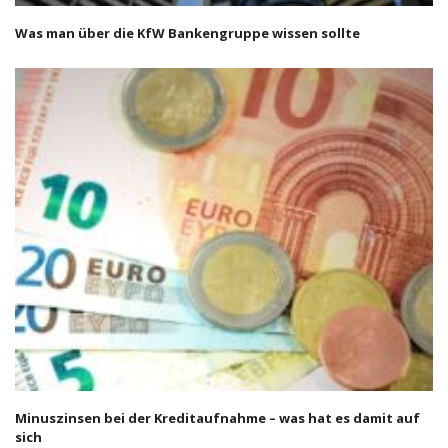
Was man über die KfW Bankengruppe wissen sollte
Minuszinsen bei der Kreditaufnahme – was hat es damit auf
sich