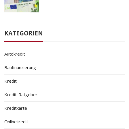
KATEGORIEN
Autokredit
Baufinanzierung
Kredit
Kredit-Ratgeber
Kreditkarte
Onlinekredit