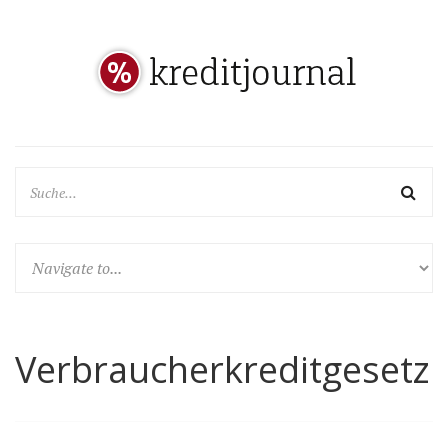
Verbraucherkreditgesetz