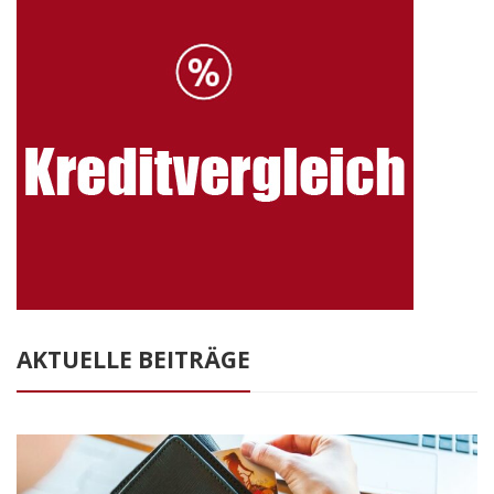
AKTUELLE BEITRÄGE