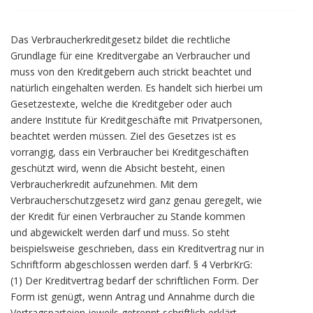
Das Verbraucherkreditgesetz bildet die rechtliche
Grundlage für eine Kreditvergabe an Verbraucher und
muss von den Kreditgebern auch strickt beachtet und
natürlich eingehalten werden. Es handelt sich hierbei um
Gesetzestexte, welche die Kreditgeber oder auch
andere Institute für Kreditgeschäfte mit Privatpersonen,
beachtet werden müssen. Ziel des Gesetzes ist es
vorrangig, dass ein Verbraucher bei Kreditgeschäften
geschützt wird, wenn die Absicht besteht, einen
Verbraucherkredit aufzunehmen. Mit dem
Verbraucherschutzgesetz wird ganz genau geregelt, wie
der Kredit für einen Verbraucher zu Stande kommen
und abgewickelt werden darf und muss. So steht
beispielsweise geschrieben, dass ein Kreditvertrag nur in
Schriftform abgeschlossen werden darf. § 4 VerbrKrG:
(1) Der Kreditvertrag bedarf der schriftlichen Form. Der
Form ist genügt, wenn Antrag und Annahme durch die
Vertragsparteien jeweils getrennt schriftlich erklärt