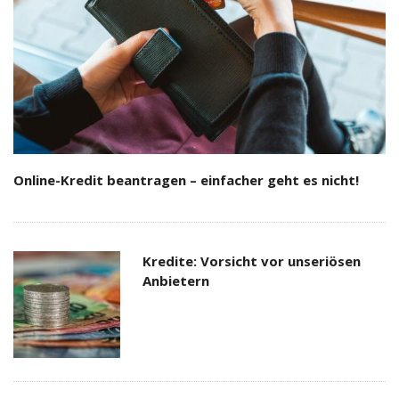
Online-Kredit beantragen – einfacher geht es nicht!
Kredite: Vorsicht vor unseriösen
Anbietern