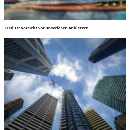
Kredite: Vorsicht vor unseriösen Anbietern