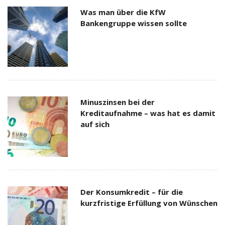
Was man über die KfW
Bankengruppe wissen sollte
Minuszinsen bei der
Kreditaufnahme – was hat es damit
auf sich
Der Konsumkredit – für die
kurzfristige Erfüllung von Wünschen