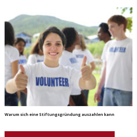
Warum sich eine Stiftungsgründung auszahlen kann