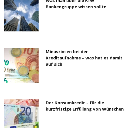
Was man über die KfW
Bankengruppe wissen sollte
Minuszinsen bei der
Kreditaufnahme – was hat es damit
auf sich
Der Konsumkredit – für die
kurzfristige Erfüllung von Wünschen