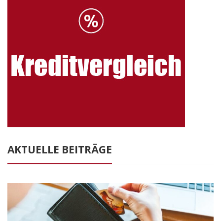
AKTUELLE BEITRÄGE