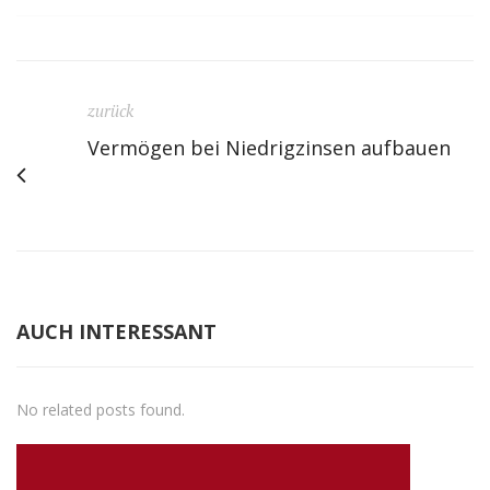
zurück
Vermögen bei Niedrigzinsen aufbauen
AUCH INTERESSANT
No related posts found.