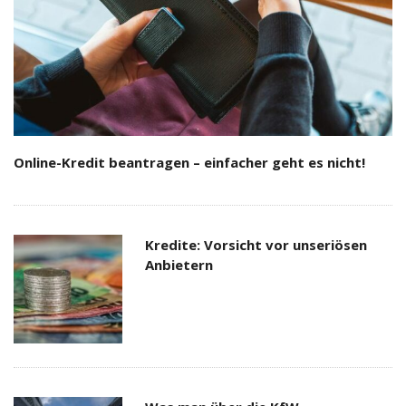
Online-Kredit beantragen – einfacher geht es nicht!
Kredite: Vorsicht vor unseriösen
Anbietern