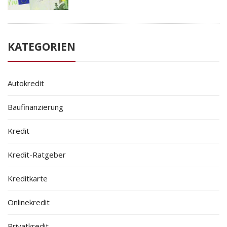
KATEGORIEN
Autokredit
Baufinanzierung
Kredit
Kredit-Ratgeber
Kreditkarte
Onlinekredit
Privatkredit