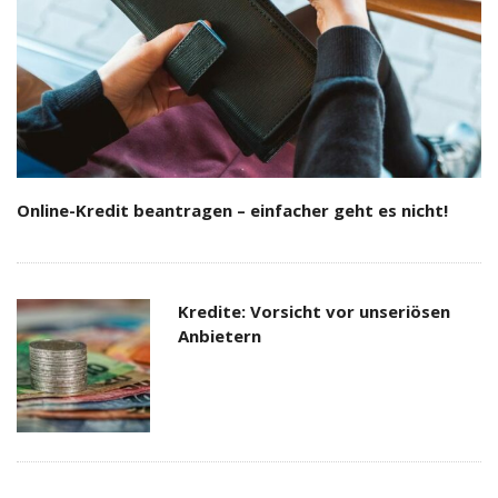
Online-Kredit beantragen – einfacher geht es nicht!
Kredite: Vorsicht vor unseriösen
Anbietern