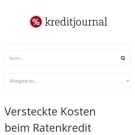
Versteckte Kosten
beim Ratenkredit