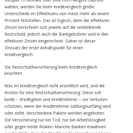
wählen, werden Sie beim Kreditvergleich große
Unterschiede im Effektivzins von meist mehr als einem
Prozent feststellen. Das ist logisch, denn die effektiven
Zinsen berechnen sich jeweils auf die verbleibende
Restschuld. Jedoch auch die Bankgebühren sind in den
effektiven Zinsen eingerechnet. Daher ist dieser
Zinssatz der erste Anhaltspunkt für einen
Kreditvergleich.
Die Restschuldversicherung beim Kreditvergleich
beachten
Was im Kreditvergleich nicht ersichtlich wird, sind die
Kosten für eine Restschuldversicherung. Diese soll
beide – Kreditgeber und Kreditnehmer – vor Verlusten
schützen, wenn der Kreditnehmer zahlungsunfähig wird
oder stirbt. Verschiedene Pakete werden angeboten:
Die Versicherung nur bei Tod, nur bei Arbeitslosigkeit
oder gegen beide Risiken. Manche Banken erwähnen