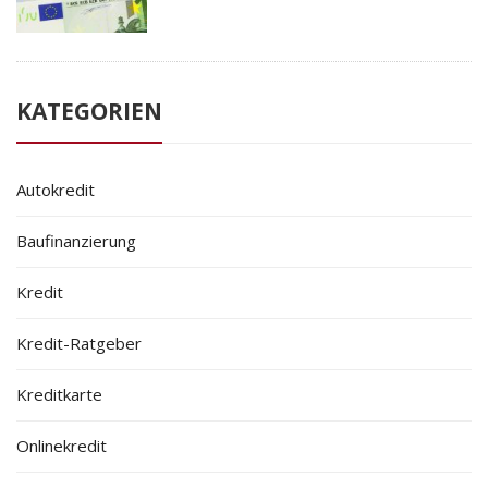
KATEGORIEN
Autokredit
Baufinanzierung
Kredit
Kredit-Ratgeber
Kreditkarte
Onlinekredit