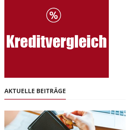
AKTUELLE BEITRÄGE