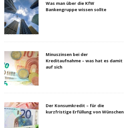
Was man über die KfW
Bankengruppe wissen sollte
Minuszinsen bei der
Kreditaufnahme – was hat es damit
auf sich
Der Konsumkredit – für die
kurzfristige Erfüllung von Wünschen