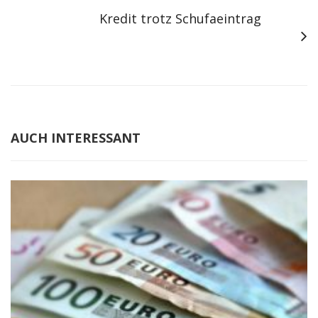
Kredit trotz Schufaeintrag
AUCH INTERESSANT