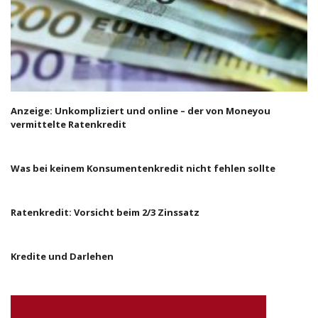
Anzeige: Unkompliziert und online – der von Moneyou
vermittelte Ratenkredit
Was bei keinem Konsumentenkredit nicht fehlen sollte
Ratenkredit: Vorsicht beim 2/3 Zinssatz
Kredite und Darlehen