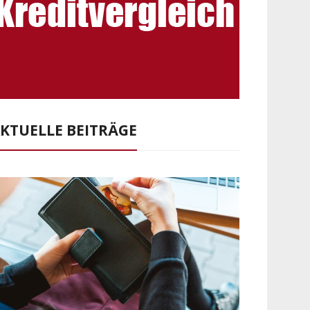
KTUELLE BEITRÄGE