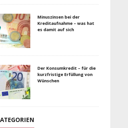
Minuszinsen bei der
Kreditaufnahme – was hat
es damit auf sich
Der Konsumkredit – für die
kurzfristige Erfüllung von
Wünschen
ATEGORIEN