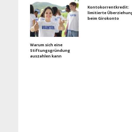
Kontokorrentkredit:
limitierte Überziehun
beim Girokonto
Warum sich eine
Stiftungsgründung
auszahlen kann