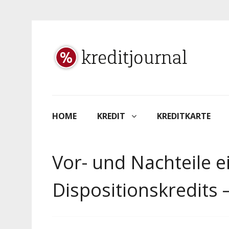
HOME
KREDIT
KREDITKARTE
Vor- und Nachteile e
Dispositionskredits 