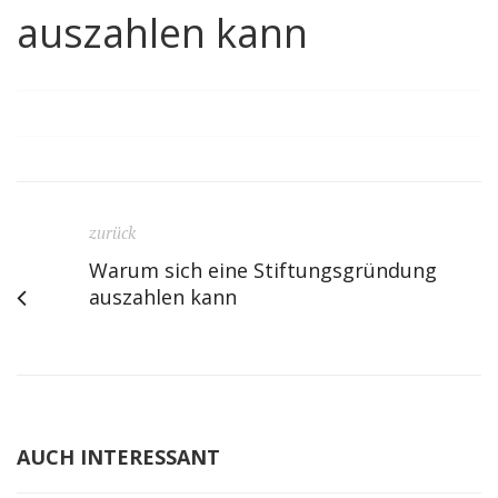
auszahlen kann
zurück
Warum sich eine Stiftungsgründung
auszahlen kann
AUCH INTERESSANT