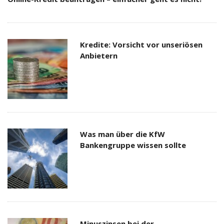
Kredite: Vorsicht vor unseriösen
Anbietern
Was man über die KfW
Bankengruppe wissen sollte
Minuszinsen bei der