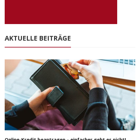
AKTUELLE BEITRÄGE
Online-Kredit beantragen – einfacher geht es nicht!