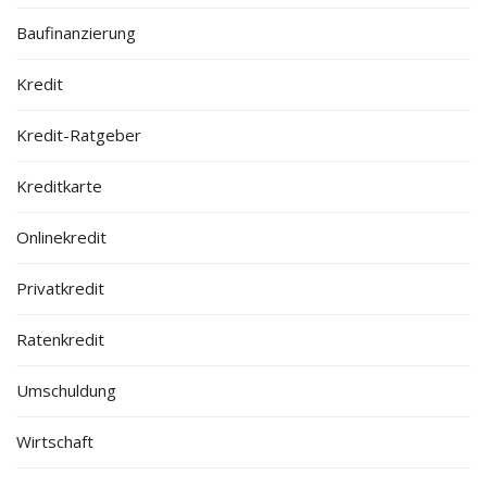
Baufinanzierung
Kredit
Kredit-Ratgeber
Kreditkarte
Onlinekredit
Privatkredit
Ratenkredit
Umschuldung
Wirtschaft