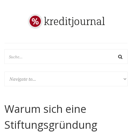
Warum sich eine
Stiftungsgründung