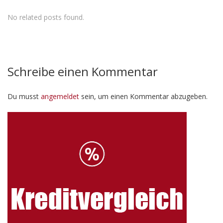
No related posts found.
Schreibe einen Kommentar
Du musst
angemeldet
sein, um einen Kommentar abzugeben.