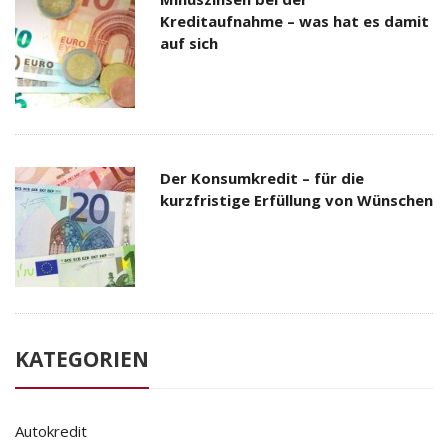
Kreditaufnahme – was hat es damit
auf sich
Der Konsumkredit – für die
kurzfristige Erfüllung von Wünschen
KATEGORIEN
Autokredit