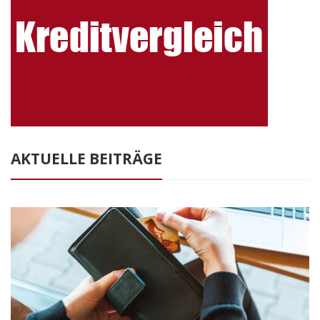
AKTUELLE BEITRÄGE