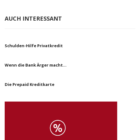
AUCH INTERESSANT
Schulden-Hilfe Privatkredit
Wenn die Bank Ärger macht…
Die Prepaid Kreditkarte