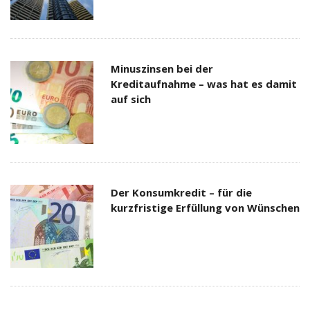
Minuszinsen bei der
Kreditaufnahme – was hat es damit
auf sich
Der Konsumkredit – für die
kurzfristige Erfüllung von Wünschen