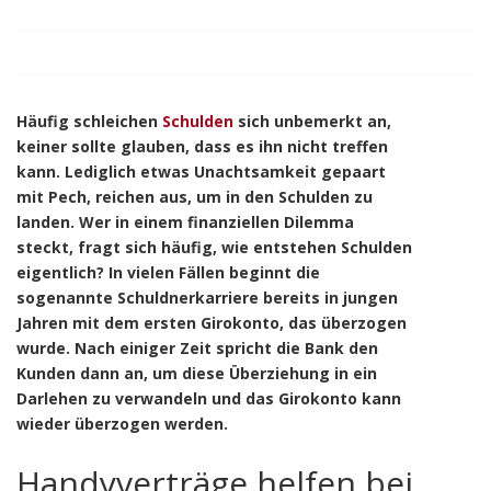
Häufig schleichen
Schulden
sich unbemerkt an,
keiner sollte glauben, dass es ihn nicht treffen
kann. Lediglich etwas Unachtsamkeit gepaart
mit Pech, reichen aus, um in den Schulden zu
landen. Wer in einem finanziellen Dilemma
steckt, fragt sich häufig, wie entstehen Schulden
eigentlich? In vielen Fällen beginnt die
sogenannte Schuldnerkarriere bereits in jungen
Jahren mit dem ersten Girokonto, das überzogen
wurde. Nach einiger Zeit spricht die Bank den
Kunden dann an, um diese Überziehung in ein
Darlehen zu verwandeln und das Girokonto kann
wieder überzogen werden.
Handyverträge helfen bei