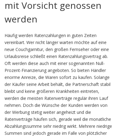
mit Vorsicht genossen
werden
Häufig werden Ratenzahlungen in guten Zeiten
vereinbart. Wer nicht länger warten möchte auf eine
neue Couchgarnitur, den großen Fernseher oder eine
Urlaubsreise schließt einen Ratenzahlungsvertrag ab.
Oft werden diese auch mit einer sogenannten Null-
Prozent-Finanzierung angeboten. So bieten Händler
enorme Anreize, die Waren sofort zu kaufen. Solange
der Käufer seine Arbeit behält, die Partnerschaft stabil
bleibt und keine größeren Krankheiten eintreten,
werden die meisten Ratenverträge regulär ihren Lauf
nehmen. Doch die Wünsche der Kunden werden von
der Werbung stetig weiter angeheizt und die
Ratenverträge häufen sich, gerade weil die monatliche
Abzahlungssumme sehr niedrig wirkt. Mehrere niedrige
Summen sind jedoch gerade im Falle von plötzlicher