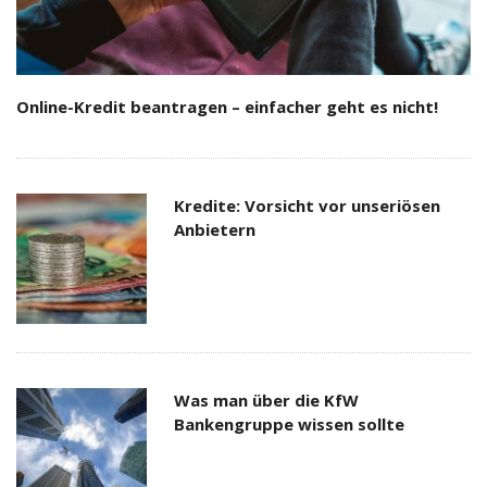
Online-Kredit beantragen – einfacher geht es nicht!
Kredite: Vorsicht vor unseriösen
Anbietern
Was man über die KfW
Bankengruppe wissen sollte