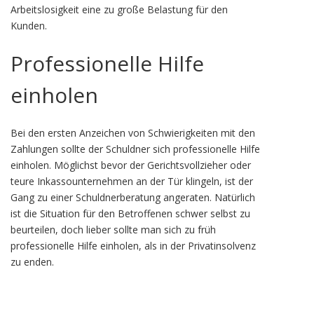
Arbeitslosigkeit eine zu große Belastung für den
Kunden.
Professionelle Hilfe
einholen
Bei den ersten Anzeichen von Schwierigkeiten mit den
Zahlungen sollte der Schuldner sich professionelle Hilfe
einholen. Möglichst bevor der Gerichtsvollzieher oder
teure Inkassounternehmen an der Tür klingeln, ist der
Gang zu einer Schuldnerberatung angeraten. Natürlich
ist die Situation für den Betroffenen schwer selbst zu
beurteilen, doch lieber sollte man sich zu früh
professionelle Hilfe einholen, als in der Privatinsolvenz
zu enden.