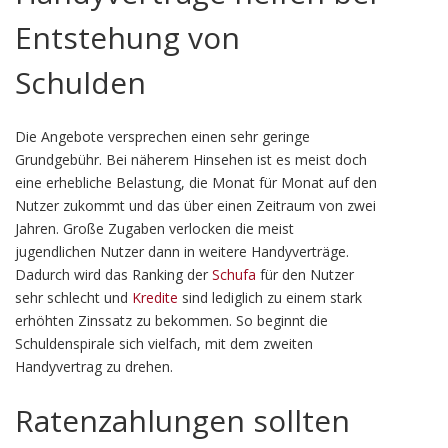
Entstehung von
Schulden
Die Angebote versprechen einen sehr geringe
Grundgebühr. Bei näherem Hinsehen ist es meist doch
eine erhebliche Belastung, die Monat für Monat auf den
Nutzer zukommt und das über einen Zeitraum von zwei
Jahren. Große Zugaben verlocken die meist
jugendlichen Nutzer dann in weitere Handyverträge.
Dadurch wird das Ranking der
Schufa
für den Nutzer
sehr schlecht und
Kredite
sind lediglich zu einem stark
erhöhten Zinssatz zu bekommen. So beginnt die
Schuldenspirale sich vielfach, mit dem zweiten
Handyvertrag zu drehen.
Ratenzahlungen sollten