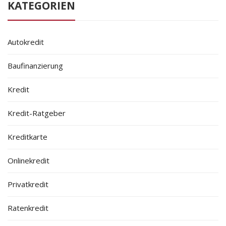
KATEGORIEN
Autokredit
Baufinanzierung
Kredit
Kredit-Ratgeber
Kreditkarte
Onlinekredit
Privatkredit
Ratenkredit