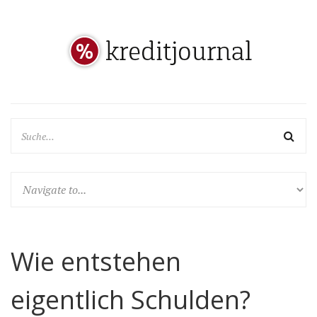
Wie entstehen
eigentlich Schulden?