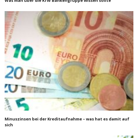
Was man über die KfW Bankengruppe wissen sollte
Minuszinsen bei der Kreditaufnahme – was hat es damit auf
sich