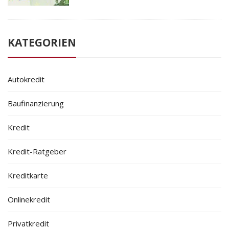
KATEGORIEN
Autokredit
Baufinanzierung
Kredit
Kredit-Ratgeber
Kreditkarte
Onlinekredit
Privatkredit