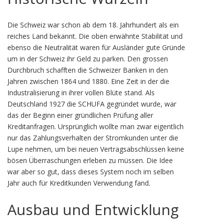
Die Schweiz war schon ab dem 18. Jahrhundert als ein
reiches Land bekannt. Die oben erwähnte Stabilität und
ebenso die Neutralität waren für Ausländer gute Gründe
um in der Schweiz ihr Geld zu parken. Den grossen
Durchbruch schafften die Schweizer Banken in den
Jahren zwischen 1864 und 1880. Eine Zeit in der die
Industralisierung in ihrer vollen Blüte stand. Als
Deutschland 1927 die SCHUFA gegründet wurde, war
das der Beginn einer gründlichen Prüfung aller
Kreditanfragen. Ursprünglich wollte man zwar eigentlich
nur das Zahlungsverhalten der Stromkunden unter die
Lupe nehmen, um bei neuen Vertragsabschlüssen keine
bösen Überraschungen erleben zu müssen. Die Idee
war aber so gut, dass dieses System noch im selben
Jahr auch für Kreditkunden Verwendung fand.
Ausbau und Entwicklung