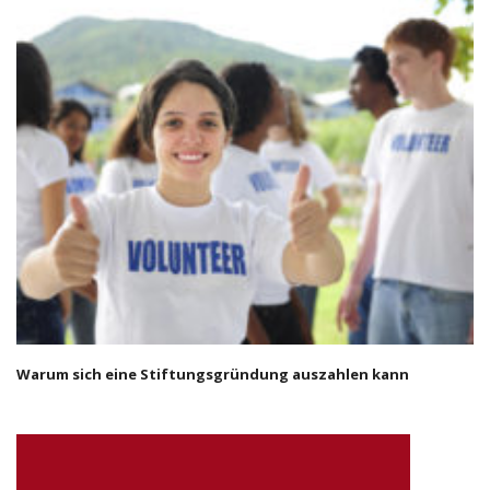
Warum sich eine Stiftungsgründung auszahlen kann