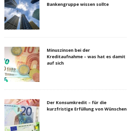
Bankengruppe wissen sollte
Minuszinsen bei der
Kreditaufnahme – was hat es damit
auf sich
Der Konsumkredit – für die
kurzfristige Erfüllung von Wünschen