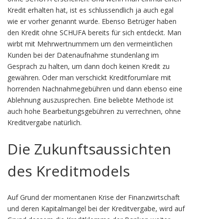
Kredit erhalten hat, ist es schlussendlich ja auch egal
wie er vorher genannt wurde. Ebenso Betrüger haben
den Kredit ohne SCHUFA bereits für sich entdeckt. Man
wirbt mit Mehrwertnummern um den vermeintlichen
Kunden bei der Datenaufnahme stundenlang im
Gesprach zu halten, um dann doch keinen Kredit zu
gewähren. Oder man verschickt Kreditforumlare mit
horrenden Nachnahmegebühren und dann ebenso eine
Ablehnung auszusprechen. Eine beliebte Methode ist
auch hohe Bearbeitungsgebühren zu verrechnen, ohne
Kreditvergabe natürlich.
Die Zukunftsaussichten
des Kreditmodels
Auf Grund der momentanen Krise der Finanzwirtschaft
und deren Kapitalmangel bei der Kreditvergabe, wird auf