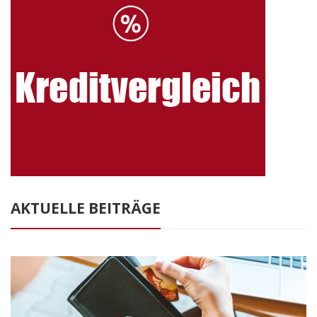
AKTUELLE BEITRÄGE