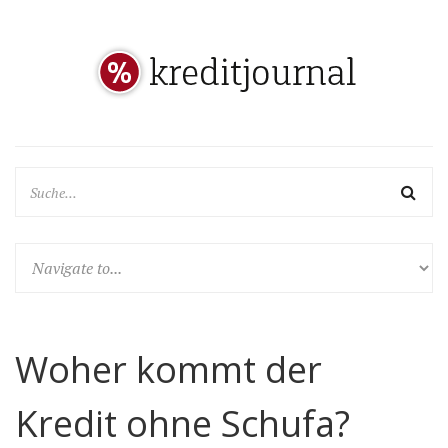
Woher kommt der
Kredit ohne Schufa?