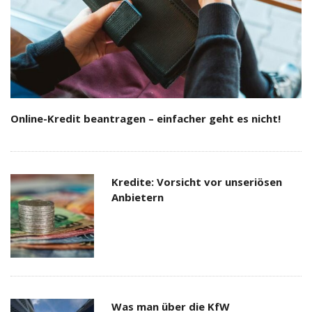
Online-Kredit beantragen – einfacher geht es nicht!
Kredite: Vorsicht vor unseriösen
Anbietern
Was man über die KfW