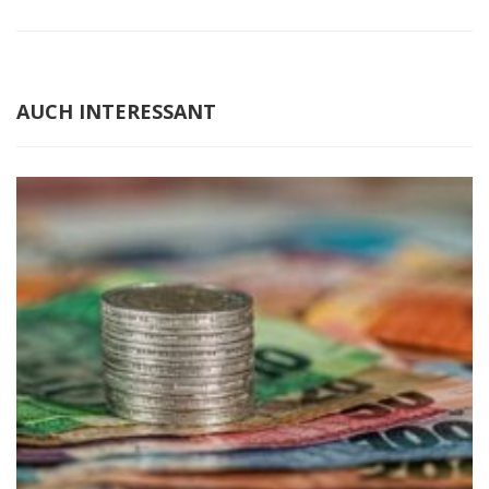
AUCH INTERESSANT