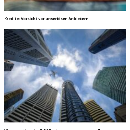
Kredite: Vorsicht vor unseriösen Anbietern