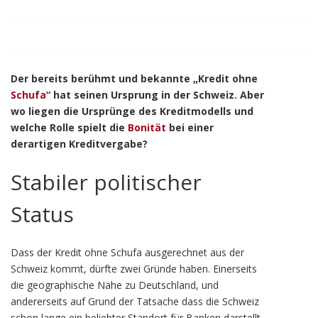
Der bereits berühmt und bekannte „Kredit ohne
Schufa
“ hat seinen Ursprung in der Schweiz. Aber
wo liegen die Ursprünge des Kreditmodells und
welche Rolle spielt die
Bonität
bei einer
derartigen Kreditvergabe?
Stabiler politischer
Status
Dass der Kredit ohne Schufa ausgerechnet aus der
Schweiz kommt, dürfte zwei Gründe haben. Einerseits
die geographische Nähe zu Deutschland, und
andererseits auf Grund der Tatsache dass die Schweiz
schon lange ein beliebter Standort für Banken darstellt.