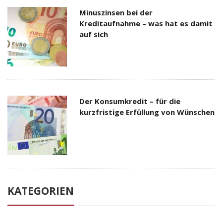
Minuszinsen bei der
Kreditaufnahme – was hat es damit
auf sich
Der Konsumkredit – für die
kurzfristige Erfüllung von Wünschen
KATEGORIEN