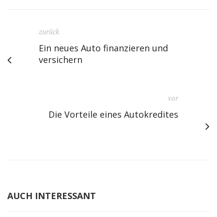
zurück
Ein neues Auto finanzieren und
versichern
vor
Die Vorteile eines Autokredites
AUCH INTERESSANT