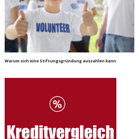
Warum sich eine Stiftungsgründung auszahlen kann