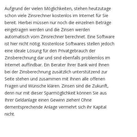
Aufgrund der vielen Möglichkeiten, stehen heutzutage
schon viele Zinsrechner kostenlos im Internet für Sie
bereit. Hierbei müssen nur noch die einzelnen Beträge
eingetragen werden und die Zinsen werden
automatisch vom Zinsrechner berechnet. Eine Software
ist hier nicht nötig. Kostenlose Softwares stellen jedoch
eine ideale Lösung für den Privatgebrauch der
Zinsberechnung dar und sind ebenfalls problemlos im
Internet auffindbar. Ein Berater Ihrer Bank wird Ihnen
bei der Zinsberechnung zusätzlich unterstützend zur
Seite stehen und zusammen mit Ihnen alle offenen
Fragen und Wünsche klären. Zinsen sind die Zukunft,
denn nur mit dieser Sparmöglichkeit können Sie aus
Ihrer Geldanlage einen Gewinn ziehen! Ohne
dementsprechende Anlage vermehrt sich ihr Kapital
nicht.