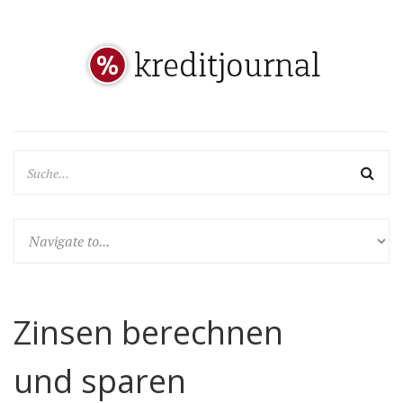
Zinsen berechnen
und sparen