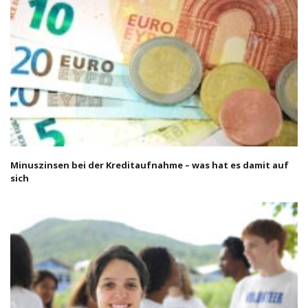
Minuszinsen bei der Kreditaufnahme – was hat es damit auf
sich