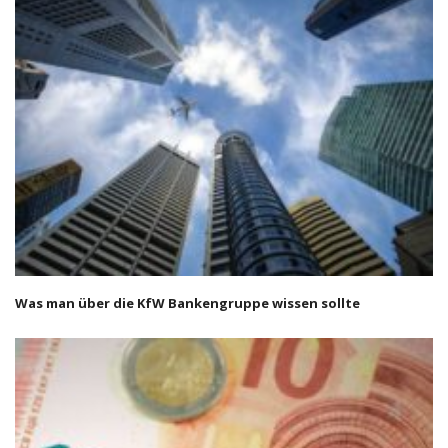
Was man über die KfW Bankengruppe wissen sollte