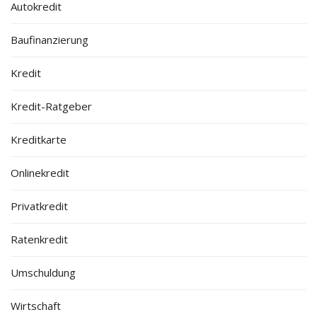
Autokredit
Baufinanzierung
Kredit
Kredit-Ratgeber
Kreditkarte
Onlinekredit
Privatkredit
Ratenkredit
Umschuldung
Wirtschaft