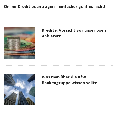
Online-Kredit beantragen – einfacher geht es nicht!
Kredite: Vorsicht vor unseriösen
Anbietern
Was man über die KfW
Bankengruppe wissen sollte