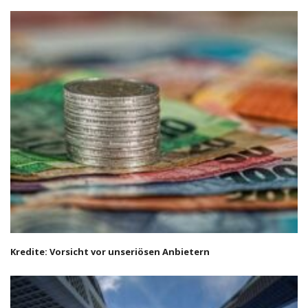
Kredite: Vorsicht vor unseriösen Anbietern