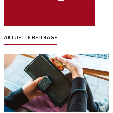
AKTUELLE BEITRÄGE