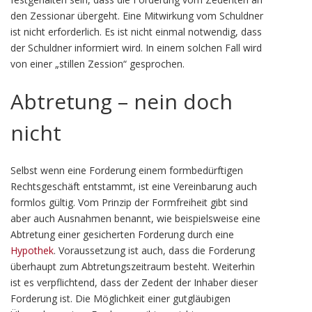
den Zessionar übergeht. Eine Mitwirkung vom Schuldner
ist nicht erforderlich. Es ist nicht einmal notwendig, dass
der Schuldner informiert wird. In einem solchen Fall wird
von einer „stillen Zession“ gesprochen.
Abtretung – nein doch
nicht
Selbst wenn eine Forderung einem formbedürftigen
Rechtsgeschäft entstammt, ist eine Vereinbarung auch
formlos gültig. Vom Prinzip der Formfreiheit gibt sind
aber auch Ausnahmen benannt, wie beispielsweise eine
Abtretung einer gesicherten Forderung durch eine
Hypothek
. Voraussetzung ist auch, dass die Forderung
überhaupt zum Abtretungszeitraum besteht. Weiterhin
ist es verpflichtend, dass der Zedent der Inhaber dieser
Forderung ist. Die Möglichkeit einer gutgläubigen