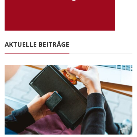
AKTUELLE BEITRÄGE