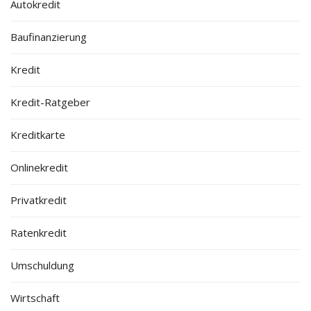
Autokredit
Baufinanzierung
Kredit
Kredit-Ratgeber
Kreditkarte
Onlinekredit
Privatkredit
Ratenkredit
Umschuldung
Wirtschaft