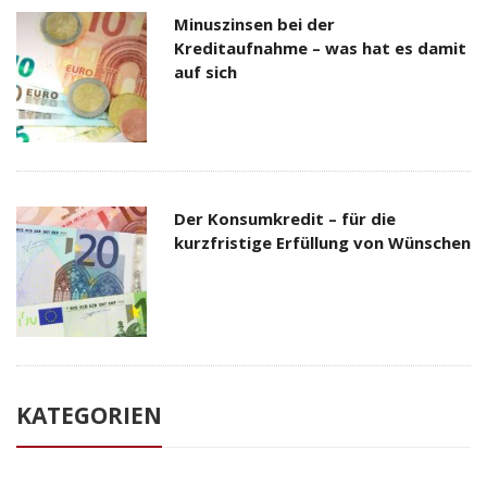
Minuszinsen bei der
Kreditaufnahme – was hat es damit
auf sich
Der Konsumkredit – für die
kurzfristige Erfüllung von Wünschen
KATEGORIEN