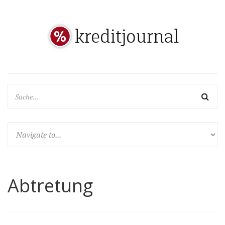
Abtretung