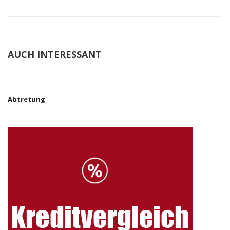
AUCH INTERESSANT
Abtretung