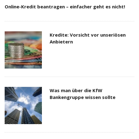
Online-Kredit beantragen – einfacher geht es nicht!
Kredite: Vorsicht vor unseriösen
Anbietern
Was man über die KfW
Bankengruppe wissen sollte