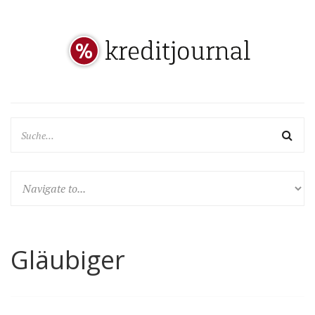
Gläubiger