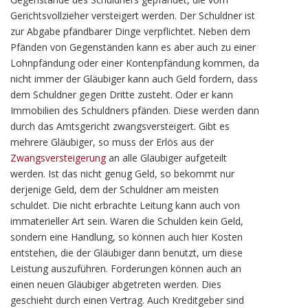
Gerichtsvollzieher versteigert werden. Der Schuldner ist
zur Abgabe pfändbarer Dinge verpflichtet. Neben dem
Pfänden von Gegenständen kann es aber auch zu einer
Lohnpfändung oder einer Kontenpfändung kommen, da
nicht immer der Gläubiger kann auch Geld fordern, dass
dem Schuldner gegen Dritte zusteht. Oder er kann
Immobilien des Schuldners pfänden. Diese werden dann
durch das Amtsgericht zwangsversteigert. Gibt es
mehrere Gläubiger, so muss der Erlös aus der
Zwangsversteigerung
an alle Gläubiger aufgeteilt
werden. Ist das nicht genug Geld, so bekommt nur
derjenige Geld, dem der Schuldner am meisten
schuldet. Die nicht erbrachte Leitung kann auch von
immaterieller Art sein. Waren die Schulden kein Geld,
sondern eine Handlung, so können auch hier Kosten
entstehen, die der Gläubiger dann benutzt, um diese
Leistung auszuführen. Forderungen können auch an
einen neuen Gläubiger abgetreten werden. Dies
geschieht durch einen Vertrag. Auch Kreditgeber sind