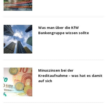
Was man über die KfW
Bankengruppe wissen sollte
Minuszinsen bei der
Kreditaufnahme – was hat es damit
auf sich