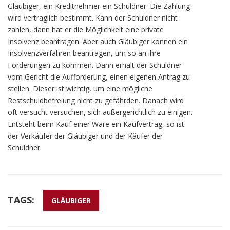
Gläubiger, ein Kreditnehmer ein Schuldner. Die Zahlung
wird vertraglich bestimmt. Kann der Schuldner nicht
zahlen, dann hat er die Möglichkeit eine private
Insolvenz beantragen. Aber auch Gläubiger können ein
Insolvenzverfahren beantragen, um so an ihre
Forderungen zu kommen. Dann erhält der Schuldner
vom Gericht die Aufforderung, einen eigenen Antrag zu
stellen. Dieser ist wichtig, um eine mögliche
Restschuldbefreiung nicht zu gefährden. Danach wird
oft versucht versuchen, sich außergerichtlich zu einigen.
Entsteht beim Kauf einer Ware ein Kaufvertrag, so ist
der Verkäufer der Gläubiger und der Käufer der
Schuldner.
TAGS:
GLÄUBIGER