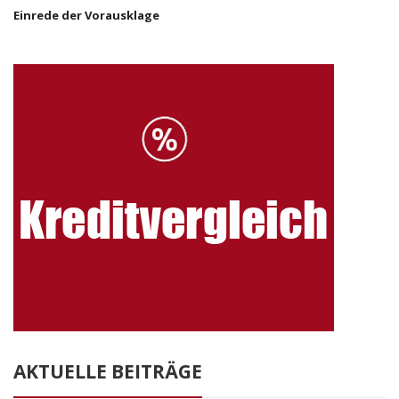
Einrede der Vorausklage
AKTUELLE BEITRÄGE