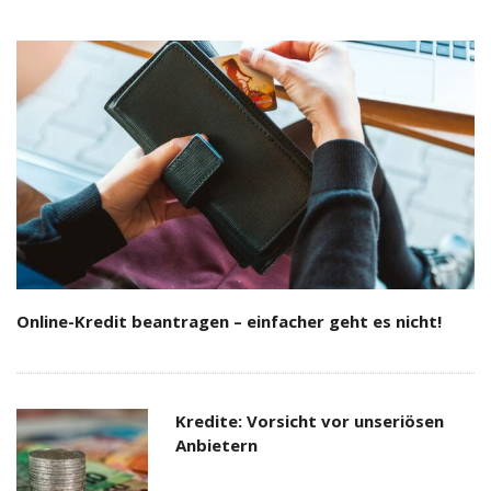
Online-Kredit beantragen – einfacher geht es nicht!
Kredite: Vorsicht vor unseriösen
Anbietern