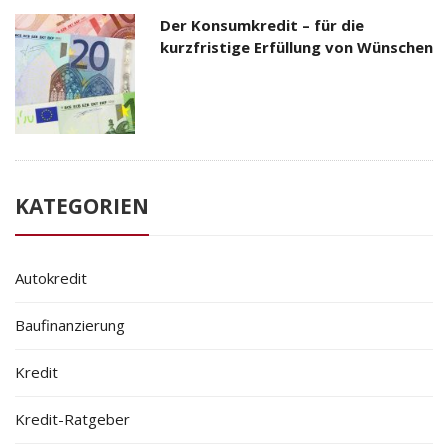
Der Konsumkredit – für die
kurzfristige Erfüllung von Wünschen
KATEGORIEN
Autokredit
Baufinanzierung
Kredit
Kredit-Ratgeber