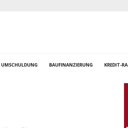
UMSCHULDUNG
BAUFINANZIERUNG
KREDIT-R