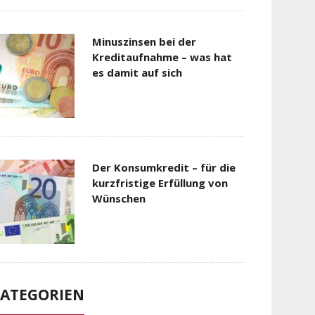
Minuszinsen bei der
Kreditaufnahme – was hat
es damit auf sich
Der Konsumkredit – für die
kurzfristige Erfüllung von
Wünschen
ATEGORIEN