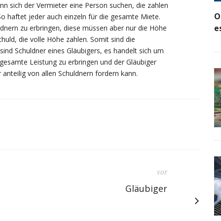
nn sich der Vermieter eine Person suchen, die zahlen
O
 haftet jeder auch einzeln für die gesamte Miete.
e
uldnern zu erbringen, diese müssen aber nur die Höhe
huld, die volle Höhe zahlen. Somit sind die
nd Schuldner eines Gläubigers, es handelt sich um
ie gesamte Leistung zu erbringen und der Gläubiger
 anteilig von allen Schuldnern fordern kann.
vor
Gläubiger