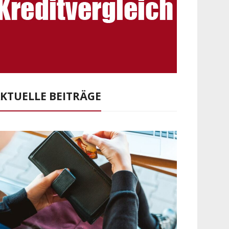
KTUELLE BEITRÄGE