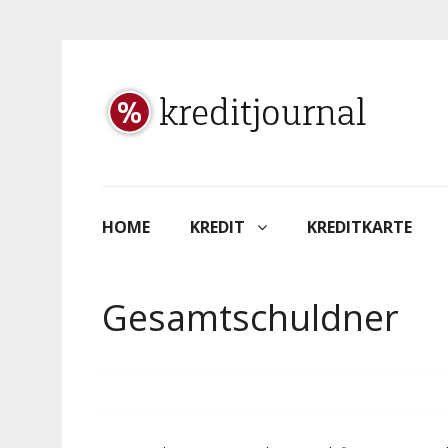
HOME
KREDIT
KREDITKARTE
Gesamtschuldner