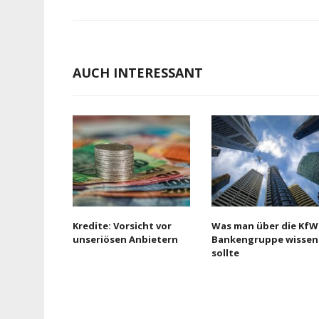
AUCH INTERESSANT
Kredite: Vorsicht vor
Was man über die KfW
unseriösen Anbietern
Bankengruppe wissen
sollte